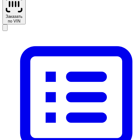
Заказать
по VIN