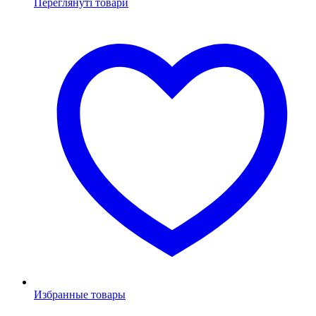
Переглянуті товари
Избранные товары