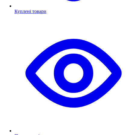
Куплені товари