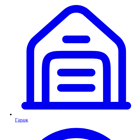
Гараж