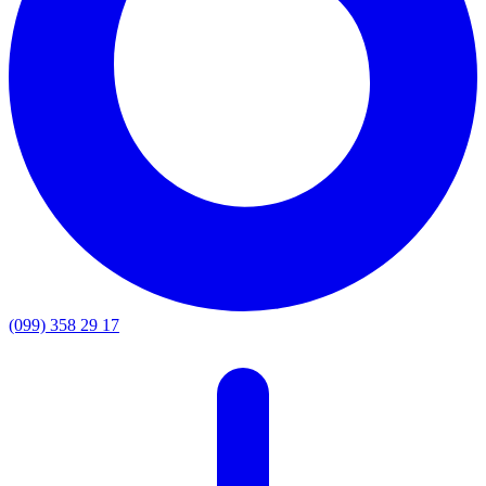
(099) 358 29 17