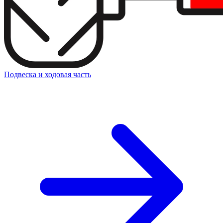
Подвеска и ходовая часть