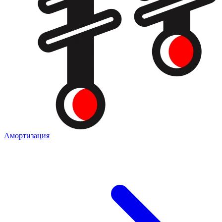
Амортизация