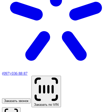
(097) 036 88 87
Заказать звонок
Заказать по VIN