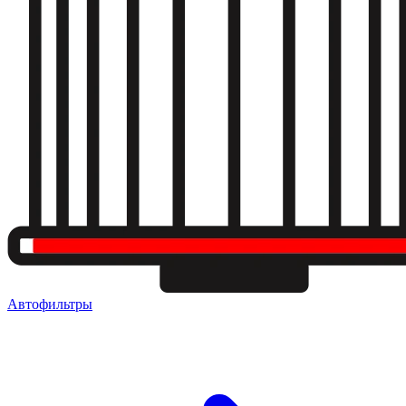
Автофильтры