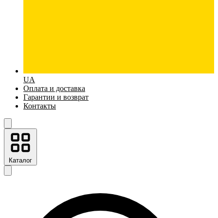
UA
Оплата и доставка
Гарантии и возврат
Контакты
Каталог