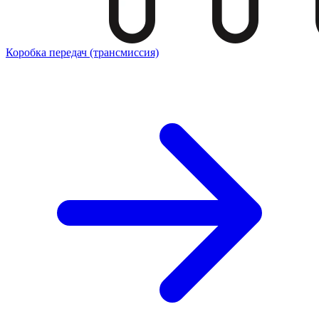
Коробка передач (трансмиссия)