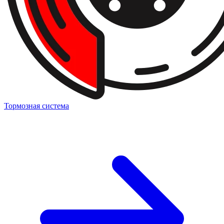
Тормозная система