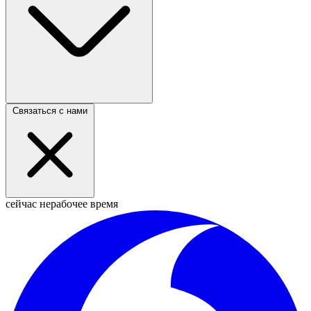
Связаться с нами
сейчас нерабочее время