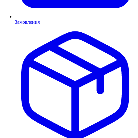
Замовлення