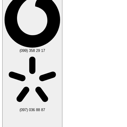
(099) 358 29 17
(097) 036 88 87