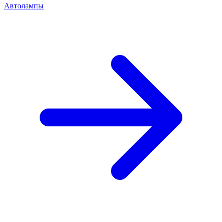
Автолампы