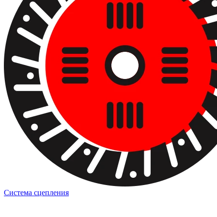
Система сцепления