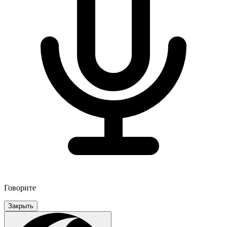
Говорите
Закрыть