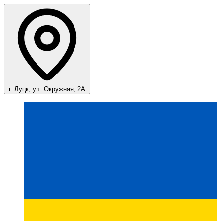
г. Луцк, ул. Окружная, 2А