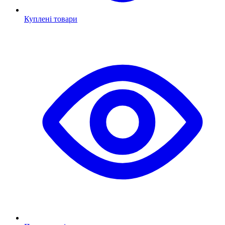
Куплені товари