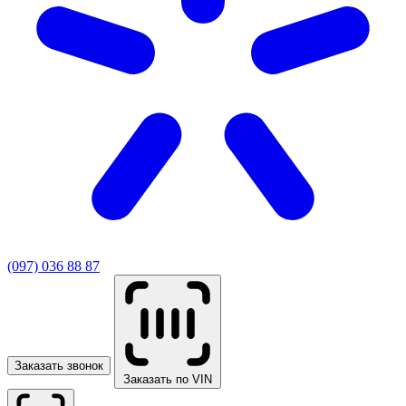
(097) 036 88 87
Заказать звонок
Заказать по VIN