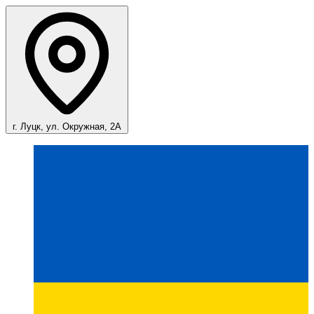
г. Луцк, ул. Окружная, 2А