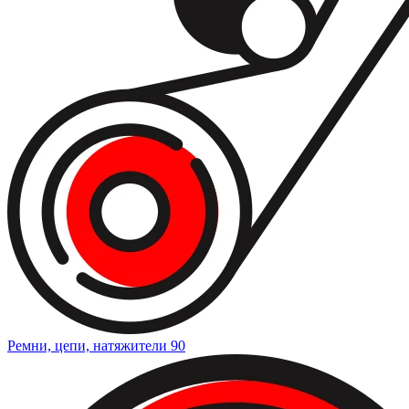
Ремни, цепи, натяжители
90