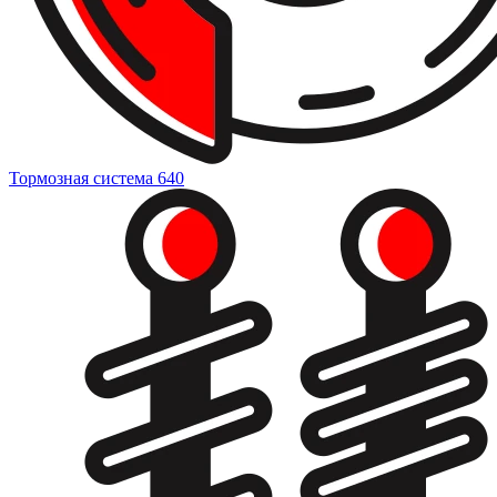
Тормозная система
640