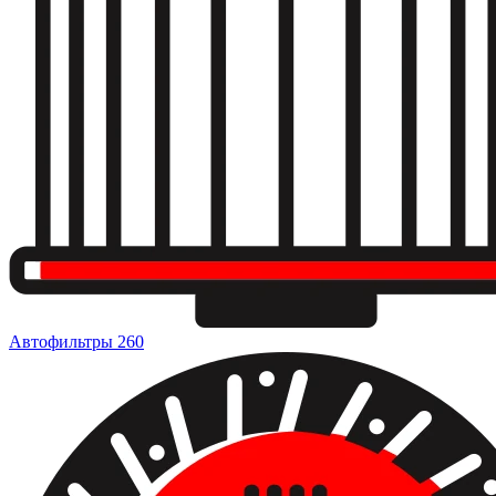
Автофильтры
260