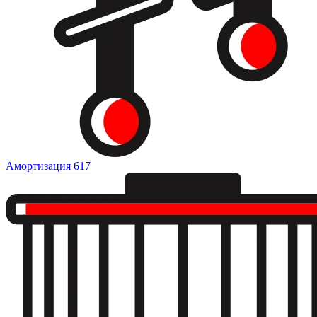
Амортизация
617