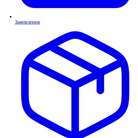
Замовлення