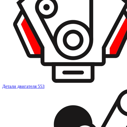
Детали двигателя
553