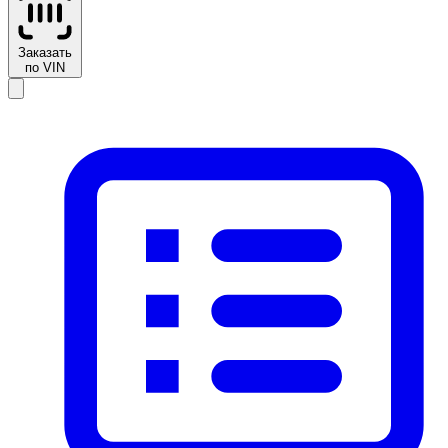
Заказать
по VIN