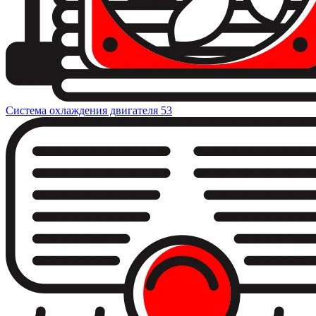
Система охлаждения двигателя
53