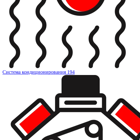
Система кондиционирования
194