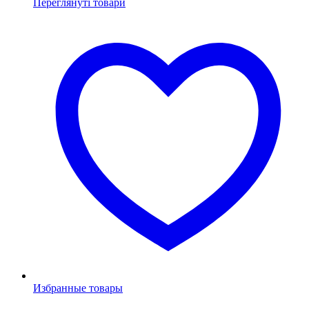
Переглянуті товари
Избранные товары