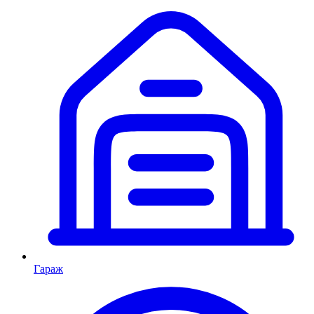
Гараж