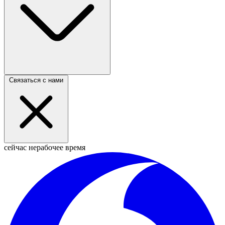
Связаться с нами
сейчас нерабочее время