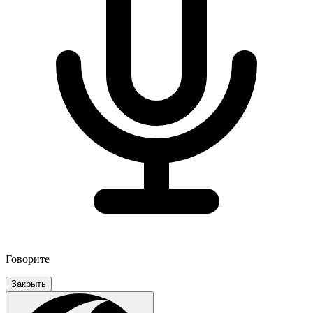
Говорите
Закрыть