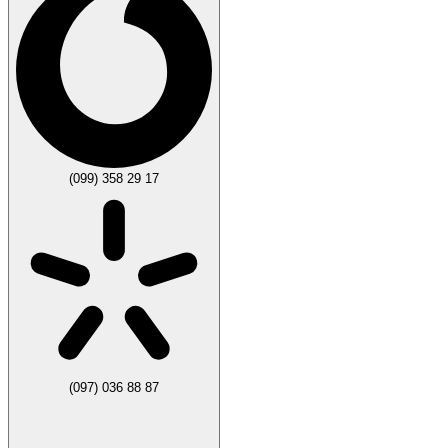
(099) 358 29 17
(097) 036 88 87