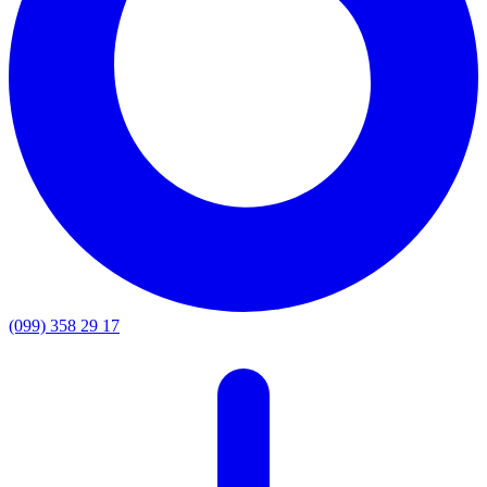
(099) 358 29 17