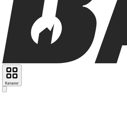
Каталог