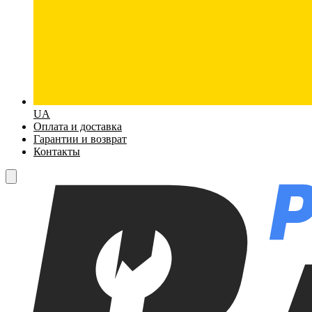
UA
Оплата и доставка
Гарантии и возврат
Контакты