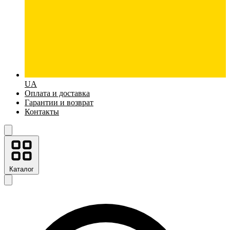
UA
Оплата и доставка
Гарантии и возврат
Контакты
Каталог