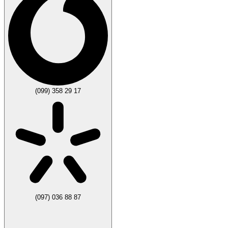
(099) 358 29 17
(097) 036 88 87