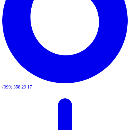
(099) 358 29 17