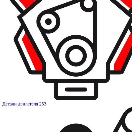
Детали двигателя
253