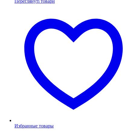
Переглянуті товари
Избранные товары