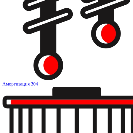
Амортизация
304