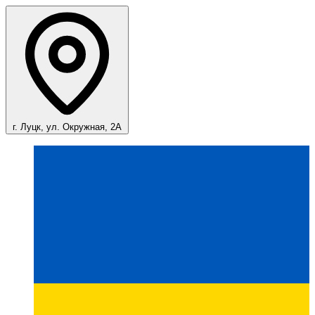
г. Луцк, ул. Окружная, 2А