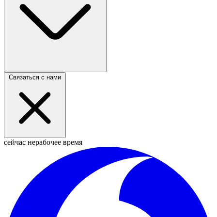
Связаться с нами
сейчас нерабочее время