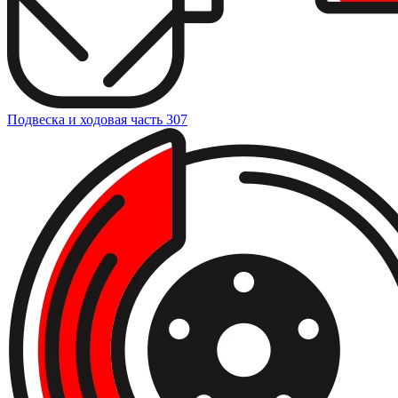
Подвеска и ходовая часть
307