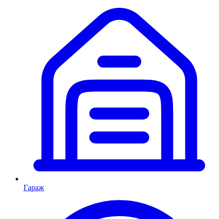
Гараж