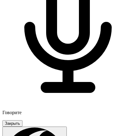
Говорите
Закрыть