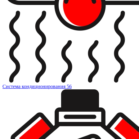
Система кондиционирования
56