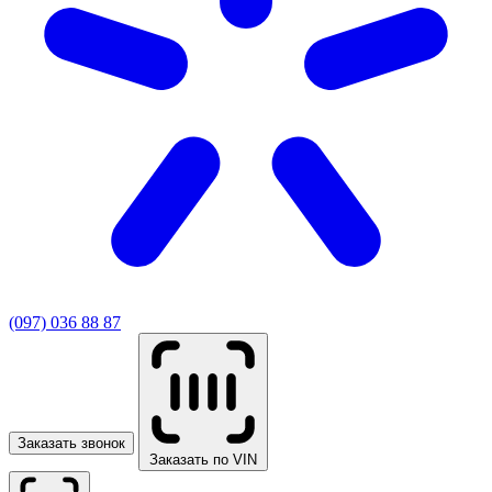
(097) 036 88 87
Заказать звонок
Заказать по VIN