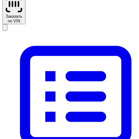
Заказать
по VIN