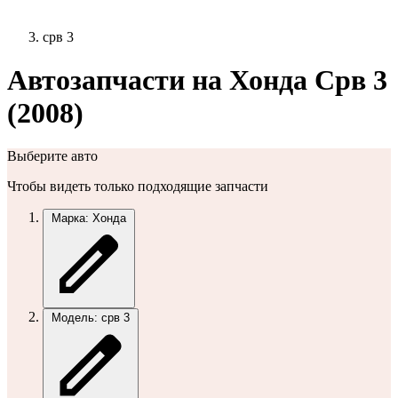
срв 3
Автозапчасти на Хонда Срв 3
(2008)
Выберите авто
Чтобы видеть только подходящие запчасти
Марка: Хонда
Модель: срв 3