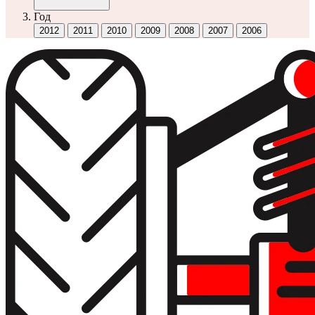
Год
2012
2011
2010
2009
2008
2007
2006