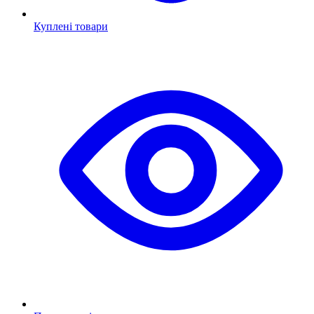
Куплені товари