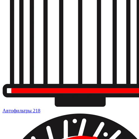
Автофильтры
218