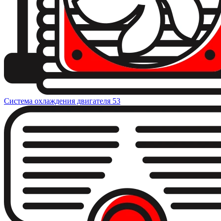
Система охлаждения двигателя
53