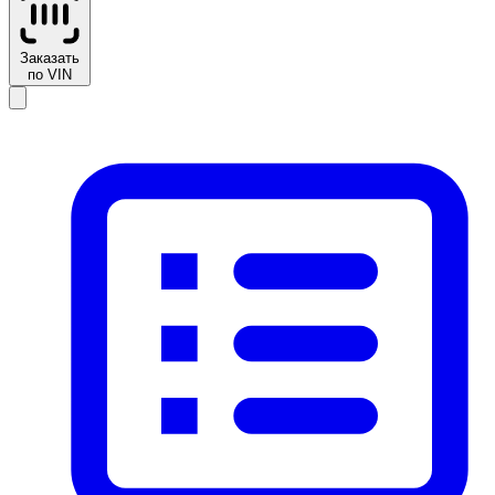
Заказать
по VIN