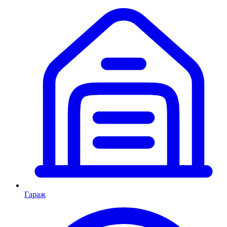
Гараж