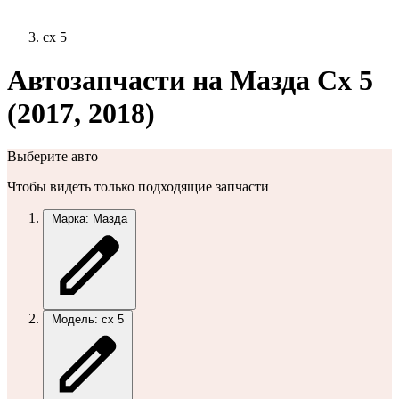
сх 5
Автозапчасти на Мазда Сх 5
(2017, 2018)
Выберите авто
Чтобы видеть только подходящие запчасти
Марка: Мазда
Модель: сх 5