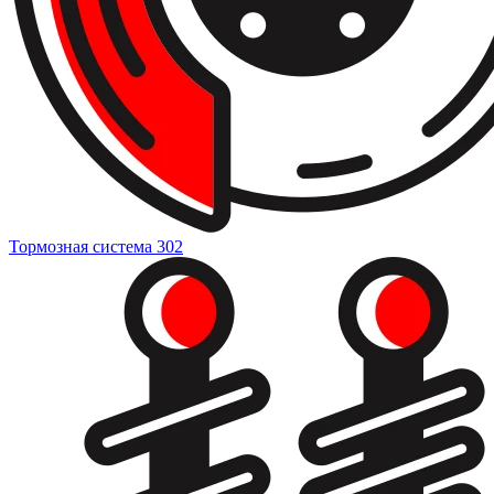
Тормозная система
302