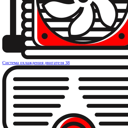
Система охлаждения двигателя
38