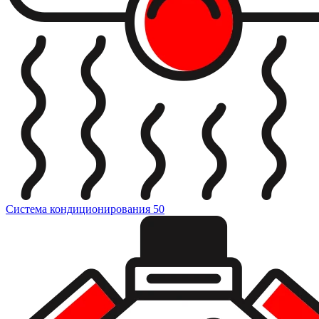
Система кондиционирования
50