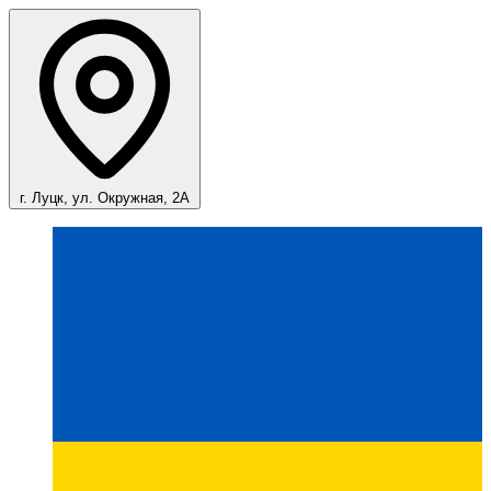
г. Луцк, ул. Окружная, 2А