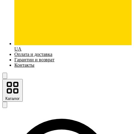
UA
Оплата и доставка
Гарантии и возврат
Контакты
Каталог