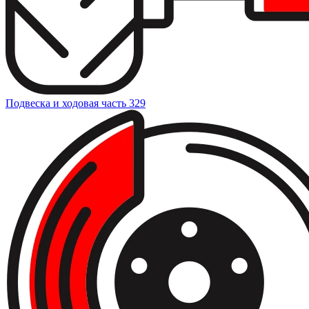
Подвеска и ходовая часть
329