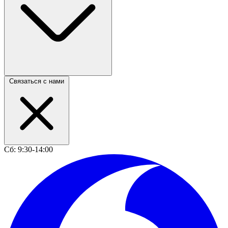
Связаться с нами
Сб: 9:30-14:00