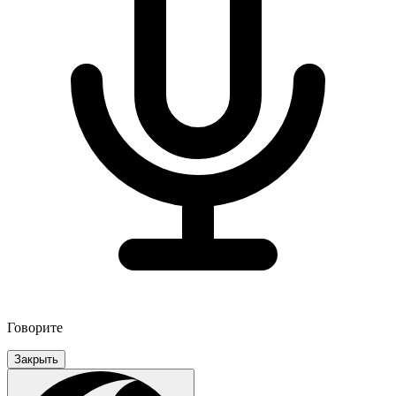
Говорите
Закрыть