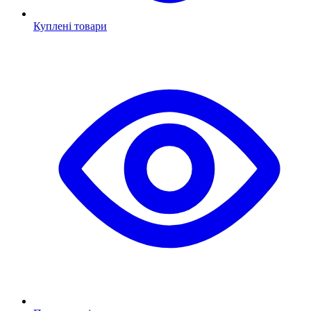
Куплені товари