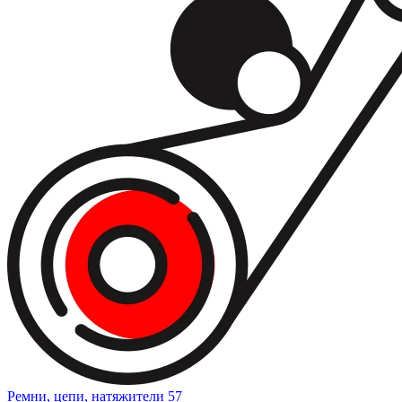
Ремни, цепи, натяжители
57