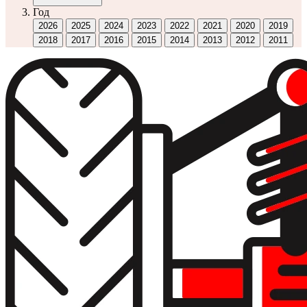
Год
2026
2025
2024
2023
2022
2021
2020
2019
2018
2017
2016
2015
2014
2013
2012
2011