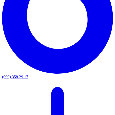
(099) 358 29 17