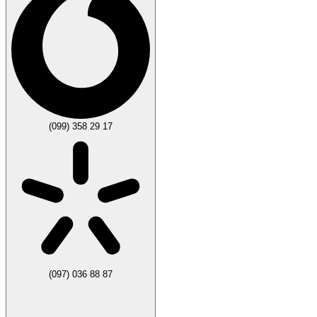
(099) 358 29 17
(097) 036 88 87