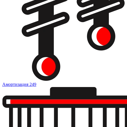
Амортизация
249