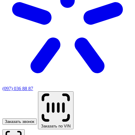
(097) 036 88 87
Заказать звонок
Заказать по VIN