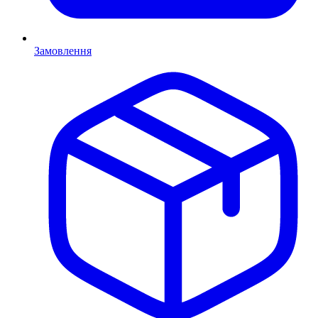
Замовлення