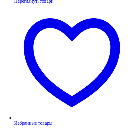
Переглянуті товари
Избранные товары