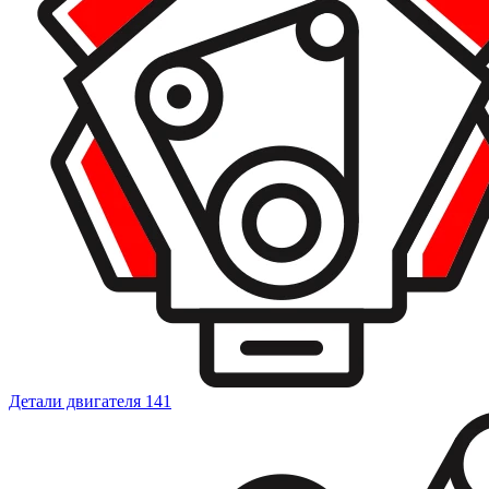
Детали двигателя
141