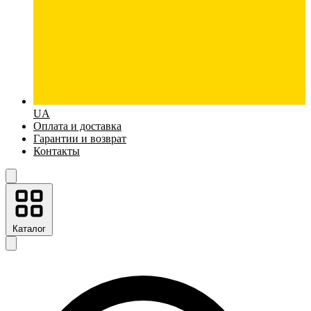
UA
Оплата и доставка
Гарантии и возврат
Контакты
Каталог