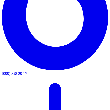
(099) 358 29 17