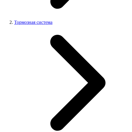
Тормозная система