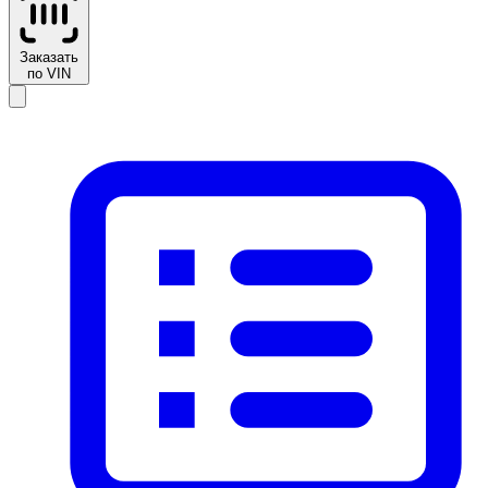
Заказать
по VIN