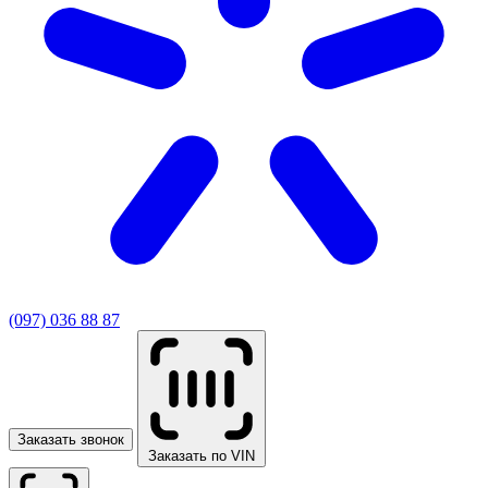
(097) 036 88 87
Заказать звонок
Заказать по VIN