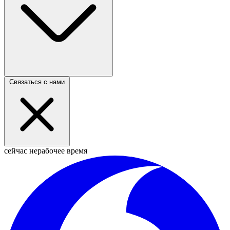
Связаться с нами
сейчас нерабочее время