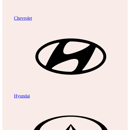
Chevrolet
Hyundai