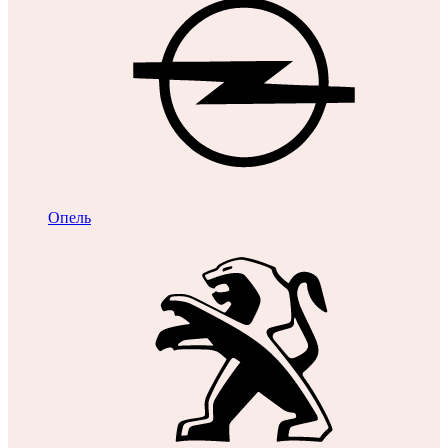
Опель