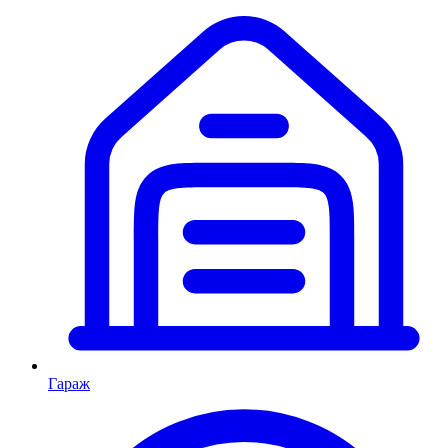
Гараж