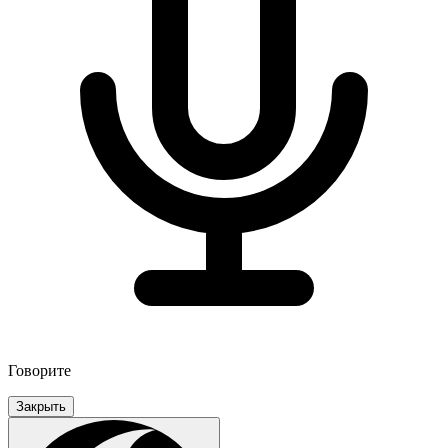
Говорите
Закрыть