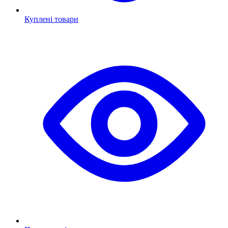
Куплені товари