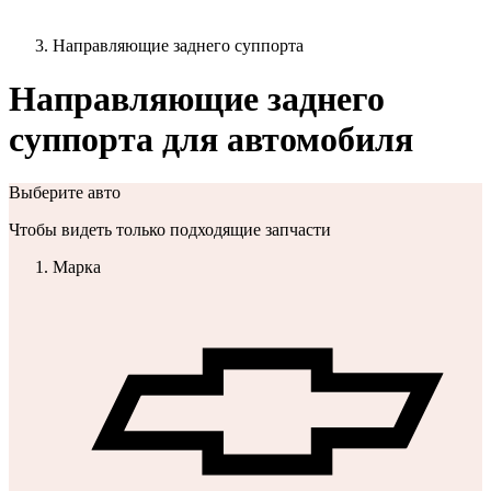
Направляющие заднего суппорта
Направляющие заднего
суппорта для автомобиля
Выберите авто
Чтобы видеть только подходящие запчасти
Марка