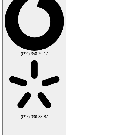
(099) 358 29 17
(097) 036 88 87