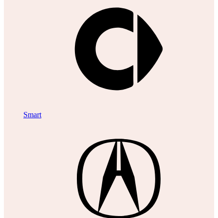
Smart