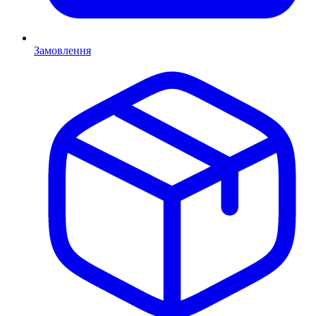
Замовлення