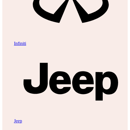
Infiniti
Jeep