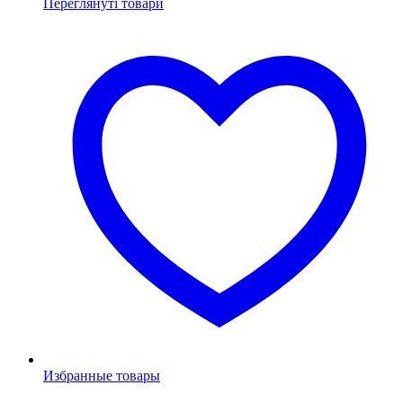
Переглянуті товари
Избранные товары