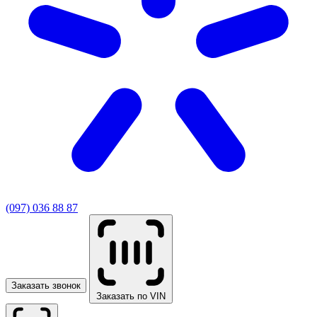
(097) 036 88 87
Заказать звонок
Заказать по VIN