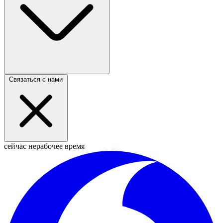
Связаться с нами
сейчас нерабочее время