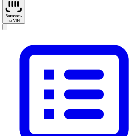
Заказать
по VIN