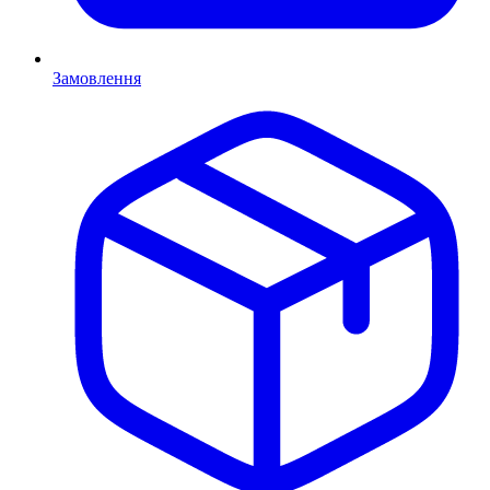
Замовлення