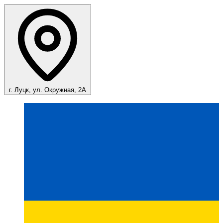
г. Луцк, ул. Окружная, 2А