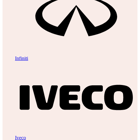
Infiniti
Iveco