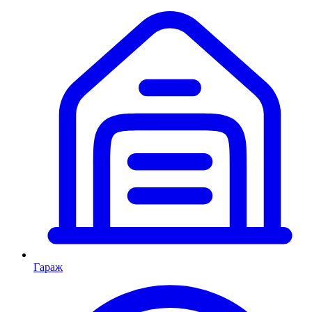
Гараж