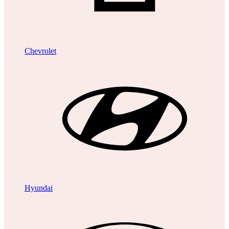
Chevrolet
Hyundai