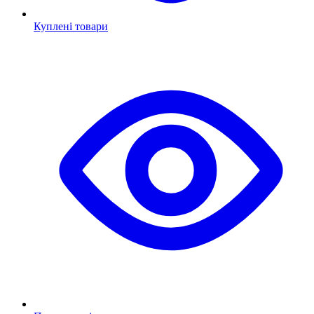
Куплені товари