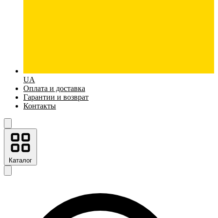
UA
Оплата и доставка
Гарантии и возврат
Контакты
Каталог