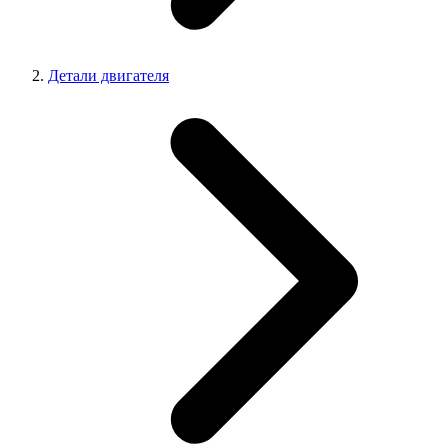
Детали двигателя