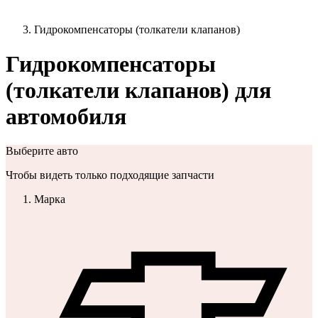
Гидрокомпенсаторы (толкатели клапанов)
Гидрокомпенсаторы
(толкатели клапанов) для
автомобиля
Выберите авто
Чтобы видеть только подходящие запчасти
Марка