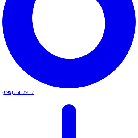
(099) 358 29 17