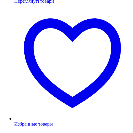
Переглянуті товари
Избранные товары