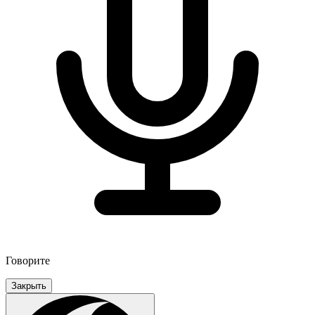
Говорите
Закрыть