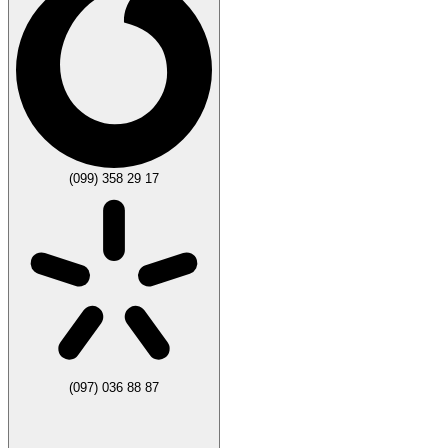
(099) 358 29 17
(097) 036 88 87