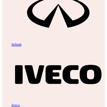
Infiniti
Iveco