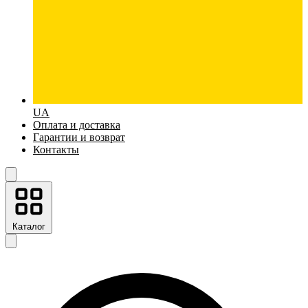
UA
Оплата и доставка
Гарантии и возврат
Контакты
Каталог