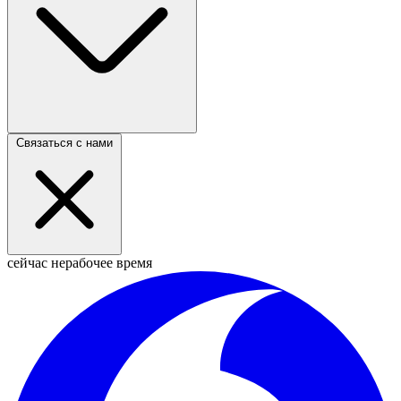
Связаться с нами
сейчас нерабочее время