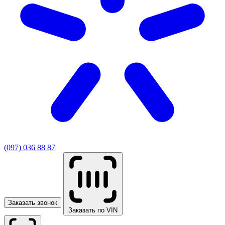
(097) 036 88 87
Заказать звонок
Заказать по VIN