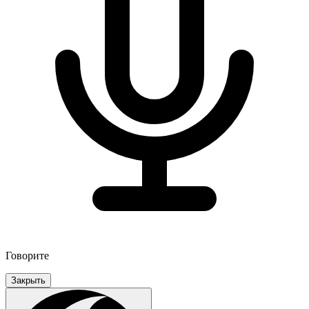
Говорите
Закрыть