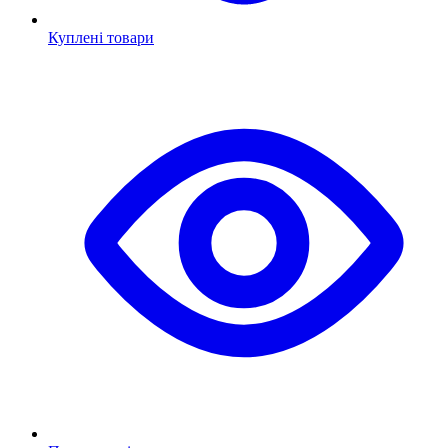
Куплені товари