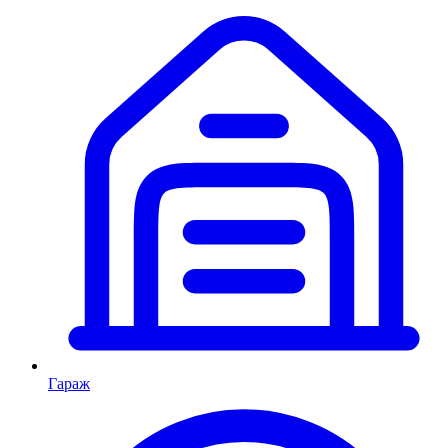
Гараж