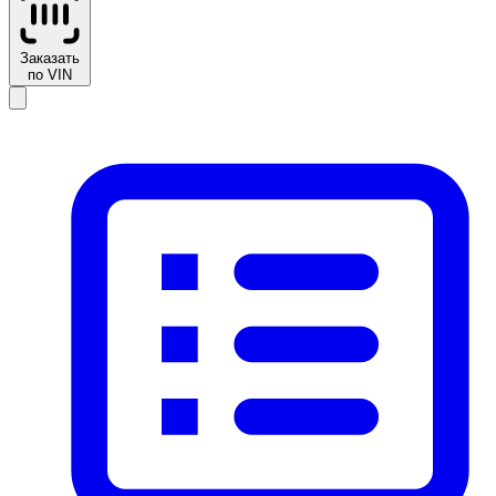
Заказать
по VIN