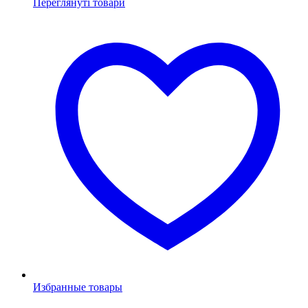
Переглянуті товари
Избранные товары