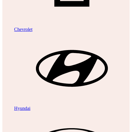
Chevrolet
Hyundai