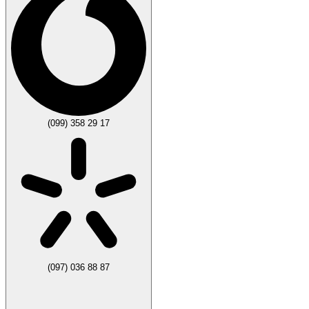
(099) 358 29 17
(097) 036 88 87