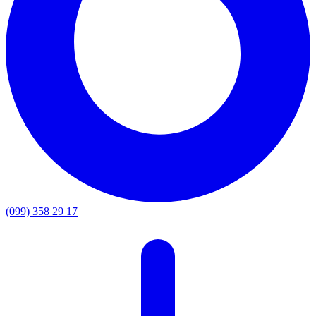
(099) 358 29 17