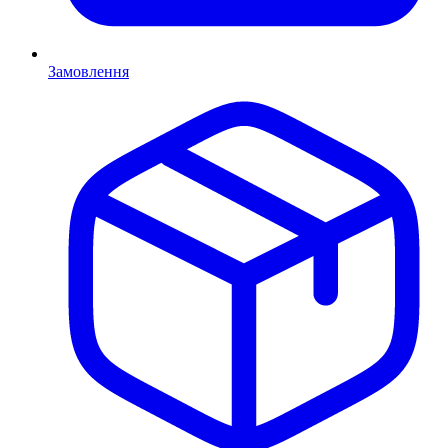
Замовлення