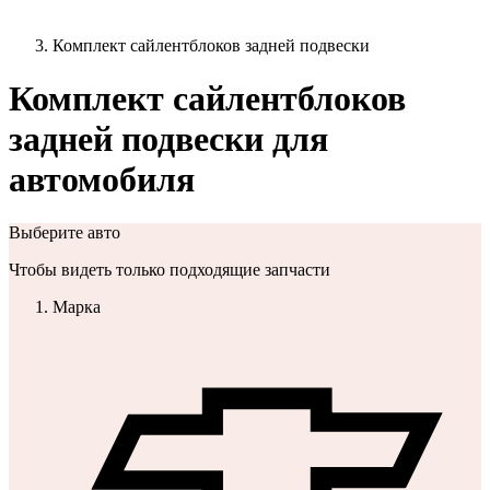
Комплект сайлентблоков задней подвески
Комплект сайлентблоков
задней подвески для
автомобиля
Выберите авто
Чтобы видеть только подходящие запчасти
Марка