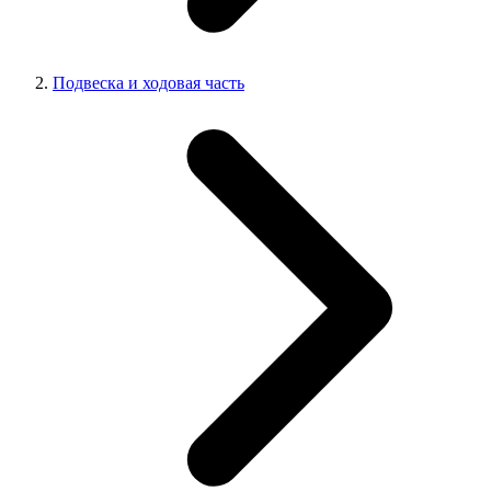
Подвеска и ходовая часть