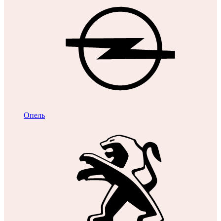
Опель