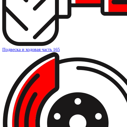
Подвеска и ходовая часть
165