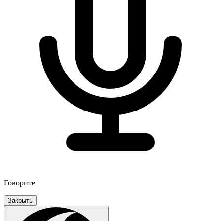
Говорите
Закрыть