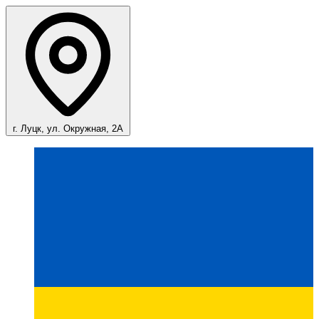
г. Луцк, ул. Окружная, 2А