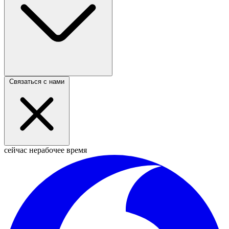
Связаться с нами
сейчас нерабочее время