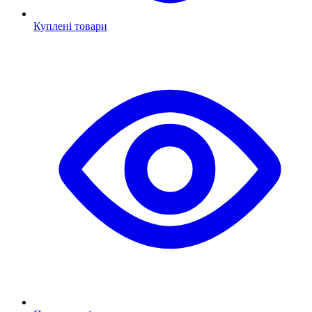
Куплені товари