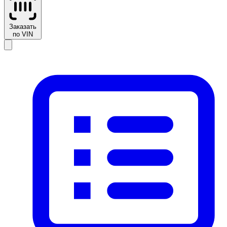
Заказать
по VIN