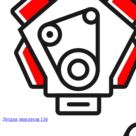
Детали двигателя
134