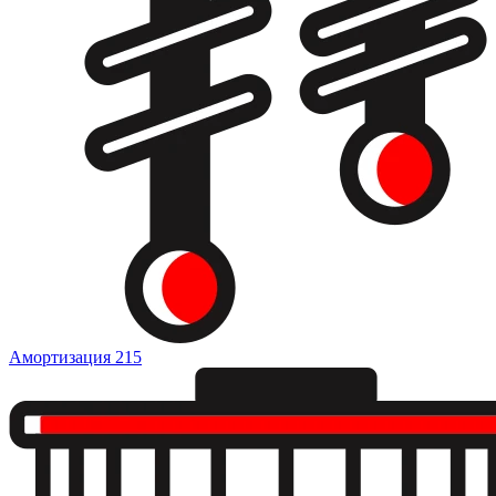
Амортизация
215