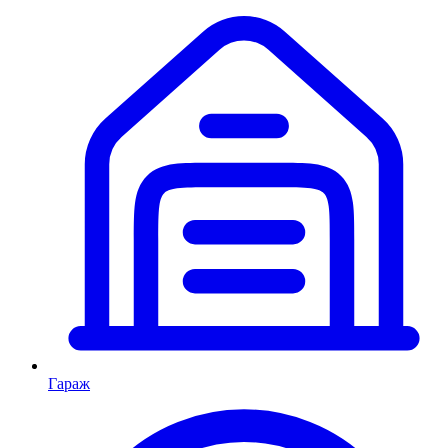
Гараж