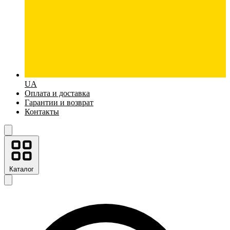
UA
Оплата и доставка
Гарантии и возврат
Контакты
Каталог