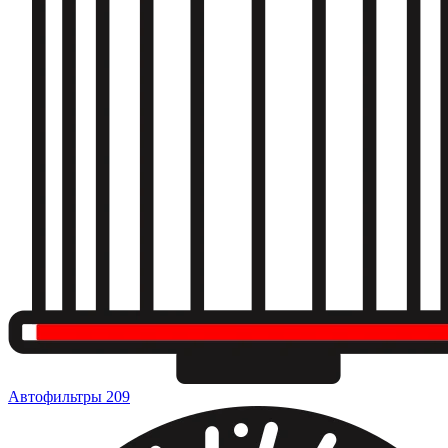
Автофильтры
209