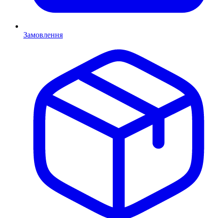
Замовлення