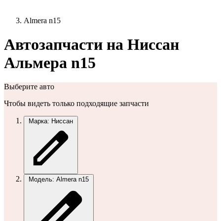
Almera n15
Автозапчасти на Ниссан
Альмера n15
Выберите авто
Чтобы видеть только подходящие запчасти
Марка: Ниссан
Модель: Almera n15