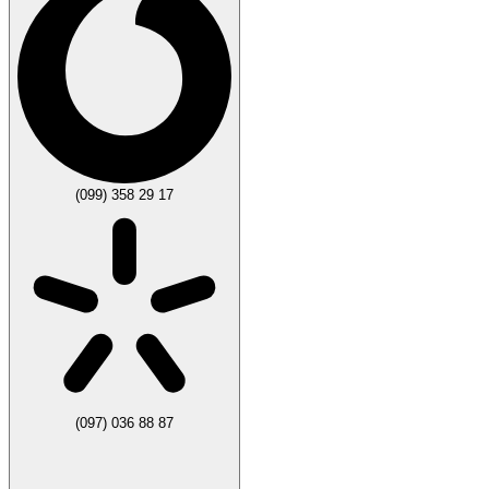
(099) 358 29 17
(097) 036 88 87