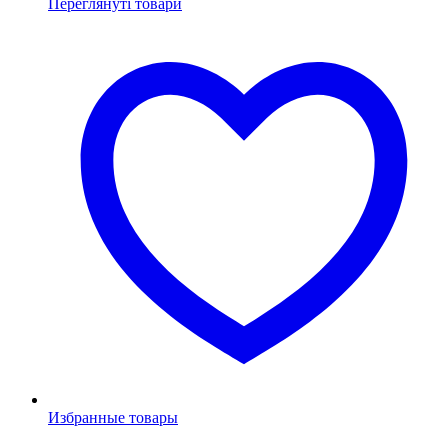
Переглянуті товари
Избранные товары