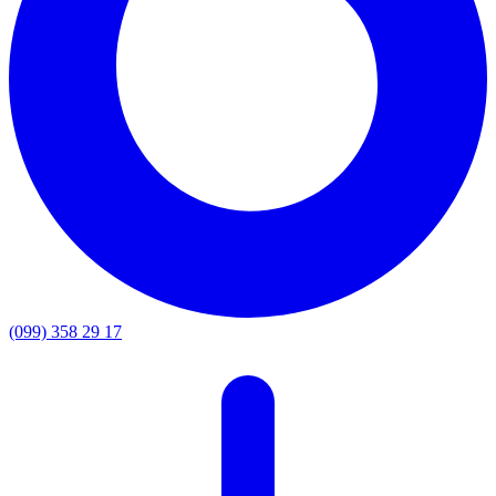
(099) 358 29 17