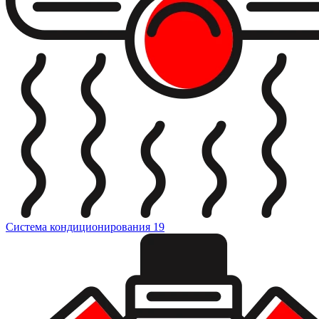
Система кондиционирования
19