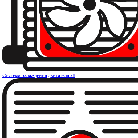
Система охлаждения двигателя
28