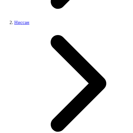
Ниссан