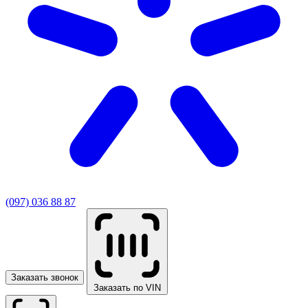
(097) 036 88 87
Заказать звонок
Заказать по VIN