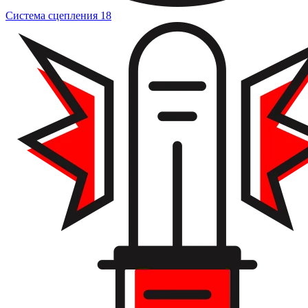
Система сцепления
18