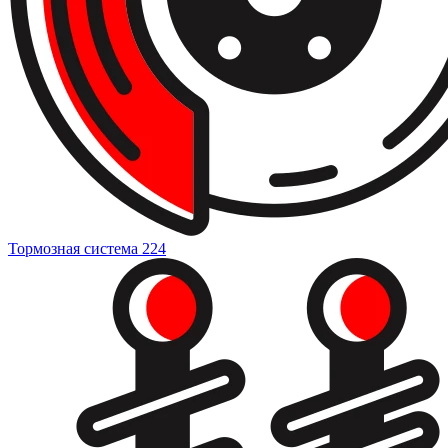
Тормозная система
224