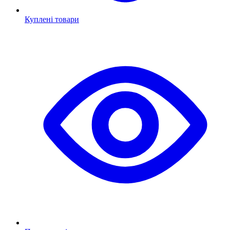
Куплені товари