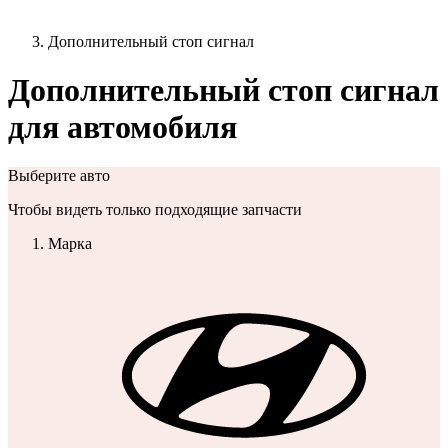
Дополнительный стоп сигнал
Дополнительный стоп сигнал
для автомобиля
Выберите авто
Чтобы видеть только подходящие запчасти
Марка