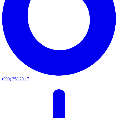
(099) 358 29 17