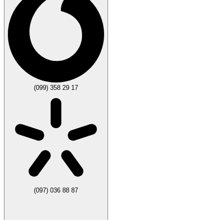
(099) 358 29 17
(097) 036 88 87