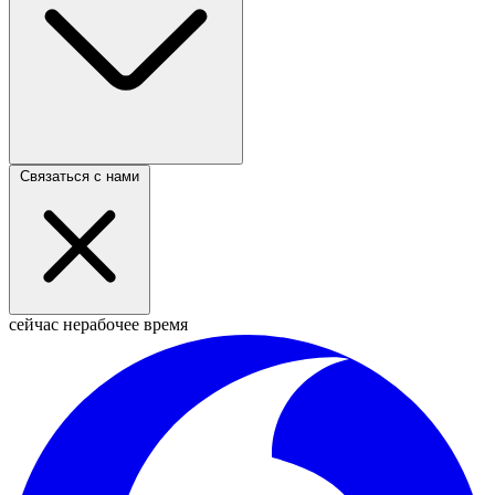
Связаться с нами
сейчас нерабочее время