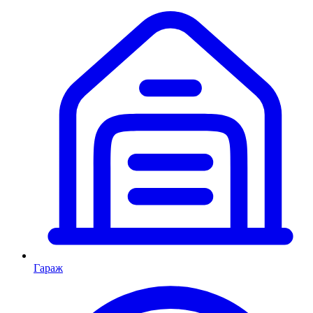
Гараж