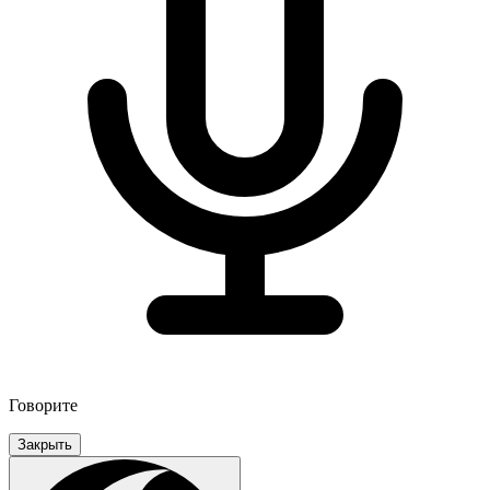
Говорите
Закрыть