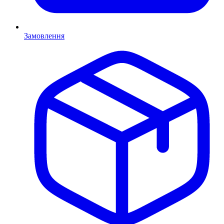
Замовлення