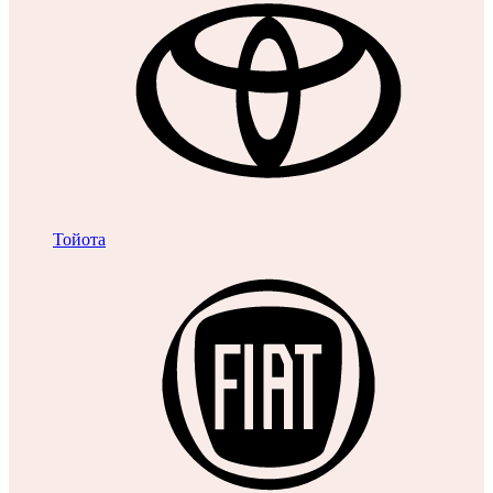
Тойота