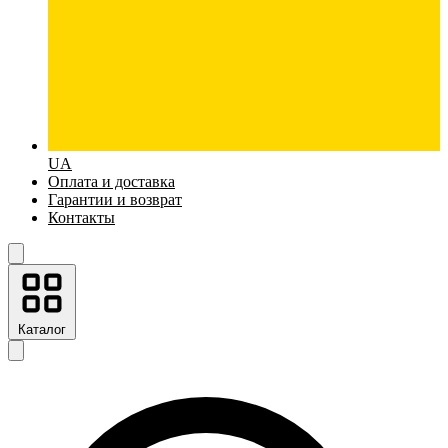
UA
Оплата и доставка
Гарантии и возврат
Контакты
Каталог