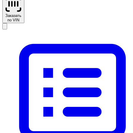
Заказать
по VIN