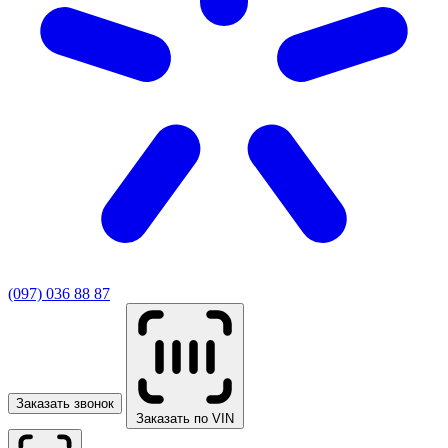
(097) 036 88 87
Заказать звонок
Заказать по VIN