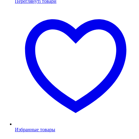
Переглянуті товари
Избранные товары