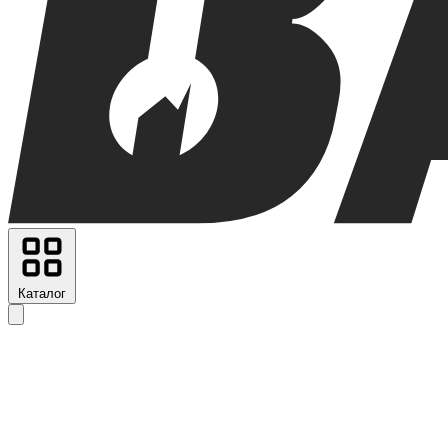
Каталог