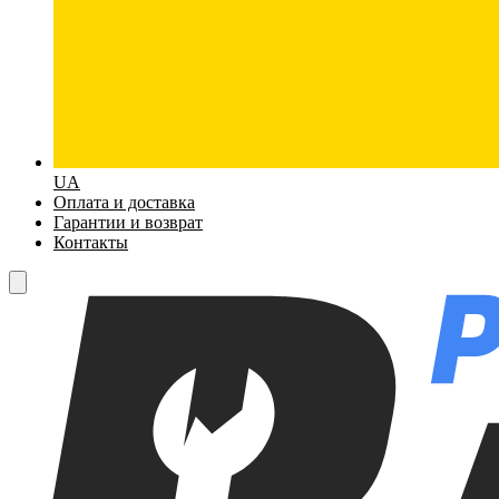
UA
Оплата и доставка
Гарантии и возврат
Контакты