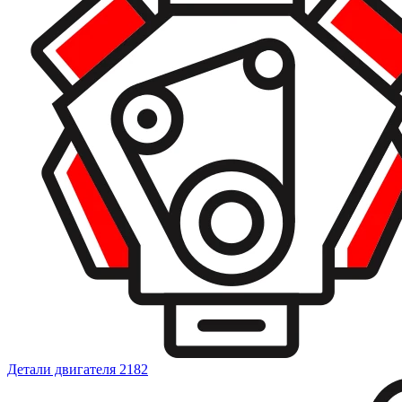
Детали двигателя
2182