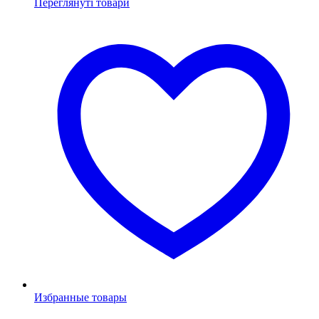
Переглянуті товари
Избранные товары