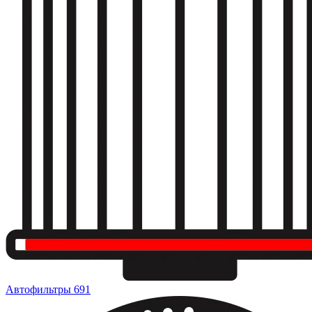
Автофильтры
691