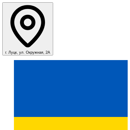
г. Луцк, ул. Окружная, 2А