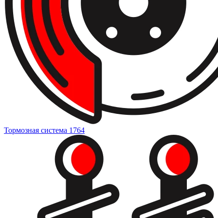
Тормозная система
1764