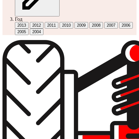
Год
2013
2012
2011
2010
2009
2008
2007
2006
2005
2004