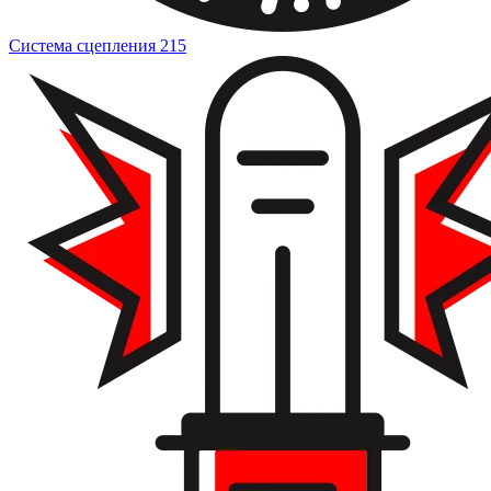
Система сцепления
215