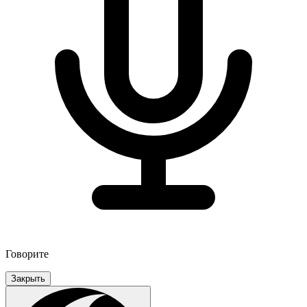
Говорите
Закрыть