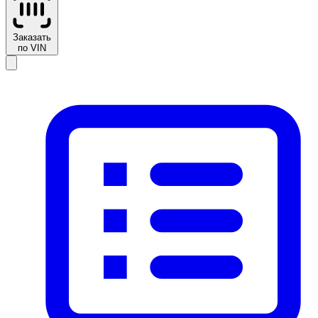
Заказать
по VIN