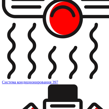
Система кондиционирования
397