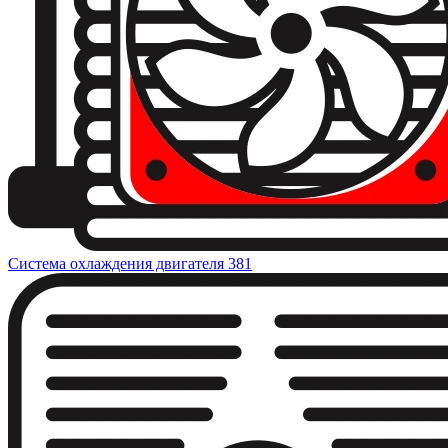
Система охлаждения двигателя
381