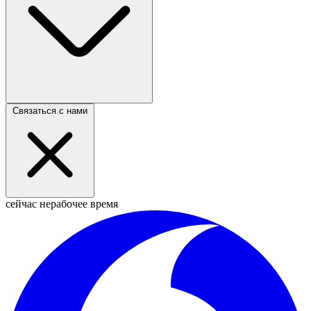
Связаться с нами
сейчас нерабочее время