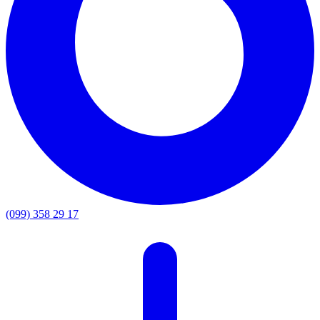
(099) 358 29 17