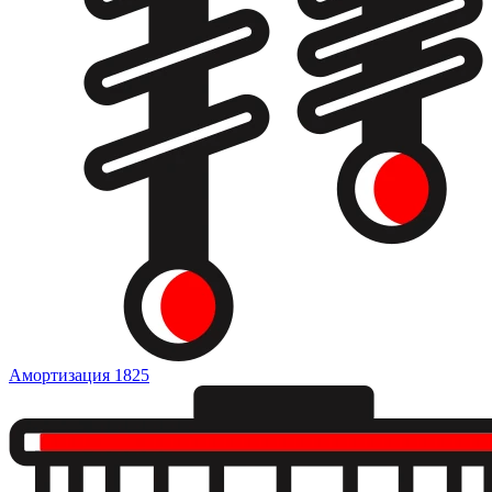
Амортизация
1825