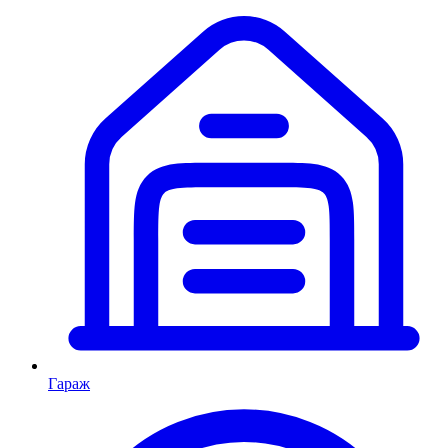
Гараж