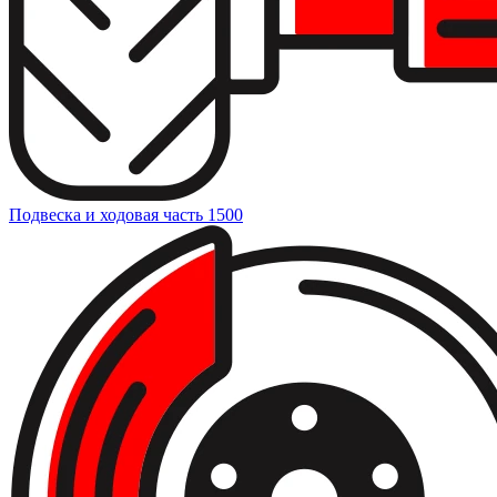
Подвеска и ходовая часть
1500