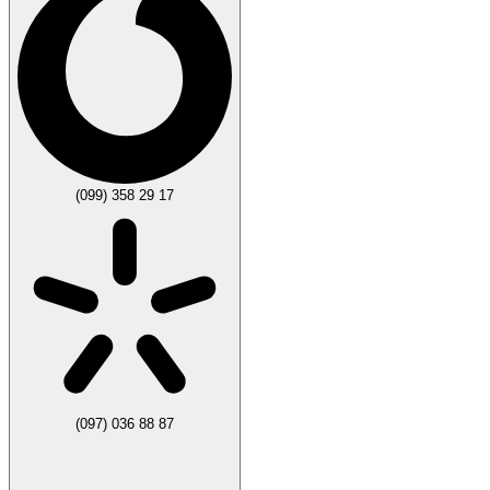
(099) 358 29 17
(097) 036 88 87