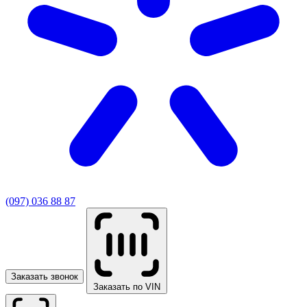
(097) 036 88 87
Заказать звонок
Заказать по VIN