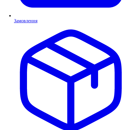
Замовлення