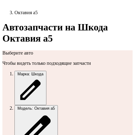
Октавия а5
Автозапчасти на Шкода
Октавия а5
Выберите авто
Чтобы видеть только подходящие запчасти
Марка: Шкода
Модель: Октавия а5