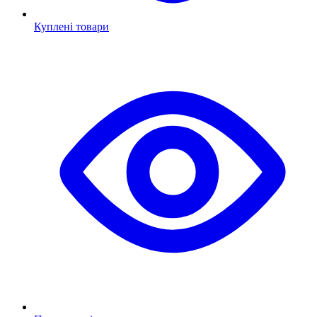
Куплені товари