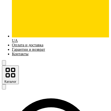
UA
Оплата и доставка
Гарантии и возврат
Контакты
Каталог