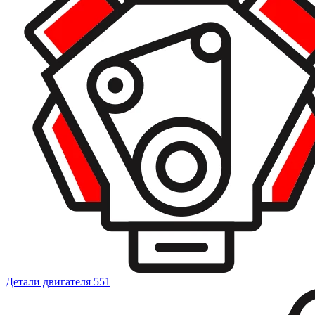
Детали двигателя
551