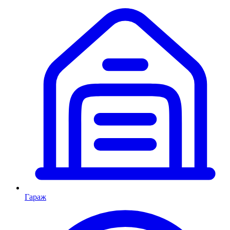
Гараж