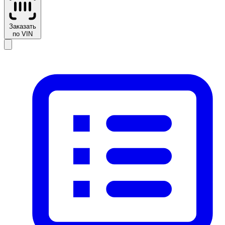
Заказать
по VIN