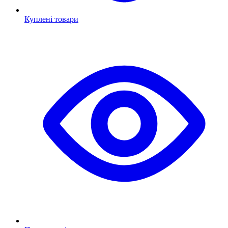
Куплені товари