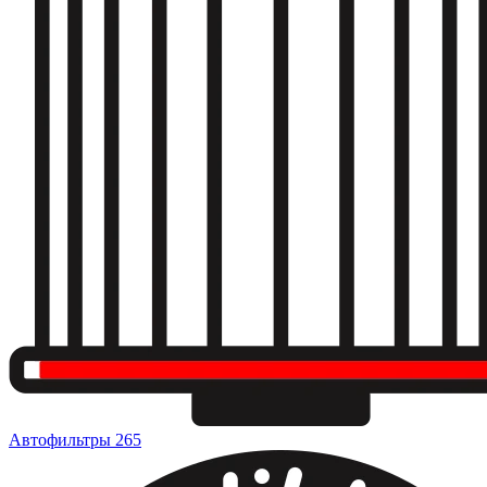
Автофильтры
265