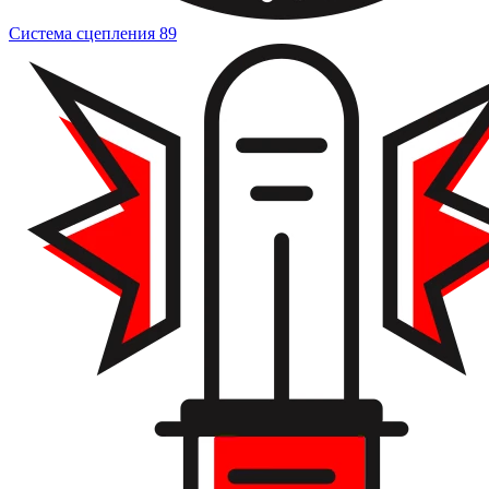
Система сцепления
89