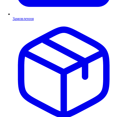
Замовлення