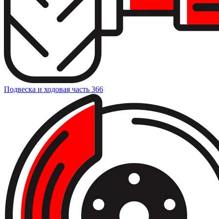
Подвеска и ходовая часть
366