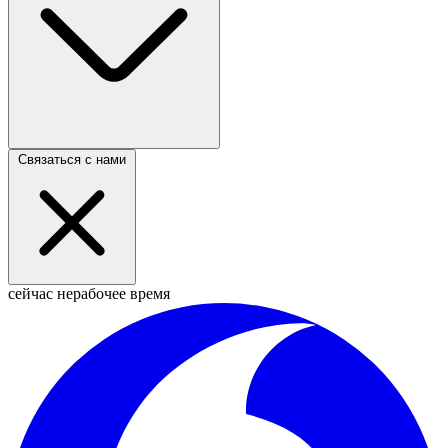
Связаться с нами
сейчас нерабочее время