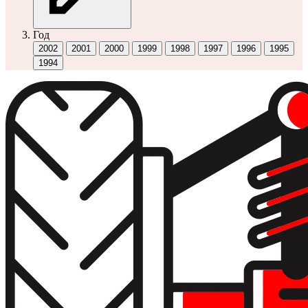
Год
2002
2001
2000
1999
1998
1997
1996
1995
1994