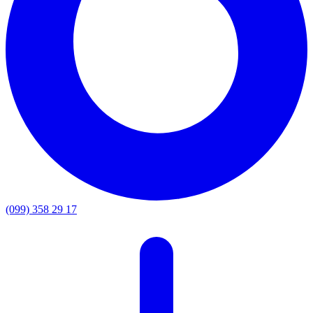
(099) 358 29 17