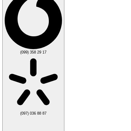
(099) 358 29 17
(097) 036 88 87