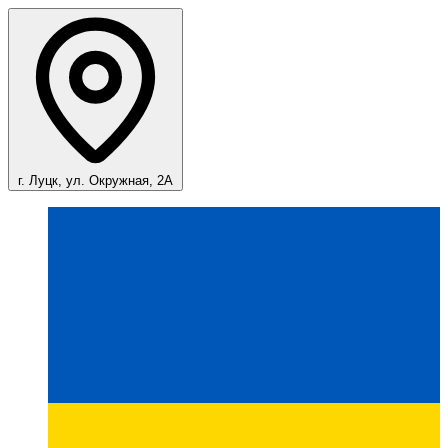
г. Луцк, ул. Окружная, 2А