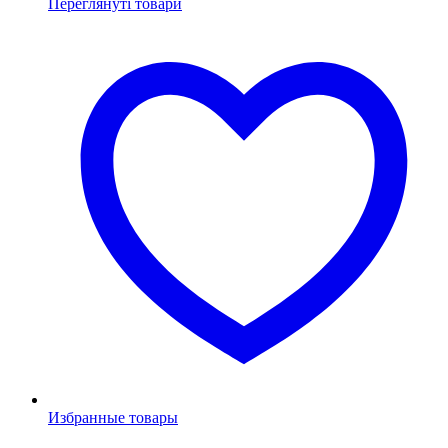
Переглянуті товари
Избранные товары