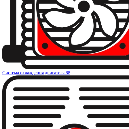
Система охлаждения двигателя
88