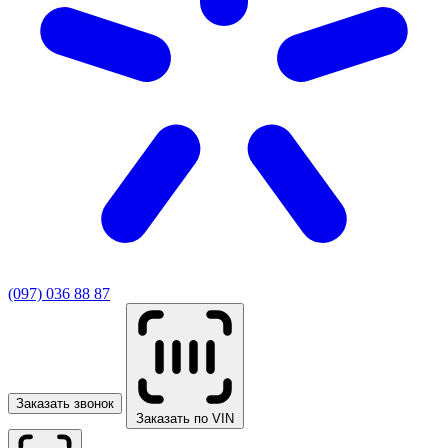
(097) 036 88 87
Заказать звонок
Заказать по VIN