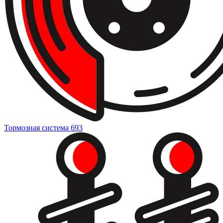
Тормозная система
693