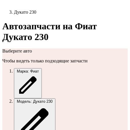
Дукато 230
Автозапчасти на Фиат
Дукато 230
Выберите авто
Чтобы видеть только подходящие запчасти
Марка: Фиат
Модель: Дукато 230