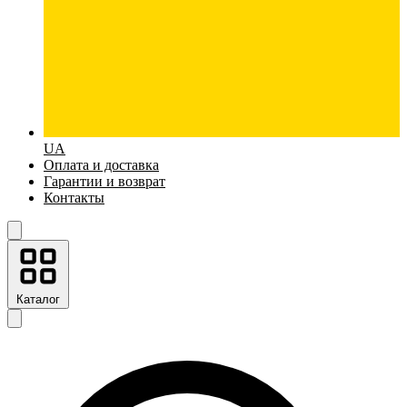
UA
Оплата и доставка
Гарантии и возврат
Контакты
Каталог