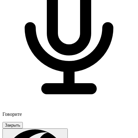
Говорите
Закрыть