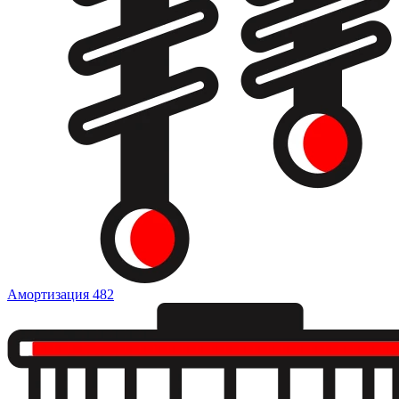
Амортизация
482