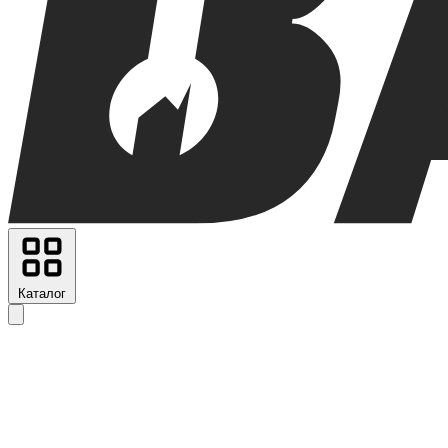
Каталог