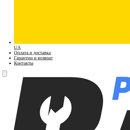
UA
Оплата и доставка
Гарантии и возврат
Контакты