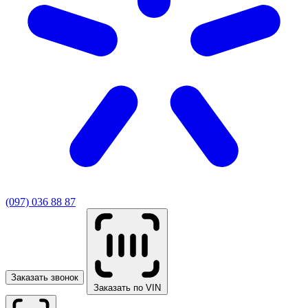
(097) 036 88 87
Заказать звонок
Заказать по VIN