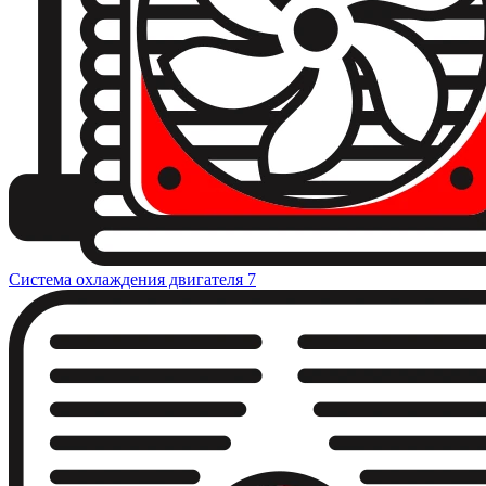
Система охлаждения двигателя
7