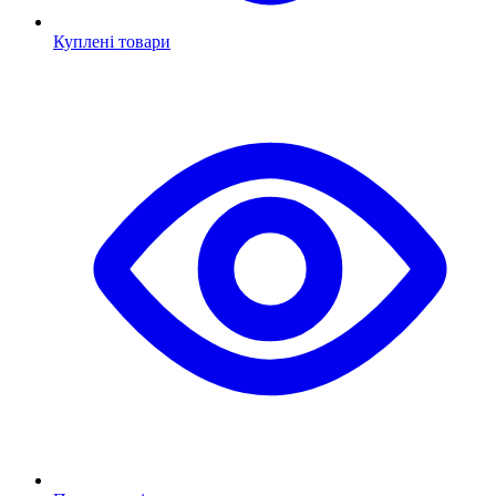
Куплені товари