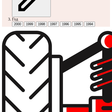
Год
2000
1999
1998
1997
1996
1995
1994