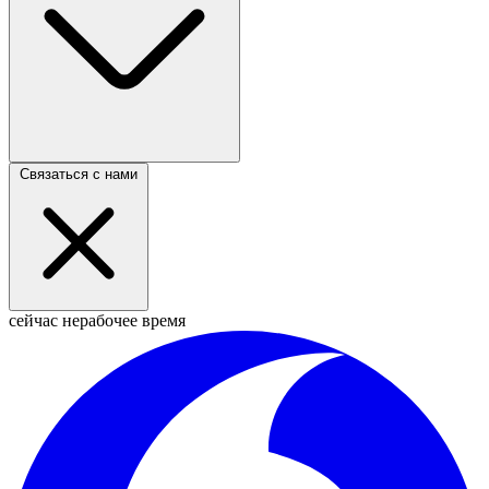
Связаться с нами
сейчас нерабочее время