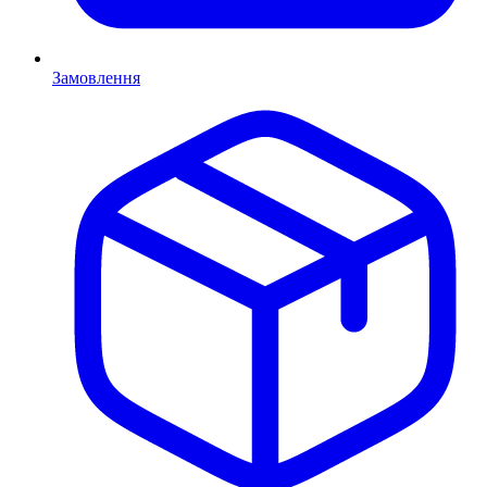
Замовлення