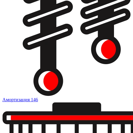
Амортизация
146