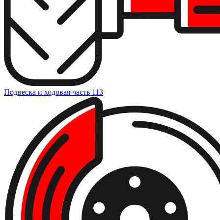
Подвеска и ходовая часть
113