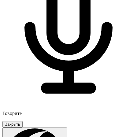
Говорите
Закрыть