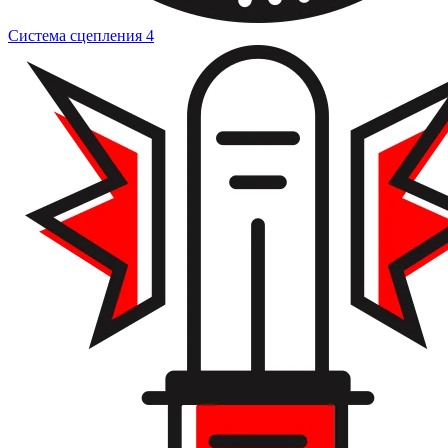
Система сцепления
4