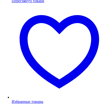
Переглянуті товари
Избранные товары