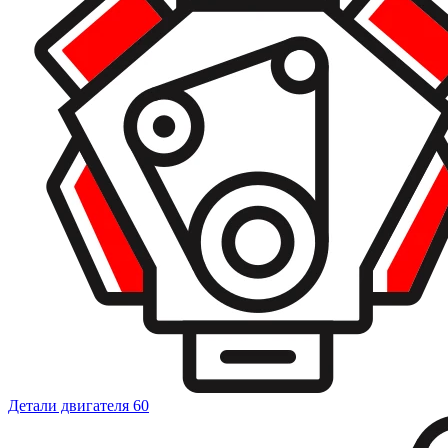
Детали двигателя
60