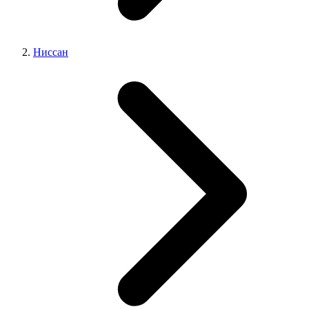
Ниссан