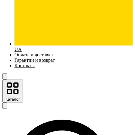
UA
Оплата и доставка
Гарантии и возврат
Контакты
Каталог