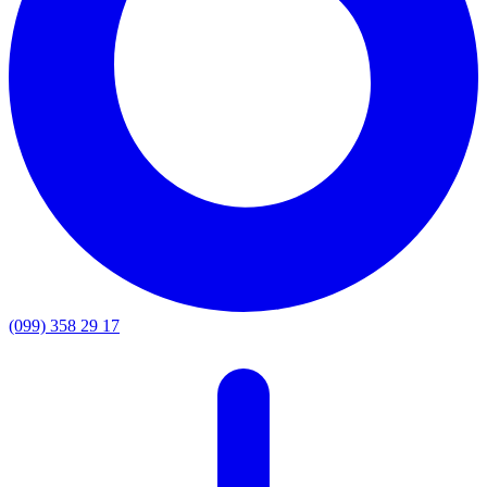
(099) 358 29 17