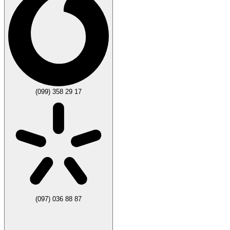
(099) 358 29 17
(097) 036 88 87