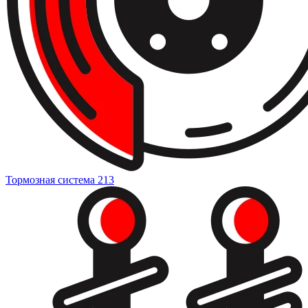
Тормозная система
213