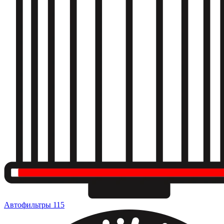
Автофильтры
115