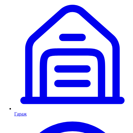
Гараж