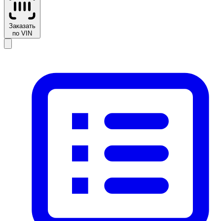
Заказать
по VIN