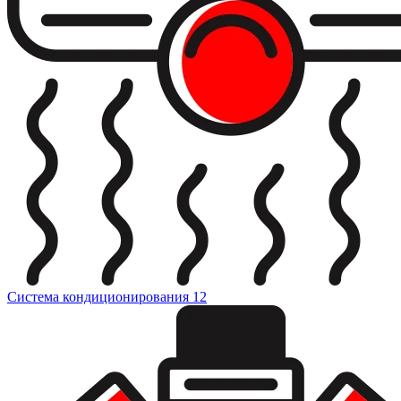
Система кондиционирования
12