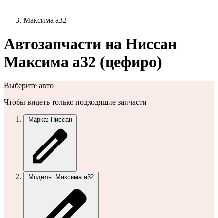
Максима а32
Автозапчасти на Ниссан
Максима а32 (цефиро)
Выберите авто
Чтобы видеть только подходящие запчасти
Марка: Ниссан
Модель: Максима а32