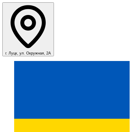
г. Луцк, ул. Окружная, 2А