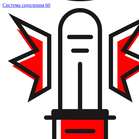
Система сцепления
60