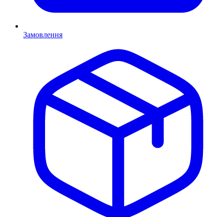
Замовлення