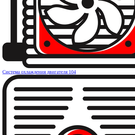
Система охлаждения двигателя
104