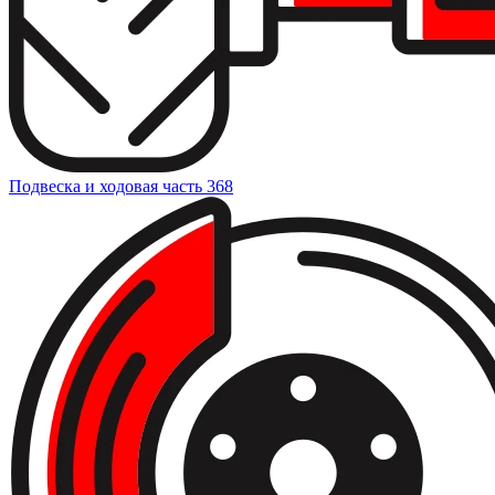
Подвеска и ходовая часть
368