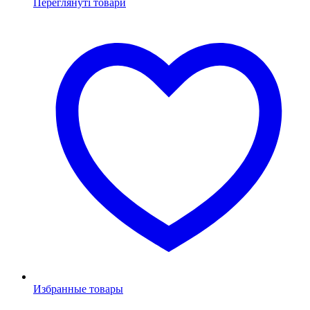
Переглянуті товари
Избранные товары