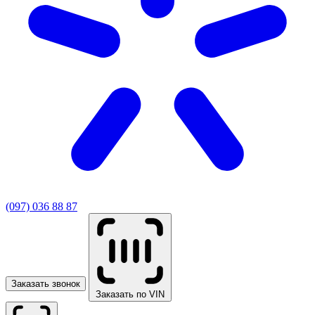
(097) 036 88 87
Заказать звонок
Заказать по VIN