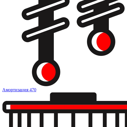
Амортизация
470