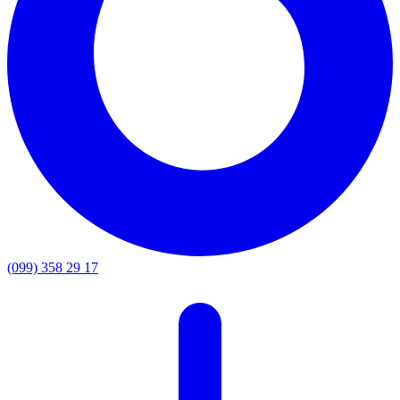
(099) 358 29 17