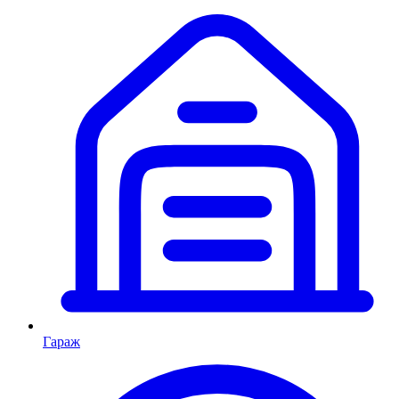
Гараж