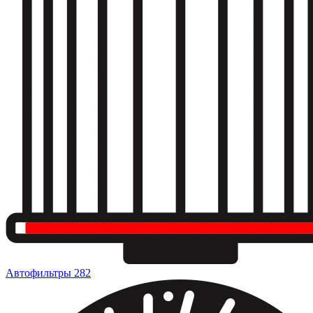
Автофильтры
282