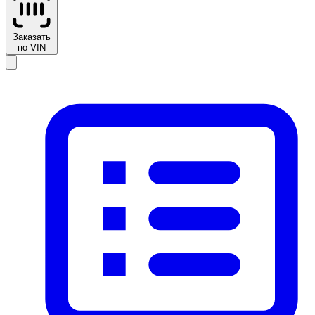
Заказать
по VIN