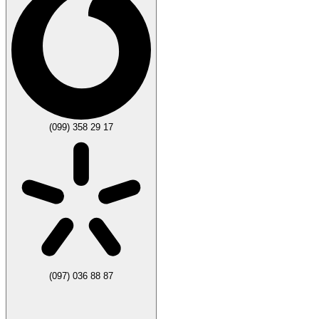
(099) 358 29 17
(097) 036 88 87