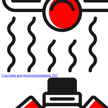
Система кондиционирования
103