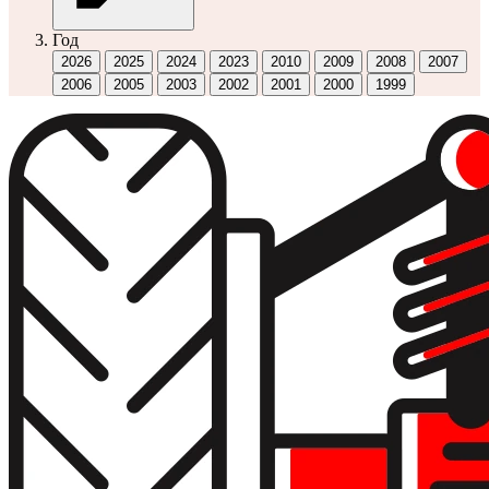
Год
2026
2025
2024
2023
2010
2009
2008
2007
2006
2005
2003
2002
2001
2000
1999