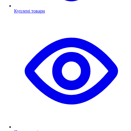
Куплені товари