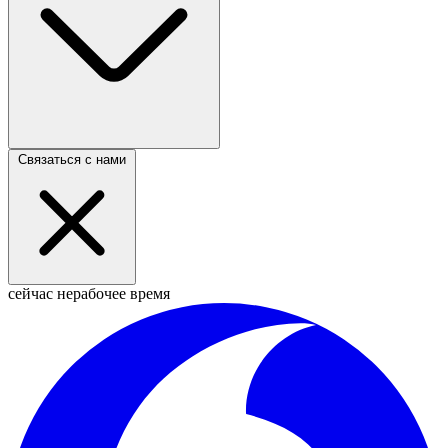
Связаться с нами
сейчас нерабочее время