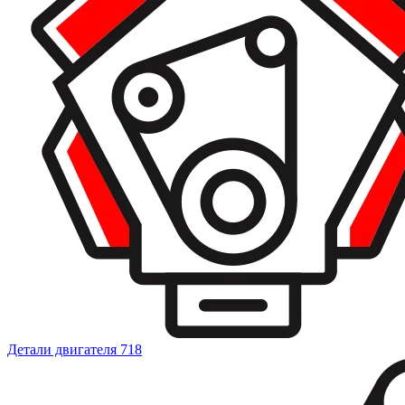
Детали двигателя
718