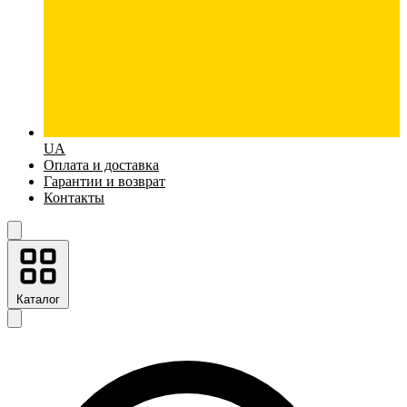
UA
Оплата и доставка
Гарантии и возврат
Контакты
Каталог