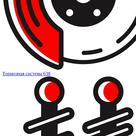
Тормозная система
638