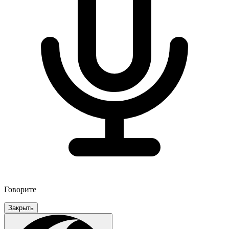
Говорите
Закрыть