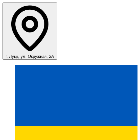
г. Луцк, ул. Окружная, 2А