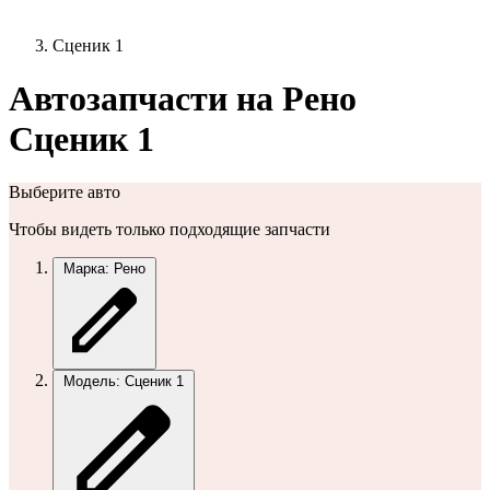
Сценик 1
Автозапчасти на Рено
Сценик 1
Выберите авто
Чтобы видеть только подходящие запчасти
Марка: Рено
Модель: Сценик 1