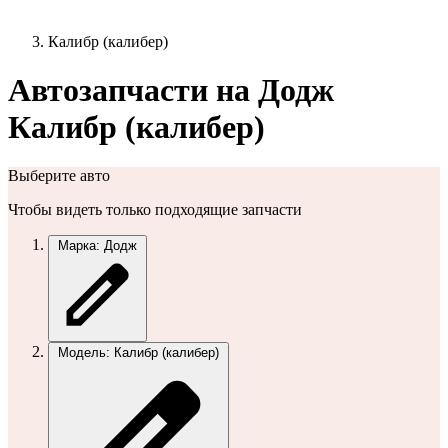
Калибр (калибер)
Автозапчасти на Додж
Калибр (калибер)
Выберите авто
Чтобы видеть только подходящие запчасти
Марка: Додж
Модель: Калибр (калибер)