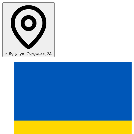
г. Луцк, ул. Окружная, 2А