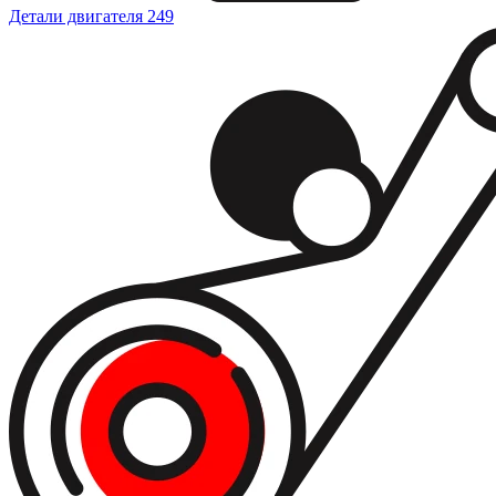
Детали двигателя
249