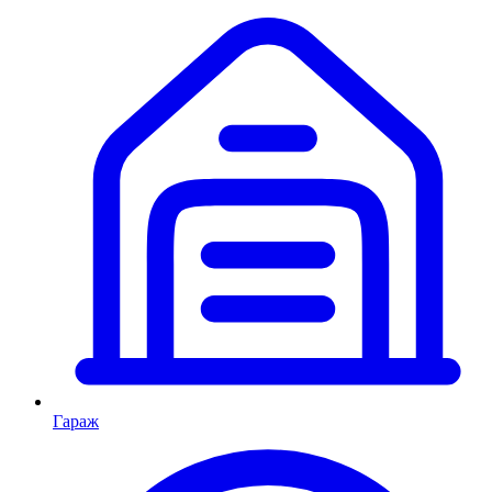
Гараж