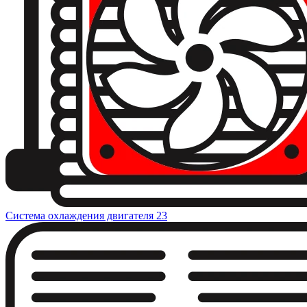
Система охлаждения двигателя
23