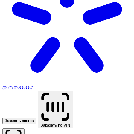
(097) 036 88 87
Заказать звонок
Заказать по VIN