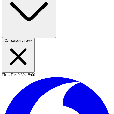
Связаться с нами
Пн - Пт: 9:30-18:00