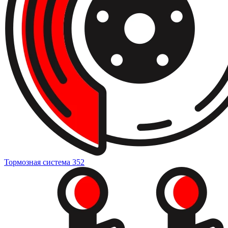
Тормозная система
352