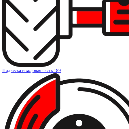
Подвеска и ходовая часть
189