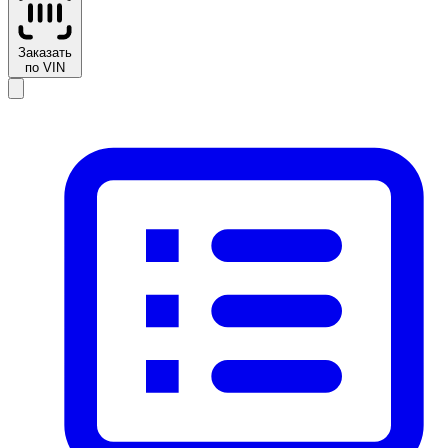
Заказать
по VIN