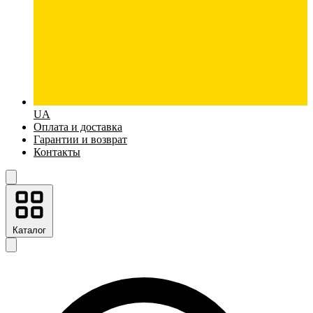
UA
Оплата и доставка
Гарантии и возврат
Контакты
Каталог