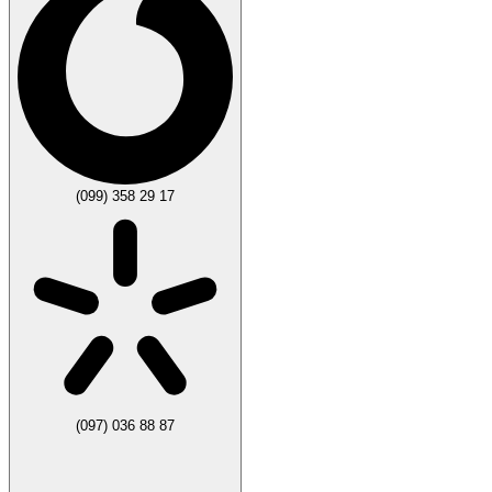
(099) 358 29 17
(097) 036 88 87