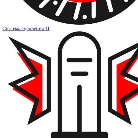
Система сцепления
11