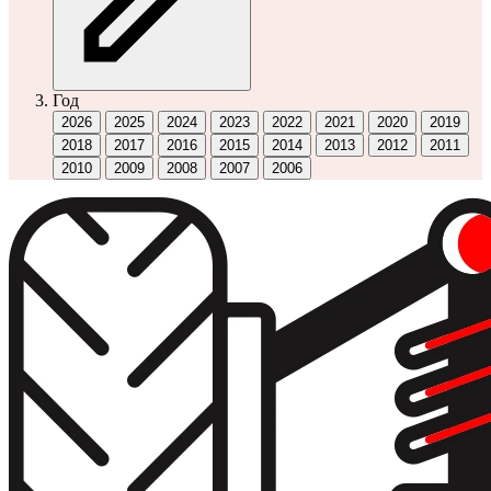
Год
2026
2025
2024
2023
2022
2021
2020
2019
2018
2017
2016
2015
2014
2013
2012
2011
2010
2009
2008
2007
2006