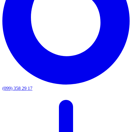
(099) 358 29 17