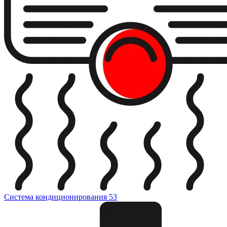
Система кондиционирования
53