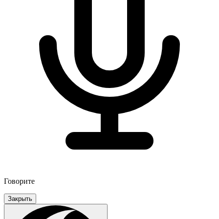
Говорите
Закрыть