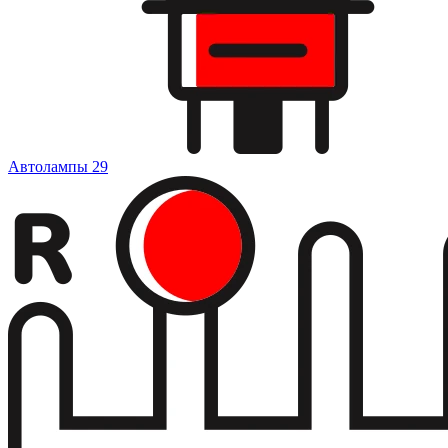
Автолампы
29