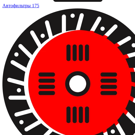
Автофильтры
175