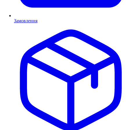
Замовлення