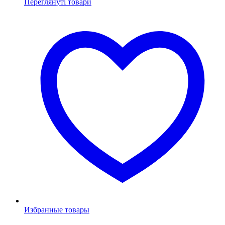
Переглянуті товари
Избранные товары