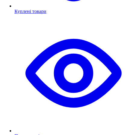
Куплені товари