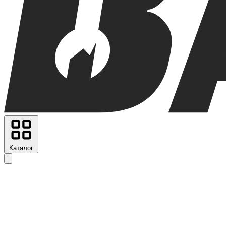
Каталог