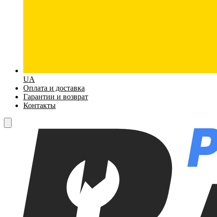
UA
Оплата и доставка
Гарантии и возврат
Контакты