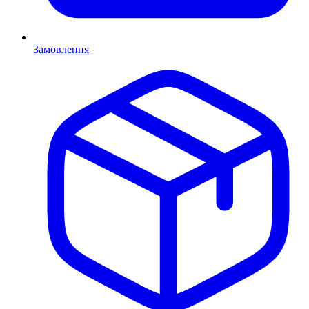
Замовлення