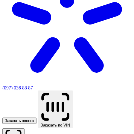
(097) 036 88 87
Заказать звонок
Заказать по VIN