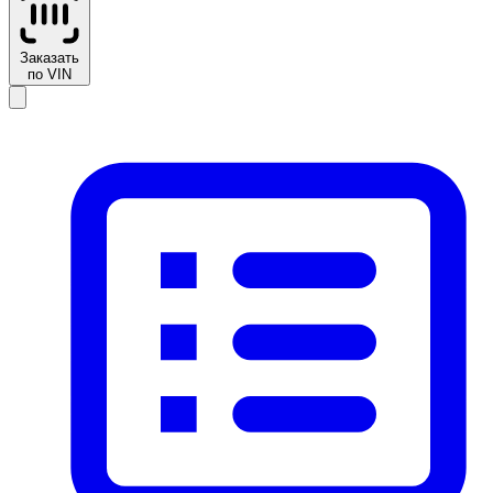
Заказать
по VIN