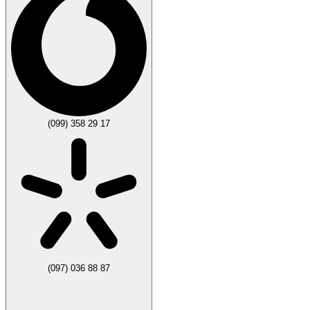
(099) 358 29 17
(097) 036 88 87