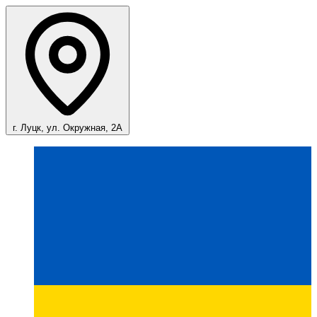
г. Луцк, ул. Окружная, 2А