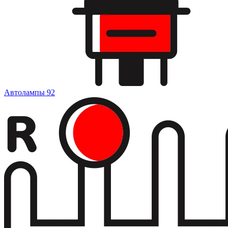
Автолампы
92