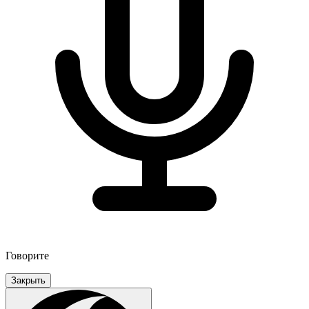
Говорите
Закрыть