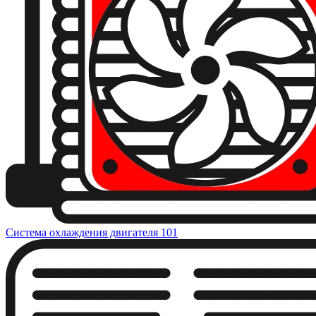
Система охлаждения двигателя
101