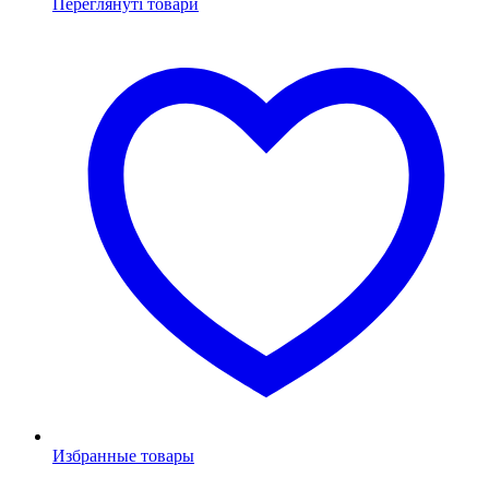
Переглянуті товари
Избранные товары