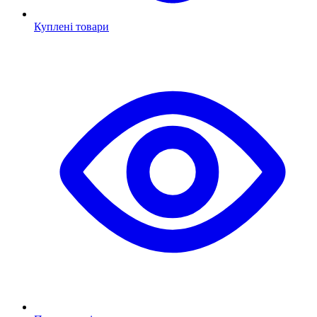
Куплені товари