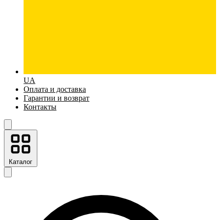
UA
Оплата и доставка
Гарантии и возврат
Контакты
Каталог