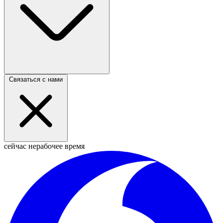
Связаться с нами
сейчас нерабочее время