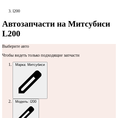
l200
Автозапчасти на Митсубиси
L200
Выберите авто
Чтобы видеть только подходящие запчасти
Марка: Митсубиси
Модель: l200