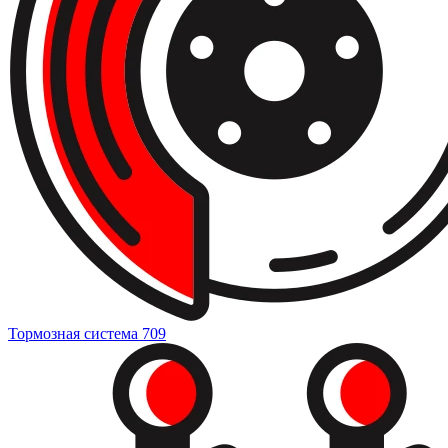
Тормозная система
709