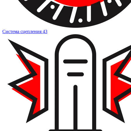
Система сцепления
43