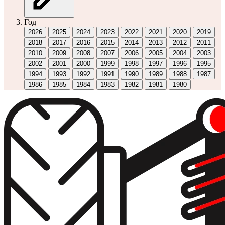
Год
2026
2025
2024
2023
2022
2021
2020
2019
2018
2017
2016
2015
2014
2013
2012
2011
2010
2009
2008
2007
2006
2005
2004
2003
2002
2001
2000
1999
1998
1997
1996
1995
1994
1993
1992
1991
1990
1989
1988
1987
1986
1985
1984
1983
1982
1981
1980