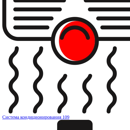
Система кондиционирования
109