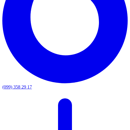
(099) 358 29 17