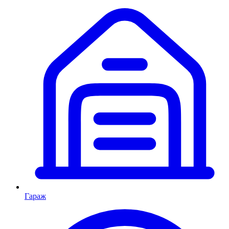
Гараж