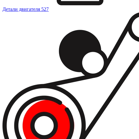
Детали двигателя
527