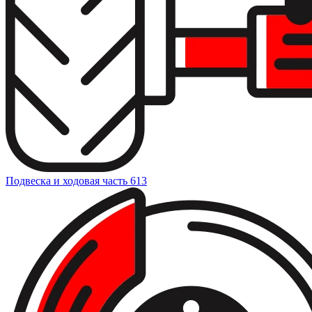
Подвеска и ходовая часть
613