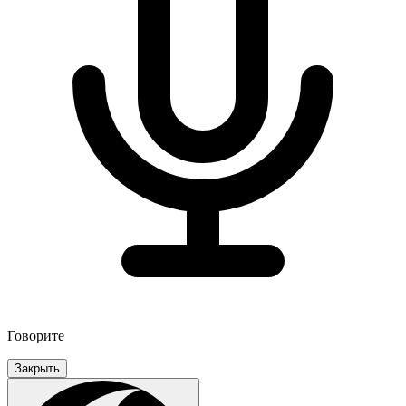
Говорите
Закрыть