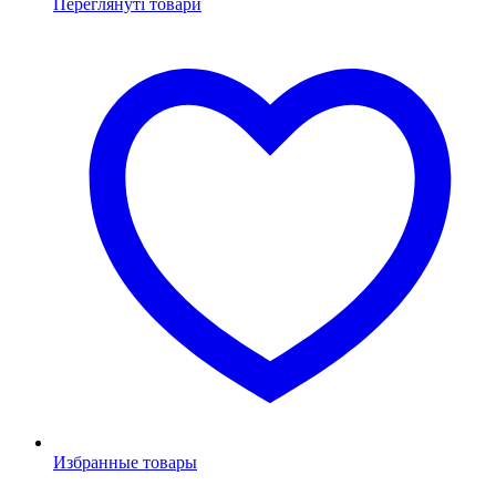
Переглянуті товари
Избранные товары