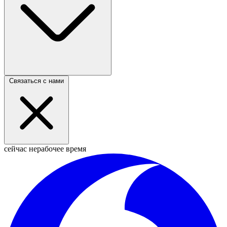
Связаться с нами
сейчас нерабочее время