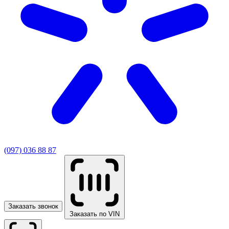
(097) 036 88 87
Заказать звонок
Заказать по VIN