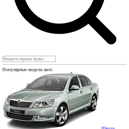
Популярные модели авто
Шкода