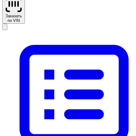
Заказать
по VIN