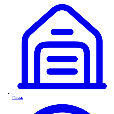
Гараж