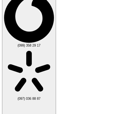
(099) 358 29 17
(097) 036 88 87