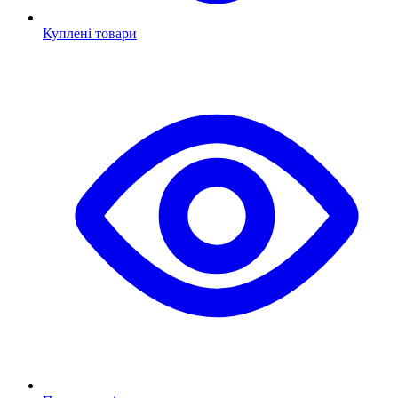
Куплені товари