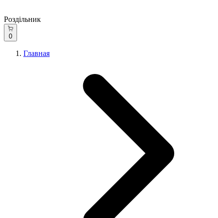
Роздільник
0
Главная