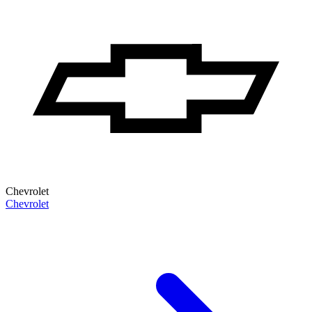
Chevrolet
Chevrolet