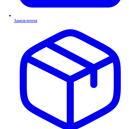
Замовлення