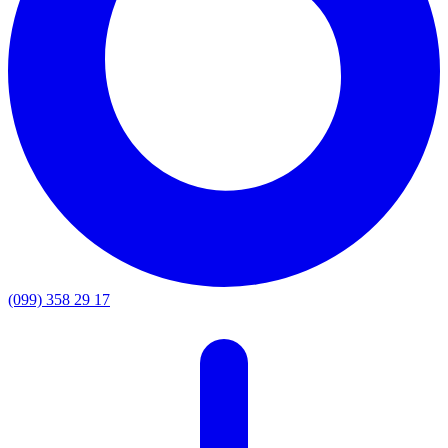
(099) 358 29 17