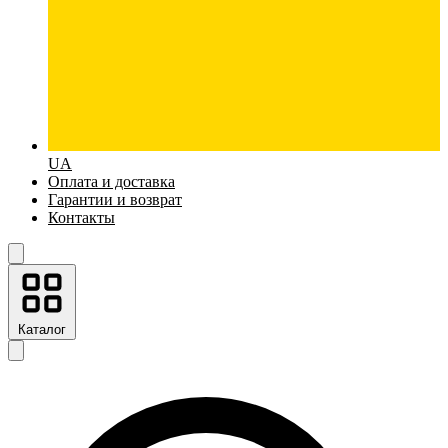
UA
Оплата и доставка
Гарантии и возврат
Контакты
Каталог