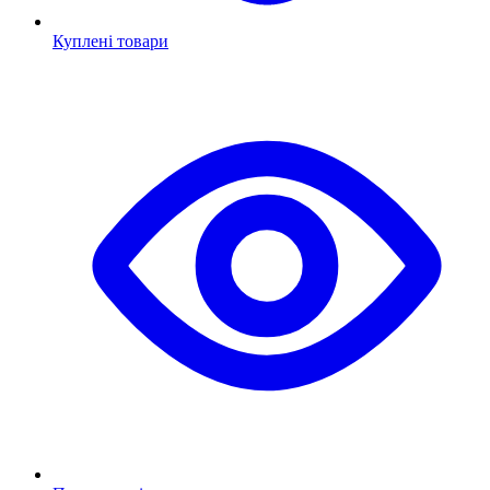
Куплені товари