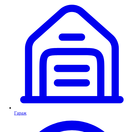
Гараж