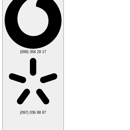
(099) 358 29 17
(097) 036 88 87