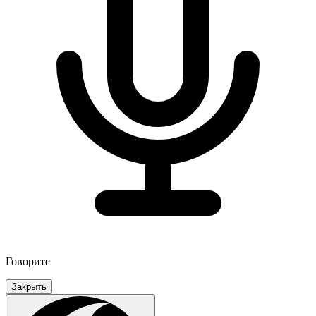
Говорите
Закрыть