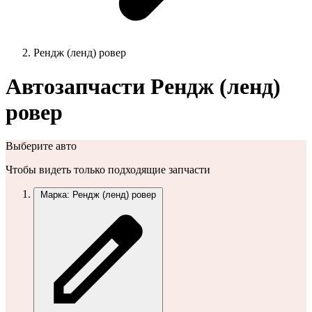
Рендж (ленд) ровер
Автозапчасти Рендж (ленд)
ровер
Выберите авто
Чтобы видеть только подходящие запчасти
Марка: Рендж (ленд) ровер