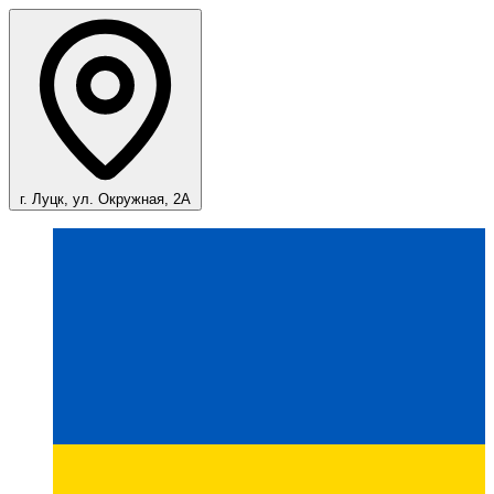
г. Луцк, ул. Окружная, 2А