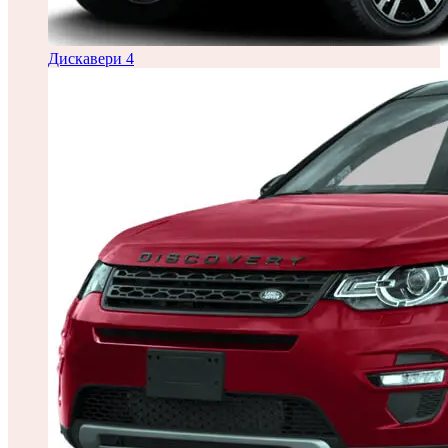
Дискавери 4