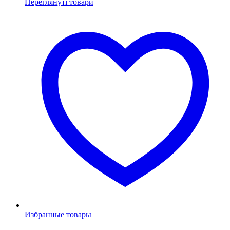
Переглянуті товари
Избранные товары