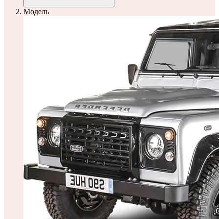
Модель