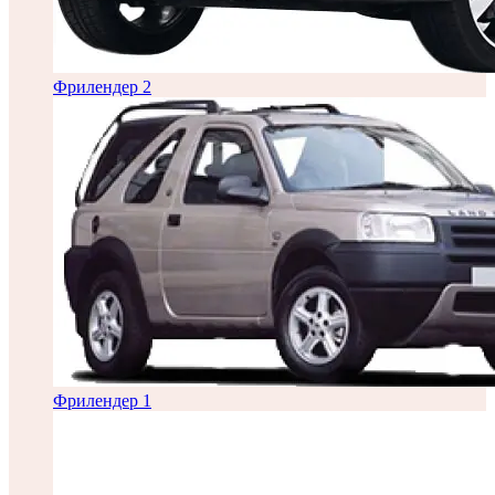
Фрилендер 2
Фрилендер 1