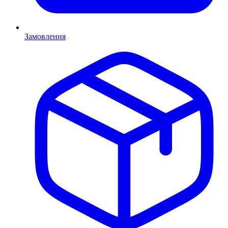
Замовлення