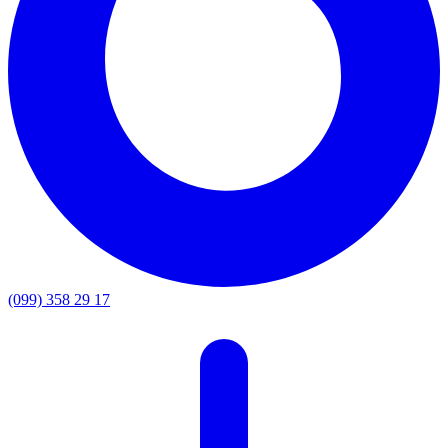
(099) 358 29 17