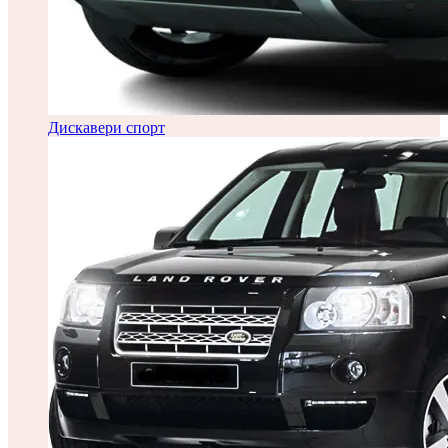
Дискавери спорт