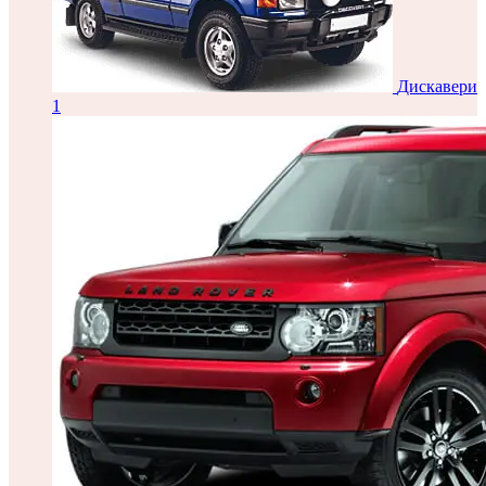
Дискавери
1