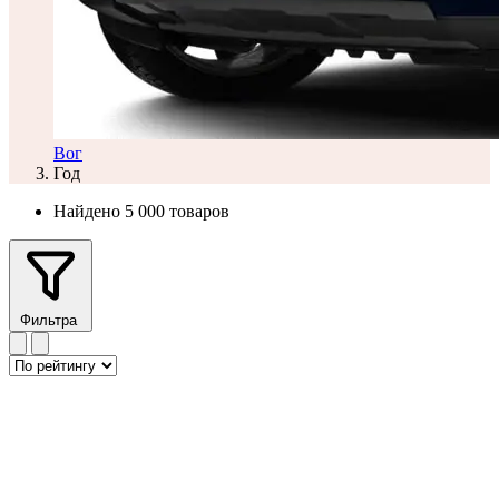
Вог
Год
Найдено 5 000 товаров
Фильтра