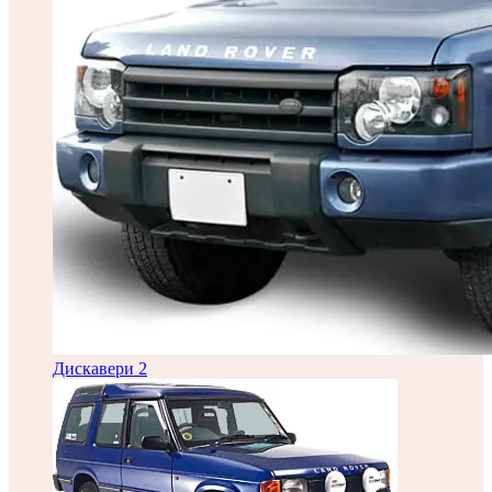
Дискавери 2