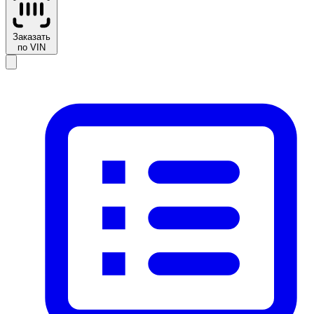
Заказать
по VIN