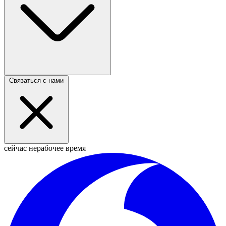
Связаться с нами
сейчас нерабочее время