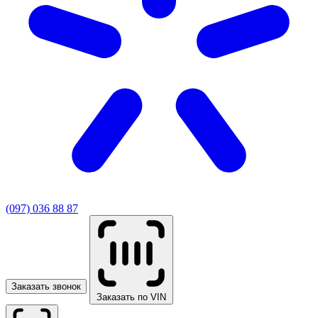
(097) 036 88 87
Заказать звонок
Заказать по VIN