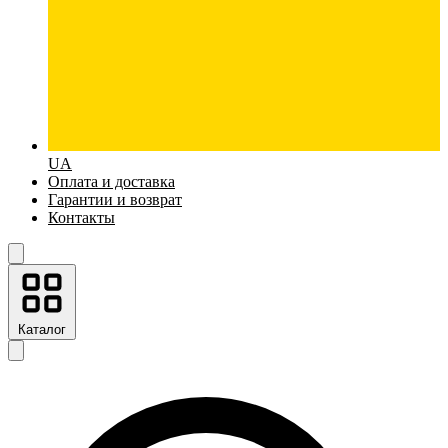
UA
Оплата и доставка
Гарантии и возврат
Контакты
Каталог