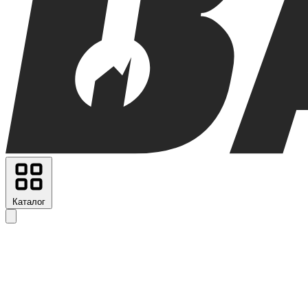
Каталог