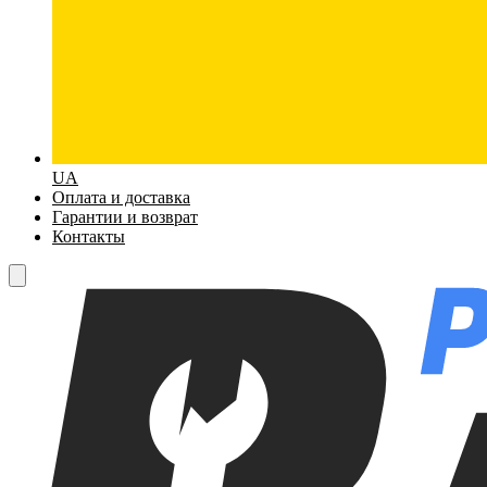
UA
Оплата и доставка
Гарантии и возврат
Контакты