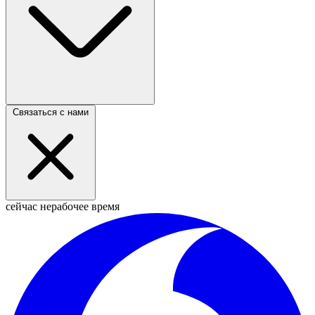
Связаться с нами
сейчас нерабочее время