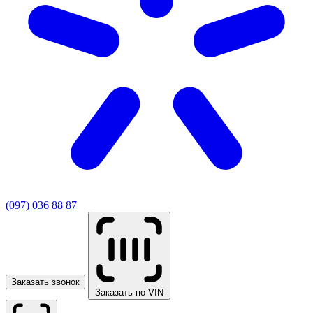
(097) 036 88 87
Заказать звонок
Заказать по VIN