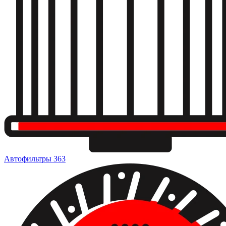
Автофильтры
363