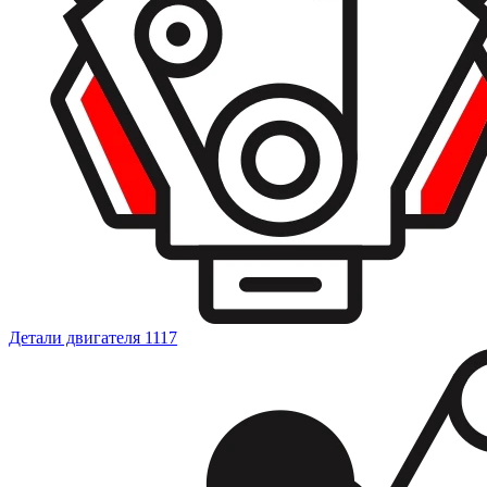
Детали двигателя
1117