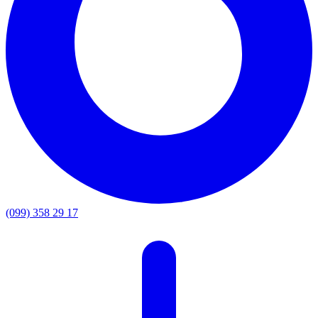
(099) 358 29 17