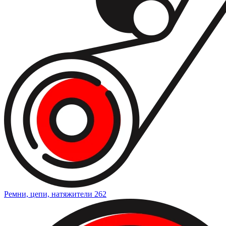
Ремни, цепи, натяжители
262