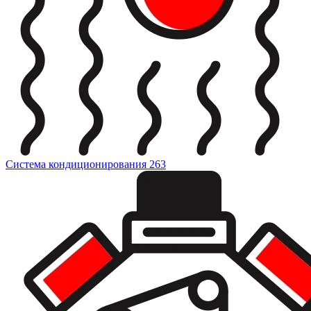
Система кондиционирования
263