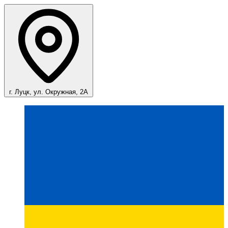
г. Луцк, ул. Окружная, 2А