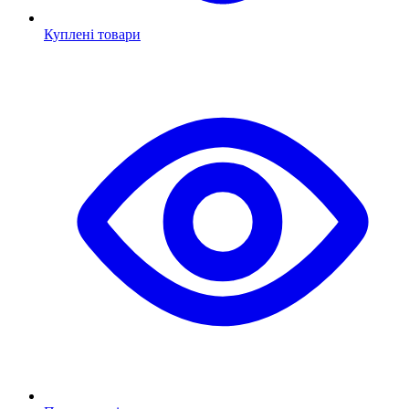
Куплені товари