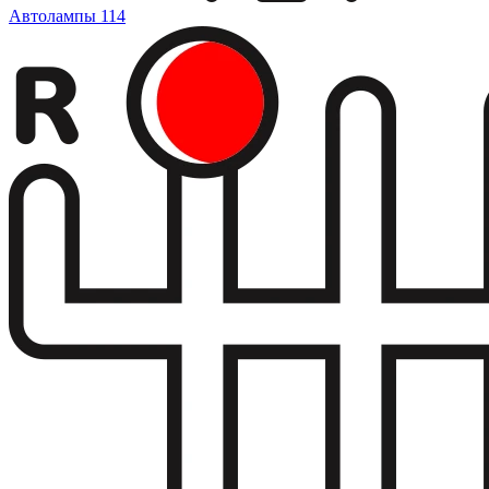
Автолампы
114