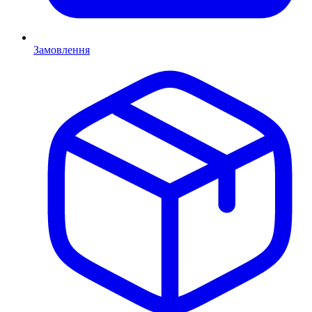
Замовлення