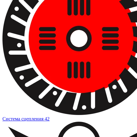
Система сцепления
42