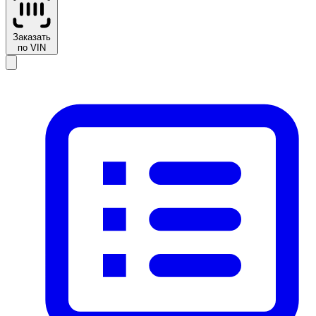
Заказать
по VIN