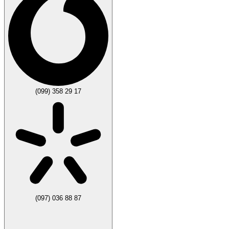
(099) 358 29 17
(097) 036 88 87