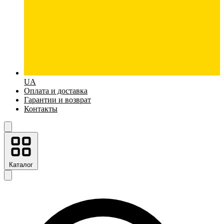
UA
Оплата и доставка
Гарантии и возврат
Контакты
Каталог