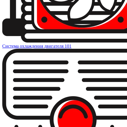
Система охлаждения двигателя
101