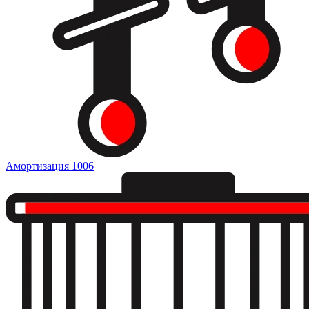
Амортизация
1006