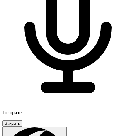
Говорите
Закрыть