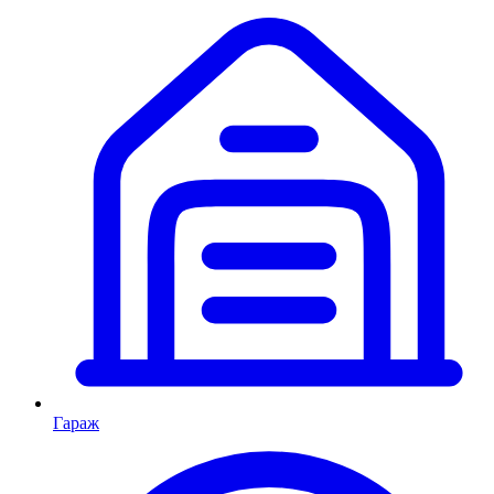
Гараж