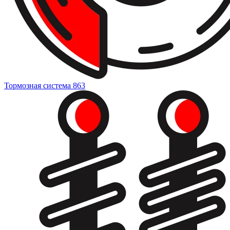
Тормозная система
863