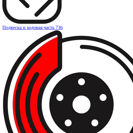
Подвеска и ходовая часть
736