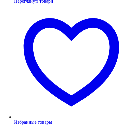
Переглянуті товари
Избранные товары