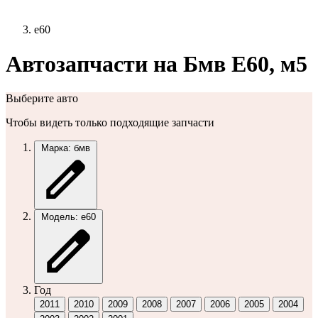
e60
Автозапчасти на Бмв Е60, м5
Выберите авто
Чтобы видеть только подходящие запчасти
Марка: бмв
Модель: e60
Год
2011
2010
2009
2008
2007
2006
2005
2004