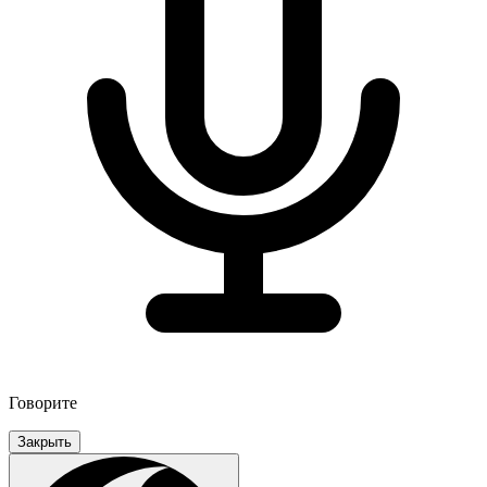
Говорите
Закрыть