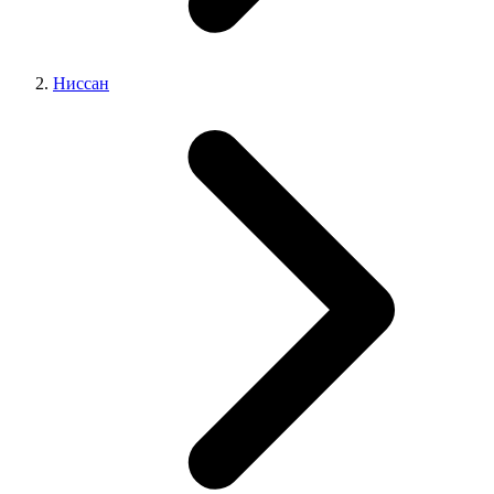
Ниссан