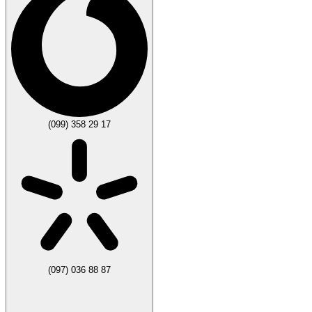
(099) 358 29 17
(097) 036 88 87