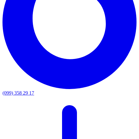
(099) 358 29 17