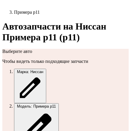
Примера р11
Автозапчасти на Ниссан
Примера р11 (p11)
Выберите авто
Чтобы видеть только подходящие запчасти
Марка: Ниссан
Модель: Примера р11