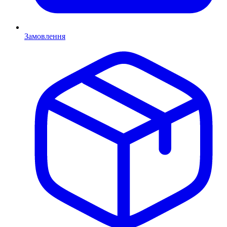
Замовлення