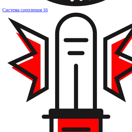
Система сцепления
16