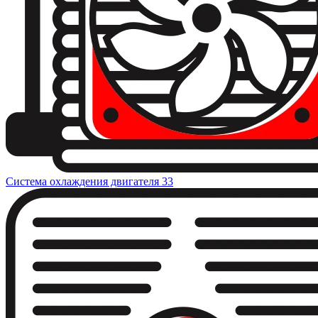
Система охлаждения двигателя
33