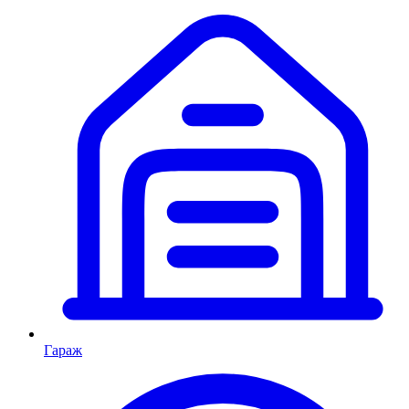
Гараж