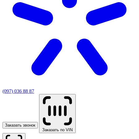
(097) 036 88 87
Заказать звонок
Заказать по VIN