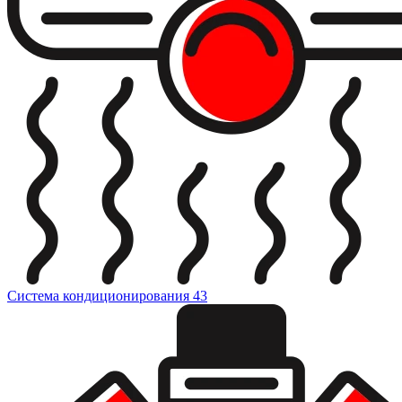
Система кондиционирования
43