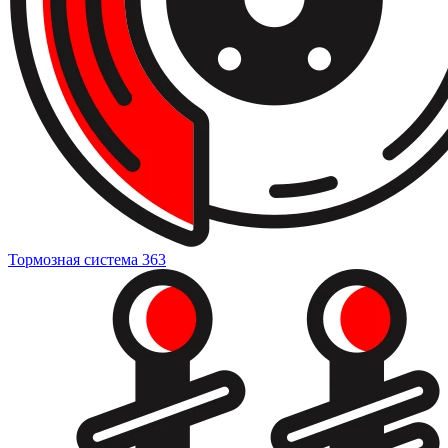
Тормозная система
363