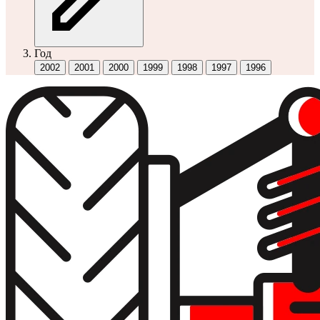
Год
2002
2001
2000
1999
1998
1997
1996