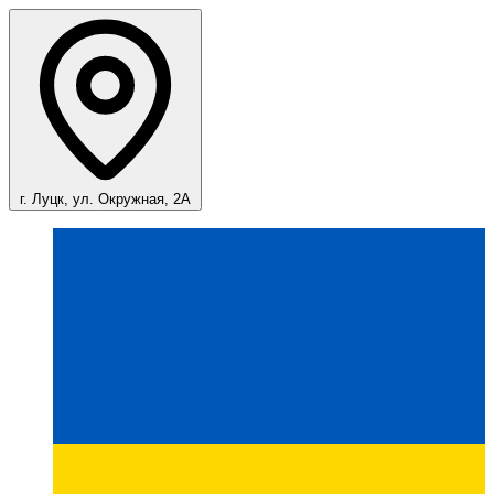
г. Луцк, ул. Окружная, 2А