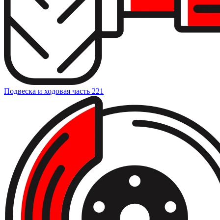
Подвеска и ходовая часть
221