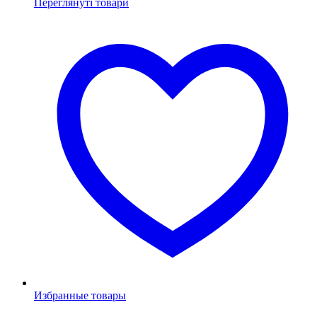
Переглянуті товари
Избранные товары