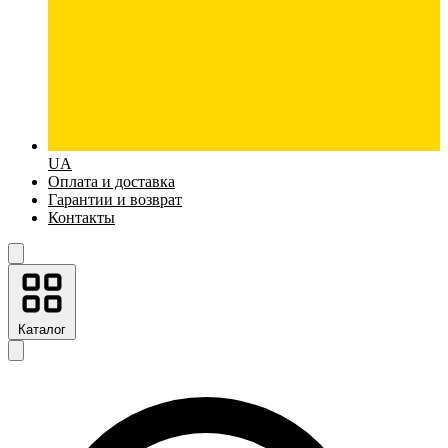
UA
Оплата и доставка
Гарантии и возврат
Контакты
Каталог