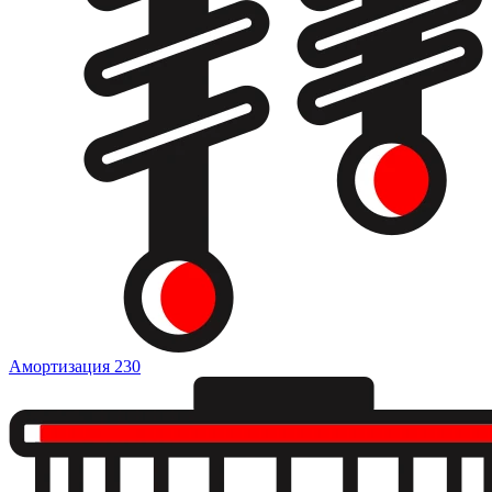
Амортизация
230