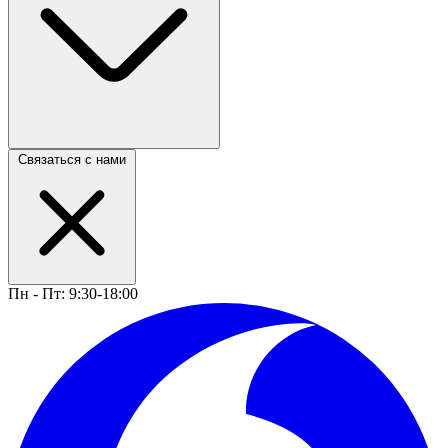
Связаться с нами
Пн - Пт: 9:30-18:00