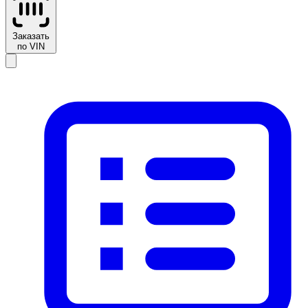
Заказать
по VIN