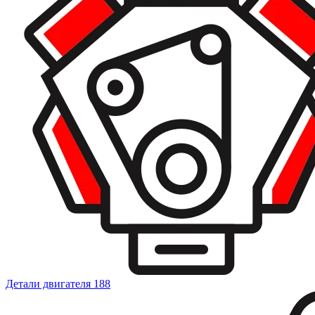
Детали двигателя
188