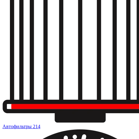
Автофильтры
214