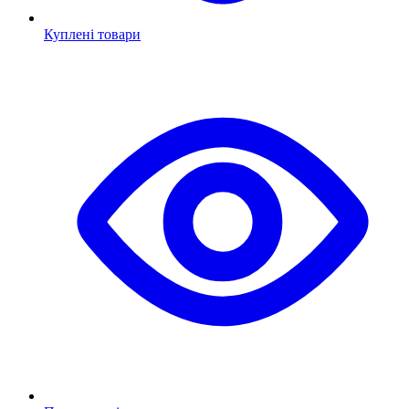
Куплені товари