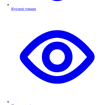
Куплені товари