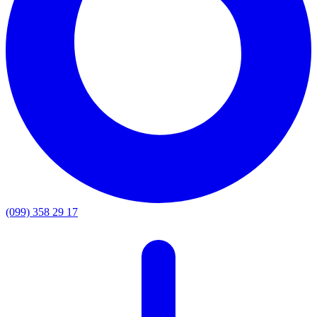
(099) 358 29 17