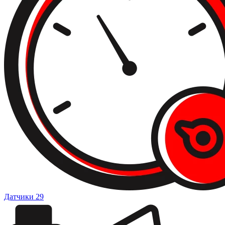
Датчики
29