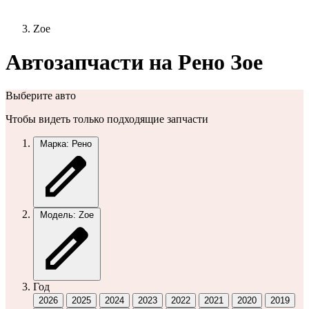
Zoe
Автозапчасти на Рено Зое
Выберите авто
Чтобы видеть только подходящие запчасти
Марка: Рено
Модель: Zoe
Год
2026
2025
2024
2023
2022
2021
2020
2019