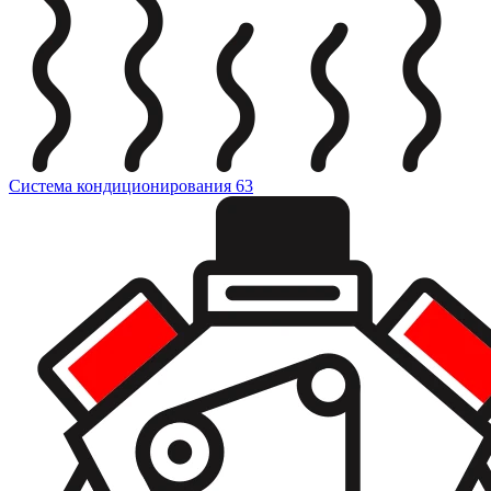
Система кондиционирования
63