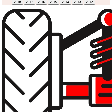
2018
2017
2016
2015
2014
2013
2012