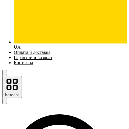
UA
Оплата и доставка
Гарантии и возврат
Контакты
Каталог