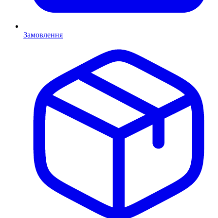
Замовлення