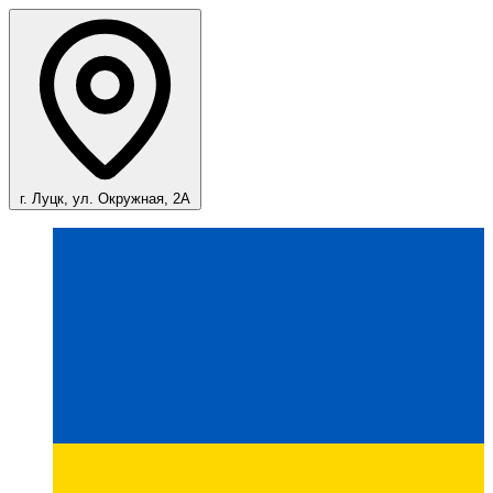
г. Луцк, ул. Окружная, 2А