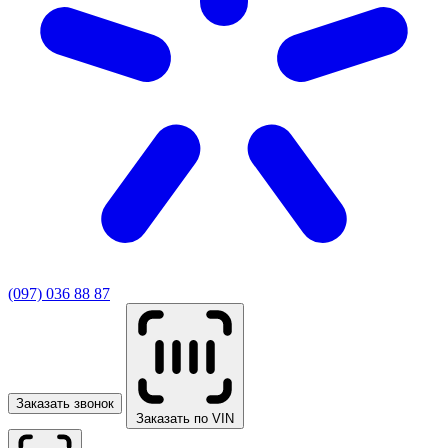
(097) 036 88 87
Заказать звонок
Заказать по VIN