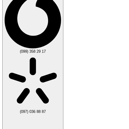
(099) 358 29 17
(097) 036 88 87