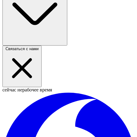
Связаться с нами
сейчас нерабочее время