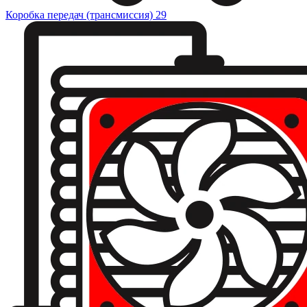
Коробка передач (трансмиссия)
29