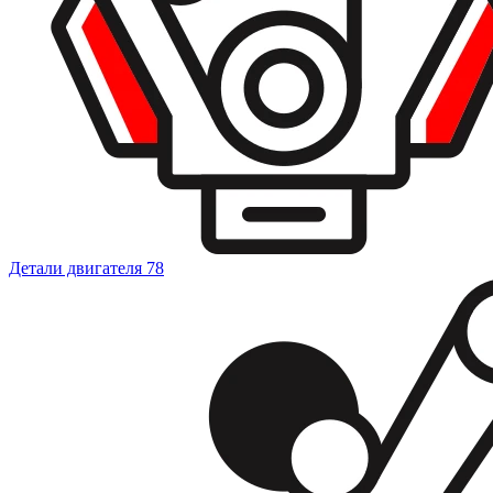
Детали двигателя
78