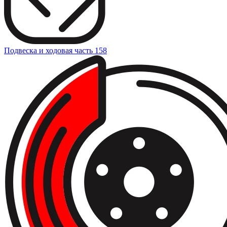
Подвеска и ходовая часть
158