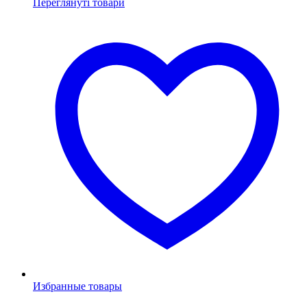
Переглянуті товари
Избранные товары