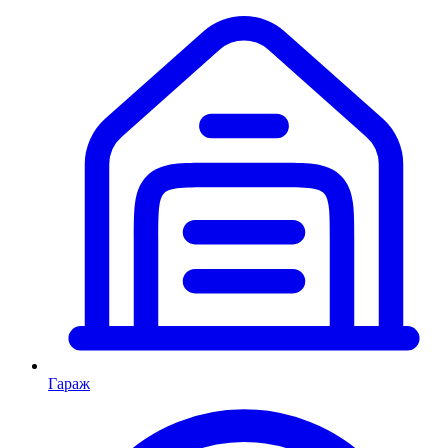
Гараж