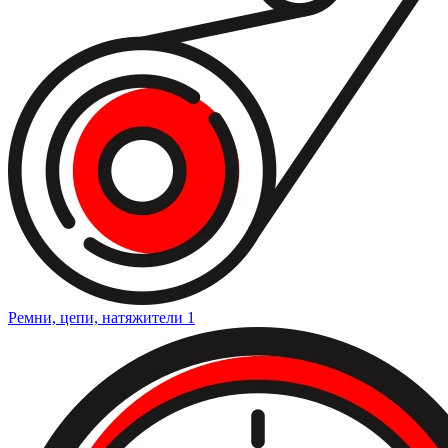
Ремни, цепи, натяжители
1