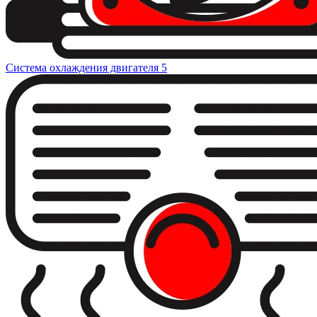
Система охлаждения двигателя
5