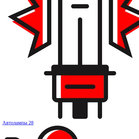
Автолампы
28