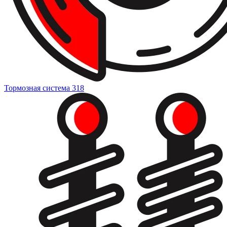
Тормозная система
318