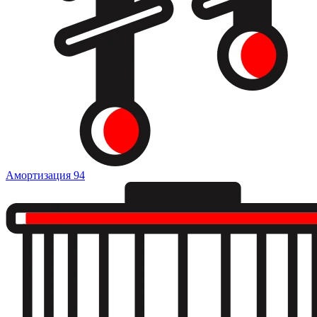
Амортизация
94