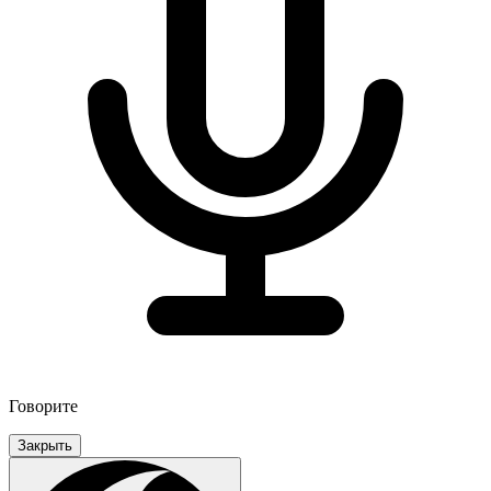
Говорите
Закрыть