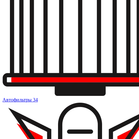
Автофильтры
34