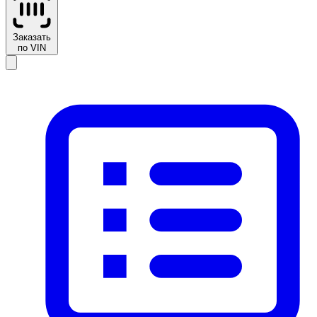
Заказать
по VIN