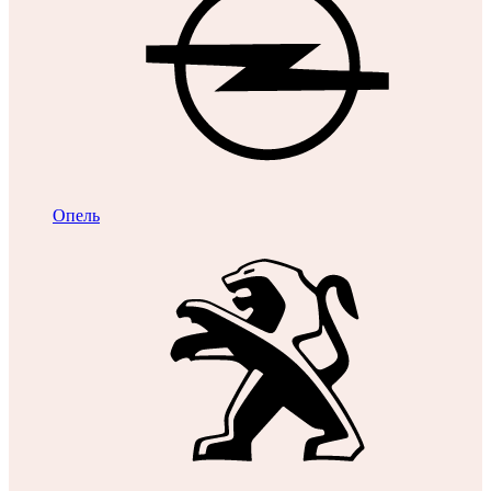
Опель