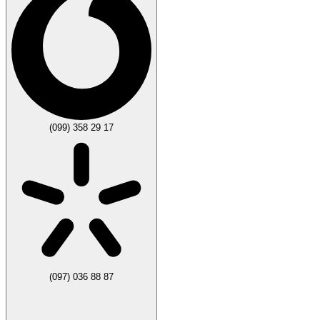
(099) 358 29 17
(097) 036 88 87