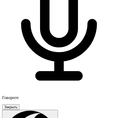
Говорите
Закрыть