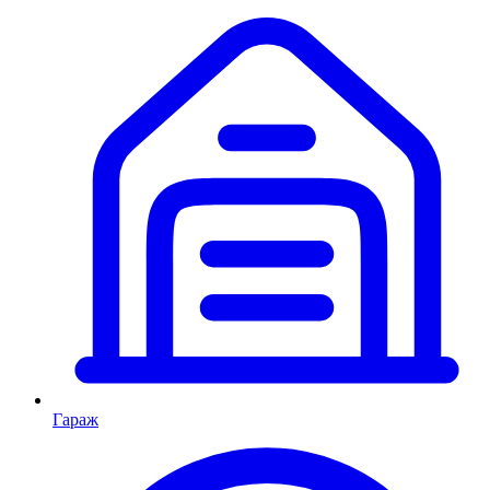
Гараж