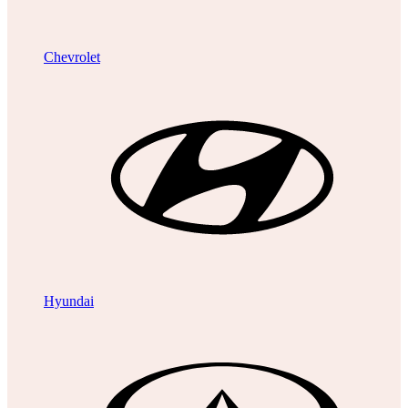
Chevrolet
Hyundai