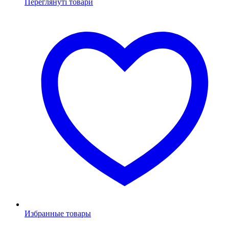
Переглянуті товари
Избранные товары