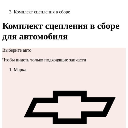
Комплект сцепления в сборе
Комплект сцепления в сборе
для автомобиля
Выберите авто
Чтобы видеть только подходящие запчасти
Марка