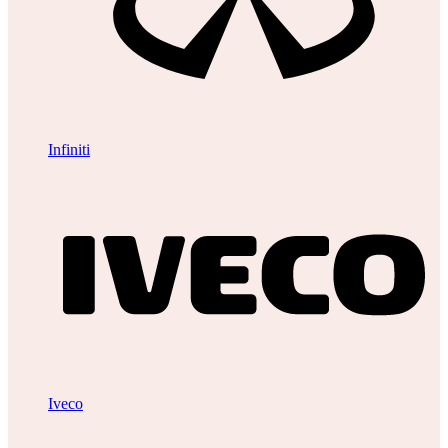
Infiniti
Iveco