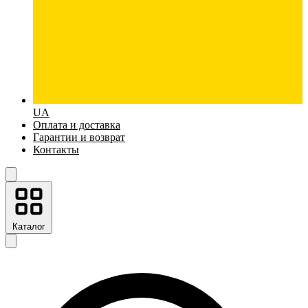
UA
Оплата и доставка
Гарантии и возврат
Контакты
Каталог