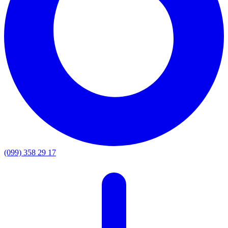
(099) 358 29 17