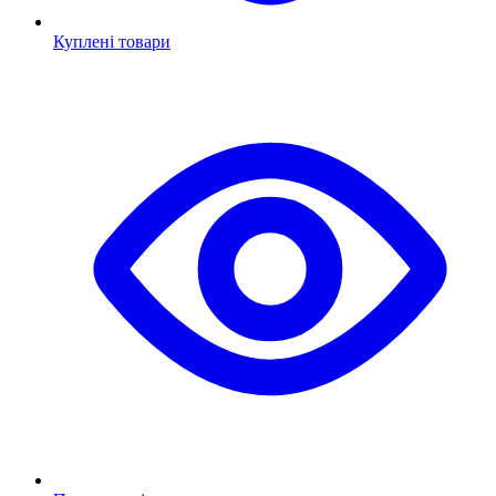
Куплені товари