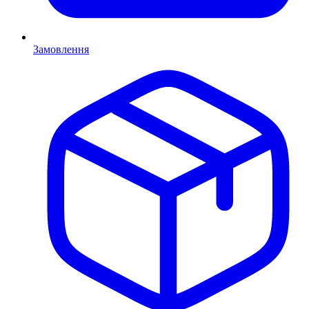
Замовлення