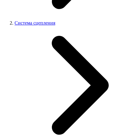
Система сцепления