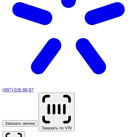
(097) 036 88 87
Заказать звонок
Заказать по VIN