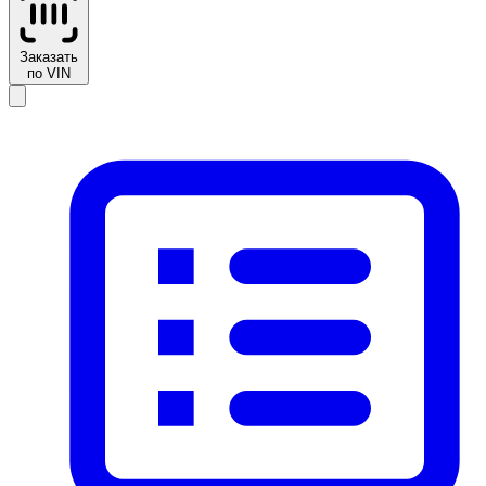
Заказать
по VIN