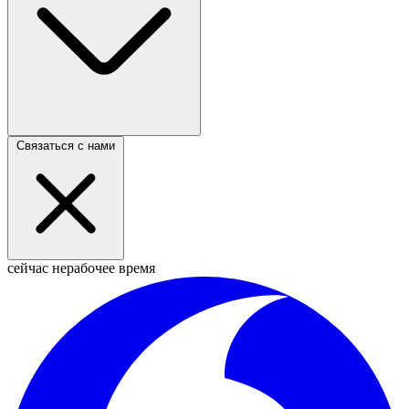
Связаться с нами
сейчас нерабочее время