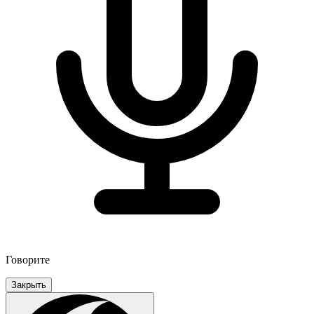
Говорите
Закрыть