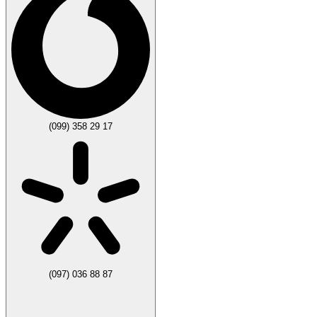
(099) 358 29 17
(097) 036 88 87