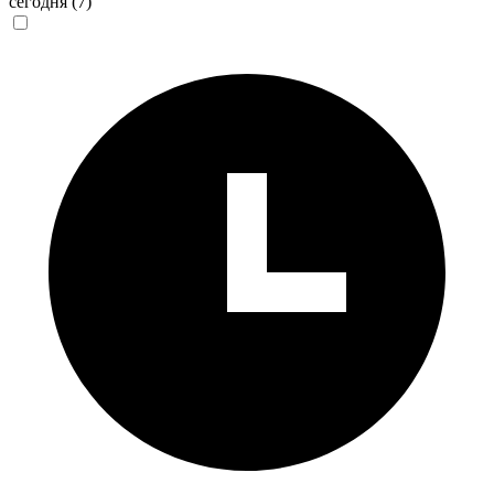
сегодня
(7)