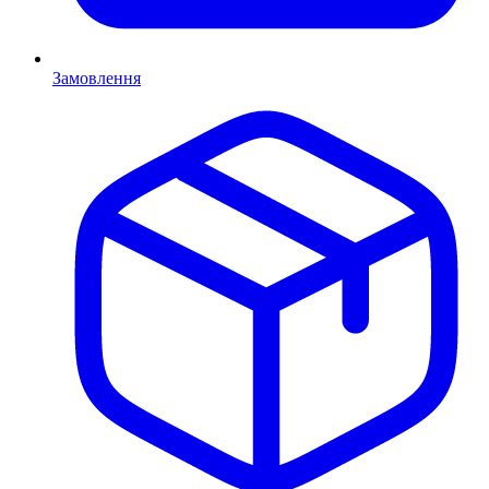
Замовлення