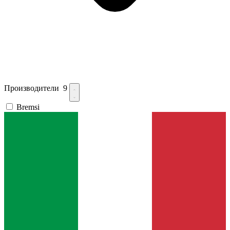
Производители
9
Bremsi