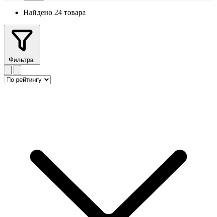
Найдено 24 товара
Фильтра