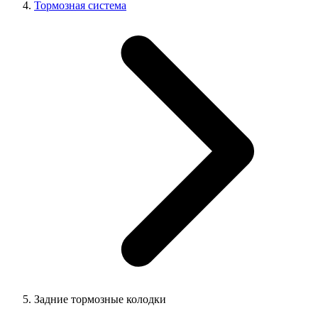
Тормозная система
Задние тормозные колодки