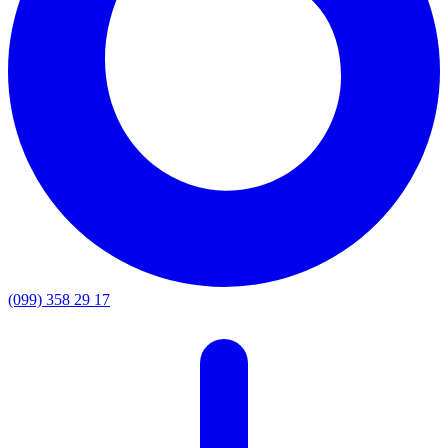
(099) 358 29 17