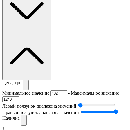
Цена, грн
Минимальное значение
-
Максимальное значение
Левый ползунок диапазона значений
Правый ползунок диапазона значений
Наличие