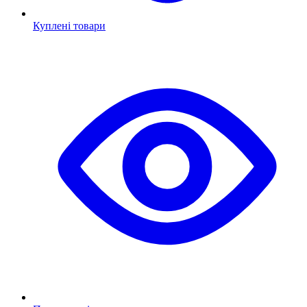
Куплені товари