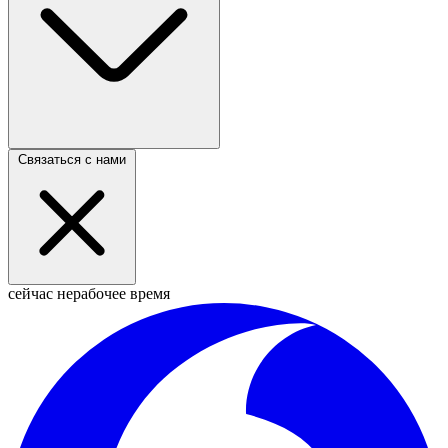
Связаться с нами
сейчас нерабочее время