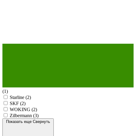
(1)
Starline
(2)
SKF
(2)
WOKING
(2)
Zilbermann
(3)
Показать еще
Свернуть