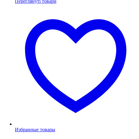
Переглянуті товари
Избранные товары