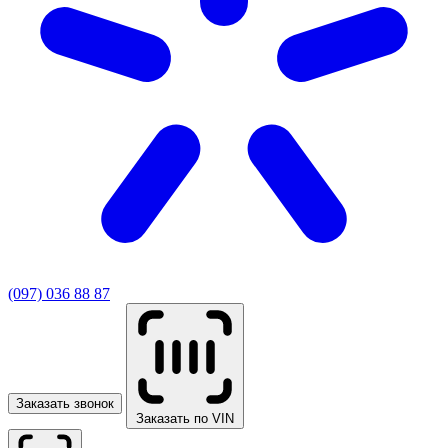
(097) 036 88 87
Заказать звонок
Заказать по VIN