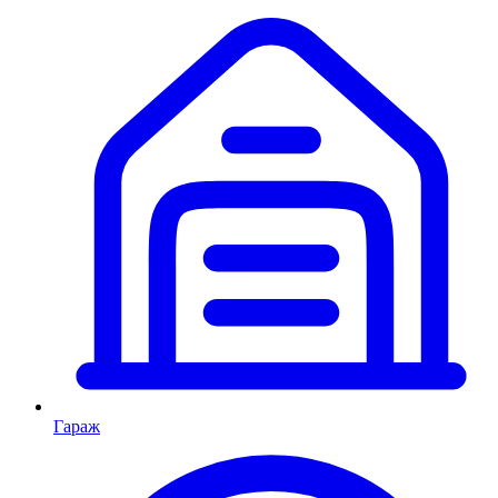
Гараж