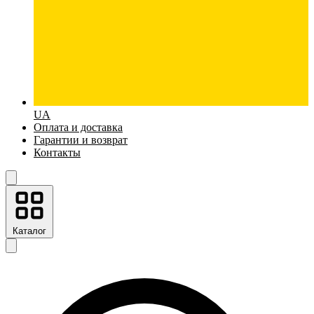
UA
Оплата и доставка
Гарантии и возврат
Контакты
Каталог