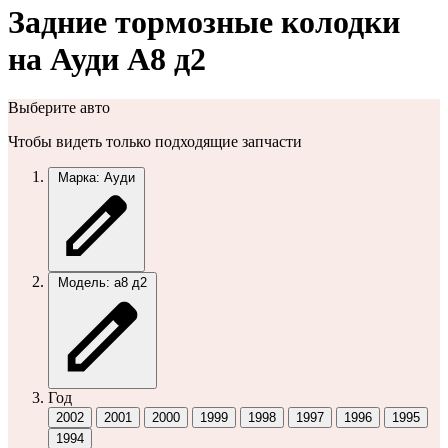
Задние тормозные колодки
на Ауди А8 д2
Выберите авто
Чтобы видеть только подходящие запчасти
Марка: Ауди
Модель: а8 д2
Год
2002
2001
2000
1999
1998
1997
1996
1995
1994