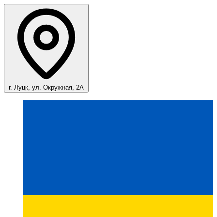
г. Луцк, ул. Окружная, 2А