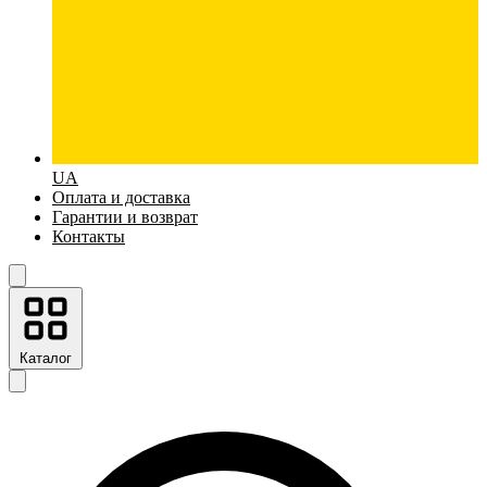
UA
Оплата и доставка
Гарантии и возврат
Контакты
Каталог