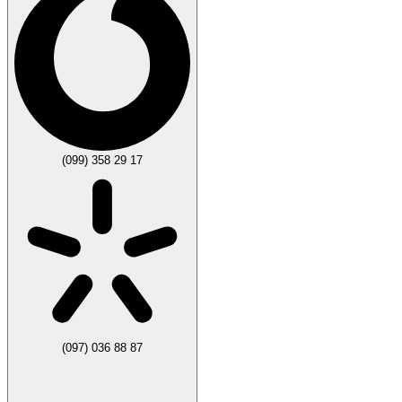
(099) 358 29 17
(097) 036 88 87