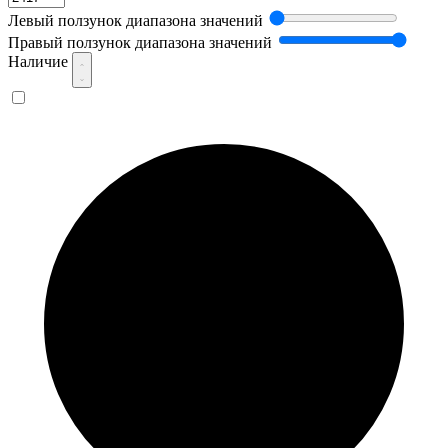
Левый ползунок диапазона значений
Правый ползунок диапазона значений
Наличие