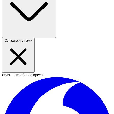
Связаться с нами
сейчас нерабочее время