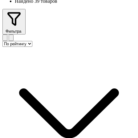
Найдено 39 товаров
Фильтра