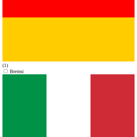
(1)
Bremsi