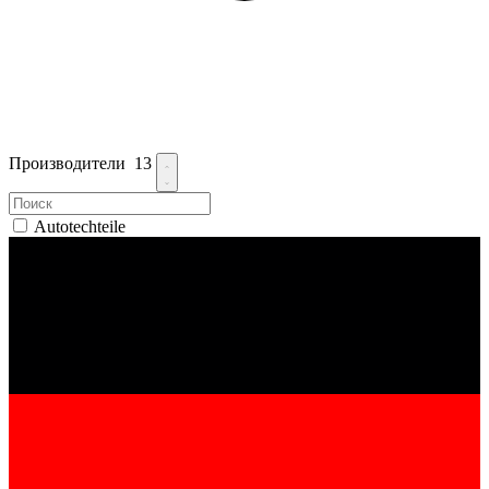
Производители
13
Autotechteile