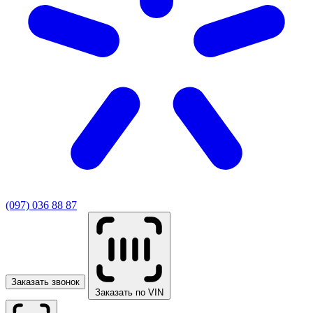
(097) 036 88 87
Заказать звонок
Заказать по VIN