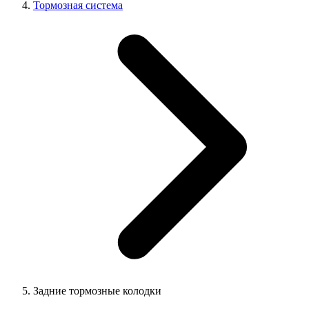
Тормозная система
Задние тормозные колодки