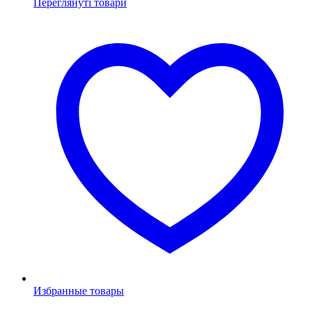
Переглянуті товари
Избранные товары