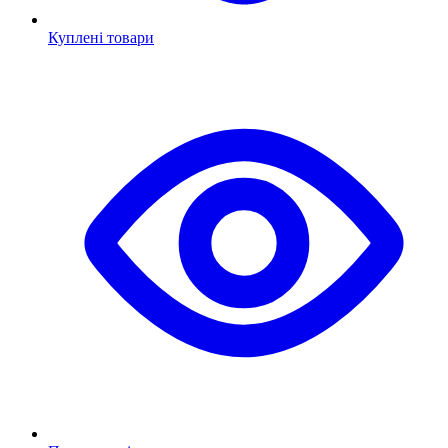
Куплені товари