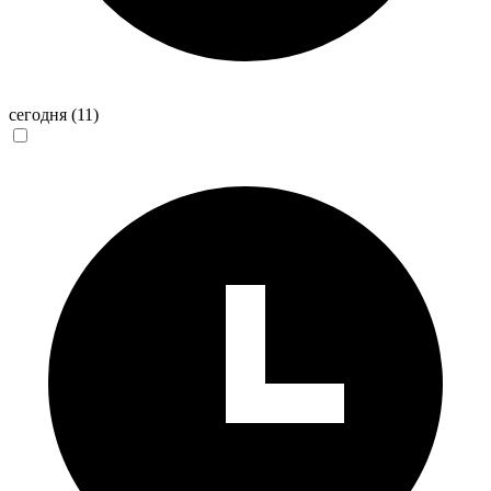
сегодня
(11)