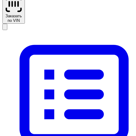
Заказать
по VIN