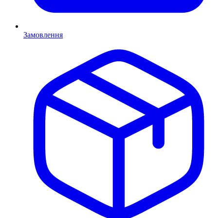
Замовлення