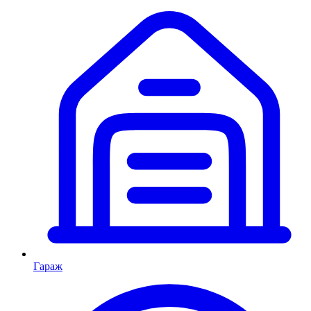
Гараж