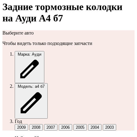
Задние тормозные колодки
на Ауди А4 б7
Выберите авто
Чтобы видеть только подходящие запчасти
Марка: Ауди
Модель: а4 б7
Год
2009
2008
2007
2006
2005
2004
2003