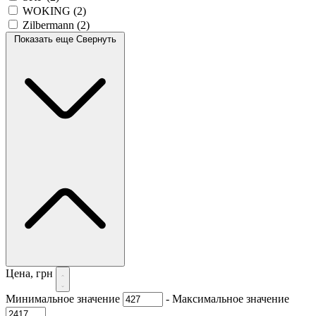
WOKING
(2)
Zilbermann
(2)
Показать еще
Свернуть
Цена, грн
Минимальное значение
-
Максимальное значение