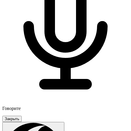
Говорите
Закрыть