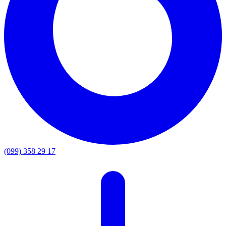
(099) 358 29 17