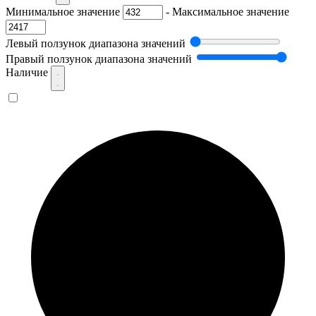
Минимальное значение
-
Максимальное значение
Левый ползунок диапазона значений
Правый ползунок диапазона значений
Наличие