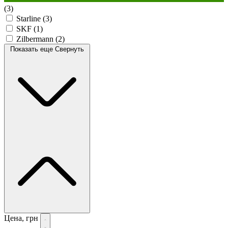
(3)
Starline
(3)
SKF
(1)
Zilbermann
(2)
Показать еще
Свернуть
Цена, грн