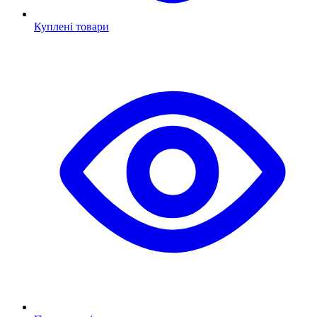
Куплені товари