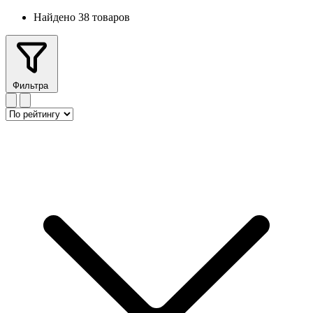
Найдено 38 товаров
Фильтра