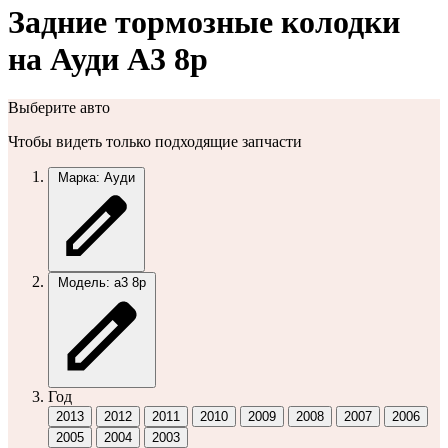
Задние тормозные колодки
на Ауди А3 8р
Выберите авто
Чтобы видеть только подходящие запчасти
Марка: Ауди
Модель: а3 8р
Год
2013
2012
2011
2010
2009
2008
2007
2006
2005
2004
2003