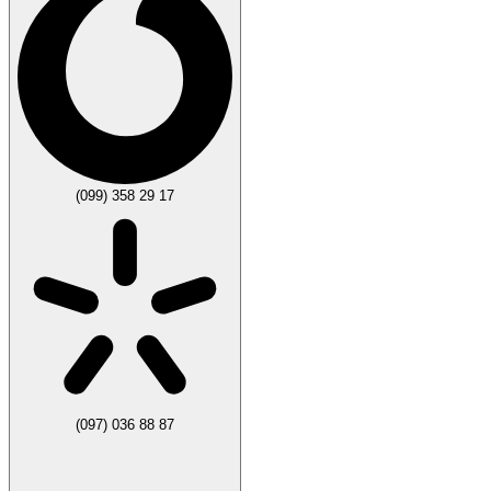
(099) 358 29 17
(097) 036 88 87