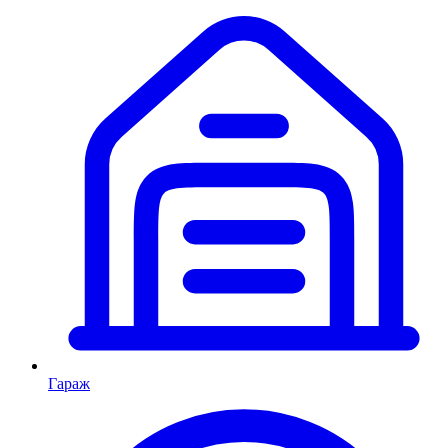
Гараж