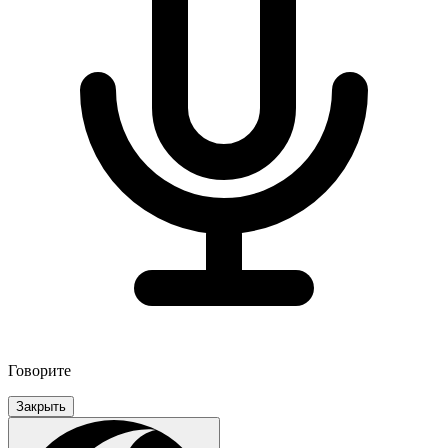
Говорите
Закрыть