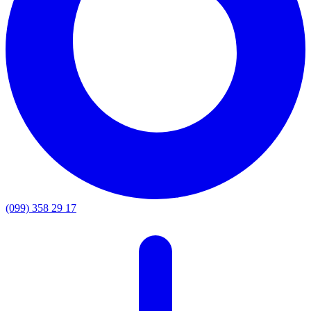
(099) 358 29 17