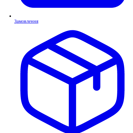
Замовлення