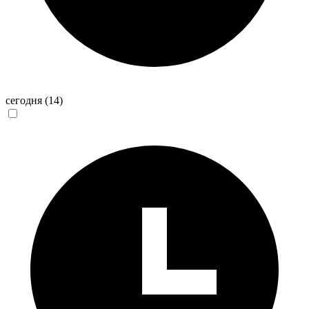
сегодня
(14)