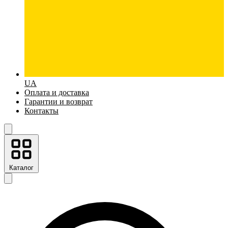
UA
Оплата и доставка
Гарантии и возврат
Контакты
Каталог