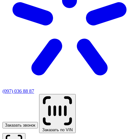
(097) 036 88 87
Заказать звонок
Заказать по VIN