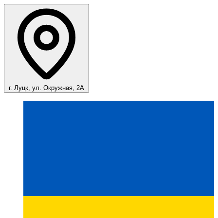
г. Луцк, ул. Окружная, 2А