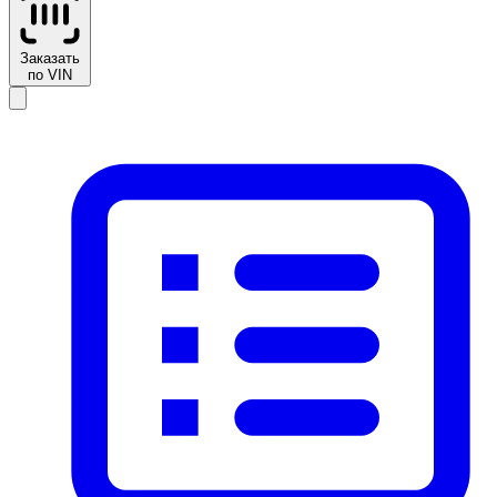
Заказать
по VIN