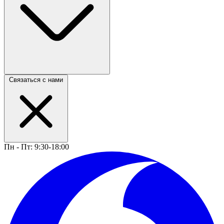
Связаться с нами
Пн - Пт: 9:30-18:00