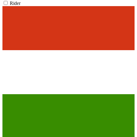
Rider