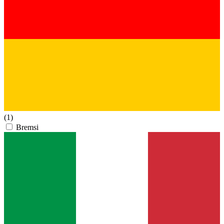
(1)
Bremsi