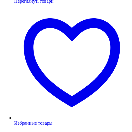
Переглянуті товари
Избранные товары