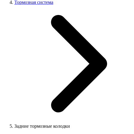
Тормозная система
Задние тормозные колодки