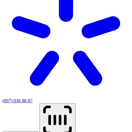
(097) 036 88 87