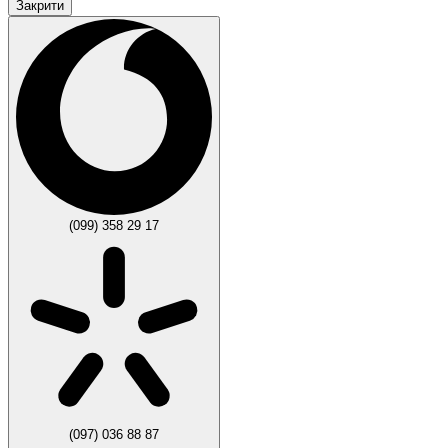
Закрити
(099) 358 29 17
(097) 036 88 87