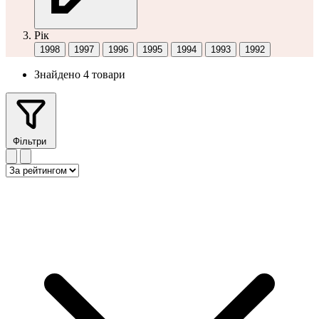
Рік
1998
1997
1996
1995
1994
1993
1992
Знайдено 4 товари
Фільтри