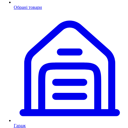
Обрані товари
Гараж