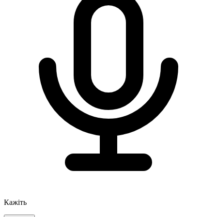
Кажіть