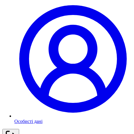
Особисті дані