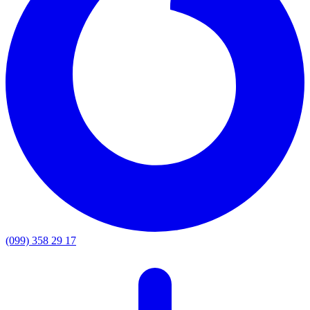
(099) 358 29 17