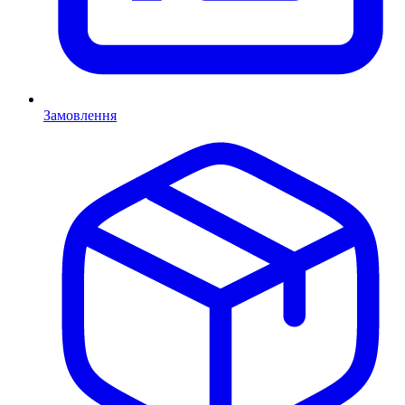
Замовлення