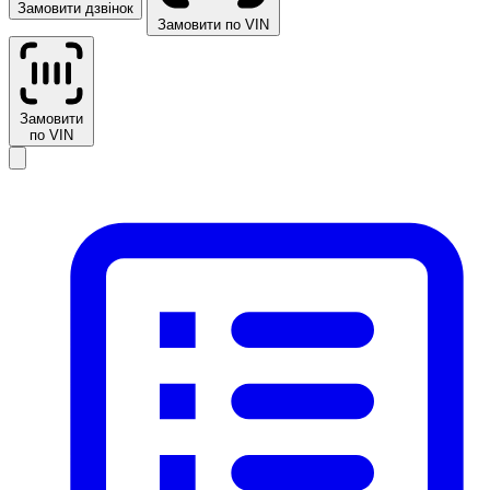
Замовити дзвінок
Замовити по VIN
Замовити
по VIN