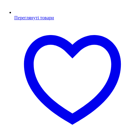
Переглянуті товари