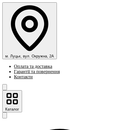
м. Луцьк, вул. Окружна, 2А
Оплата та доставка
Гарантії та повернення
Контакти
Каталог