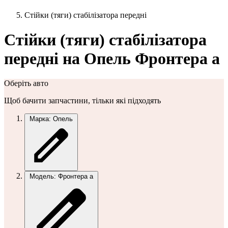
Стійки (тяги) стабілізатора передні
Стійки (тяги) стабілізатора
передні на Опель Фронтера а
Оберіть авто
Щоб бачити запчастини, тільки які підходять
Марка: Опель
Модель: Фронтера а