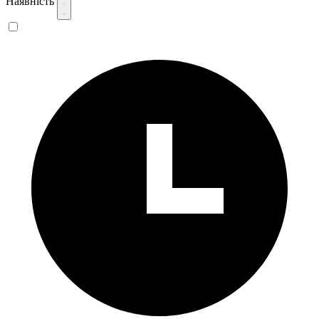
Наявність