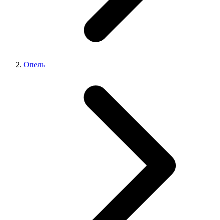
Опель