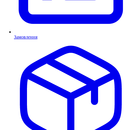
Замовлення