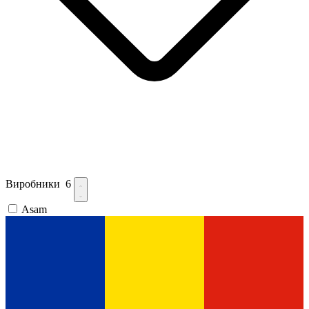
Виробники
6
Asam