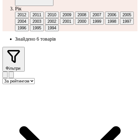
Рік
2012
2011
2010
2009
2008
2007
2006
2005
2004
2003
2002
2001
2000
1999
1998
1997
1996
1995
1994
Знайдено 6 товарів
Фільтри