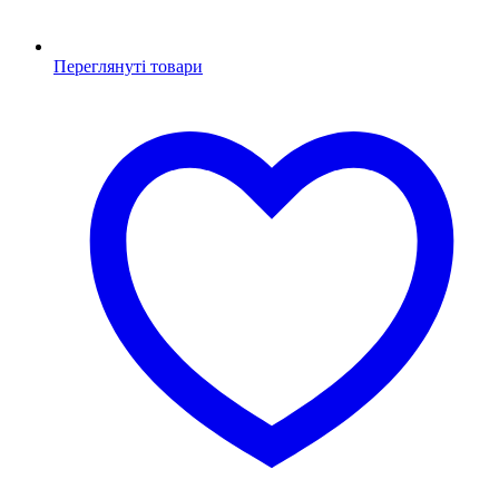
Переглянуті товари