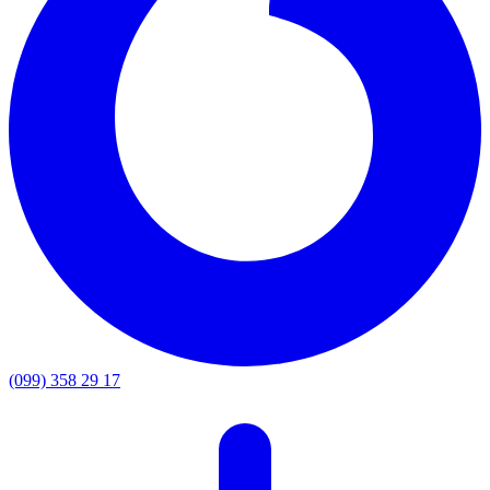
(099) 358 29 17