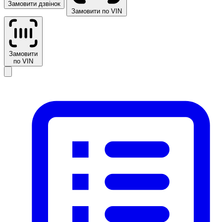
Замовити дзвінок
Замовити по VIN
Замовити
по VIN