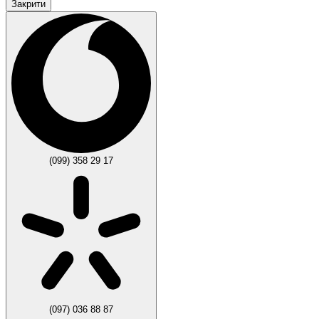
Закрити
(099) 358 29 17
(097) 036 88 87