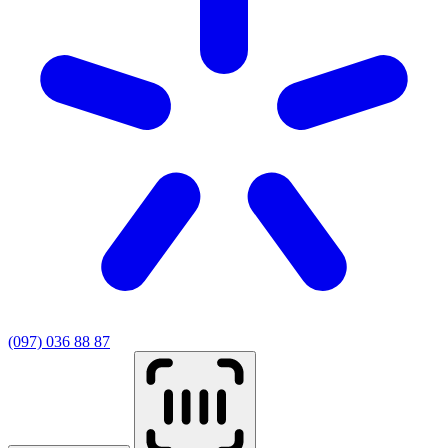
(097) 036 88 87