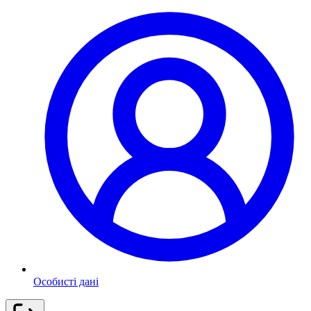
Особисті дані