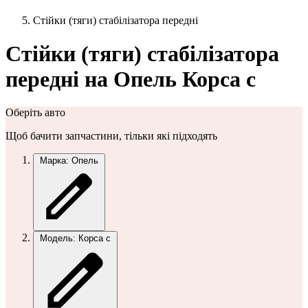
Стійки (тяги) стабілізатора передні
Стійки (тяги) стабілізатора
передні на Опель Корса с
Оберіть авто
Щоб бачити запчастини, тільки які підходять
Марка: Опель
Модель: Корса с