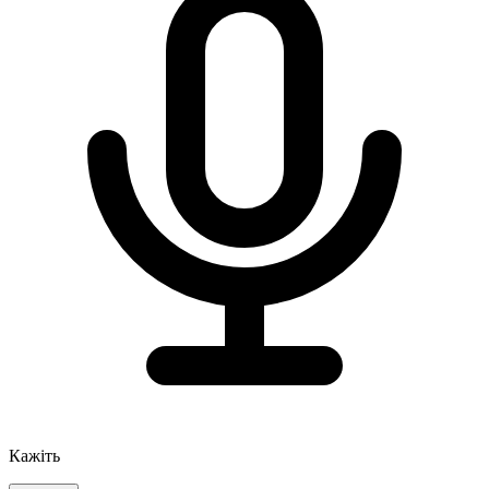
Кажіть