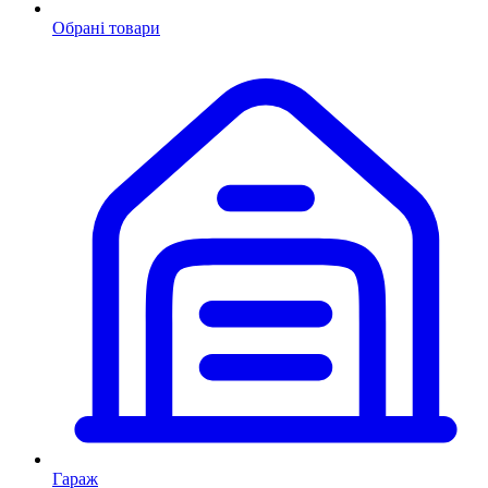
Обрані товари
Гараж