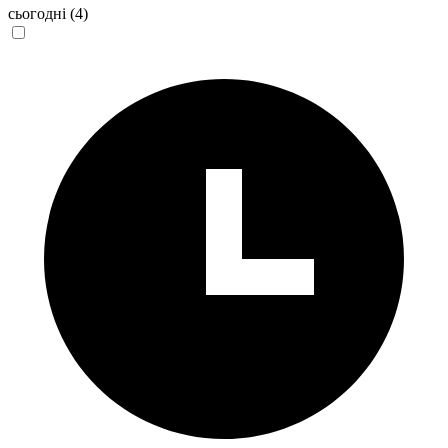
сьогодні
(4)