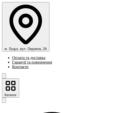
м. Луцьк, вул. Окружна, 2А
Оплата та доставка
Гарантії та повернення
Контакти
Каталог