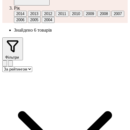
Рік
2014
2013
2012
2011
2010
2009
2008
2007
2006
2005
2004
Знайдено 6 товарів
Фільтри