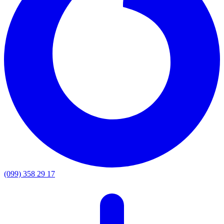
(099) 358 29 17