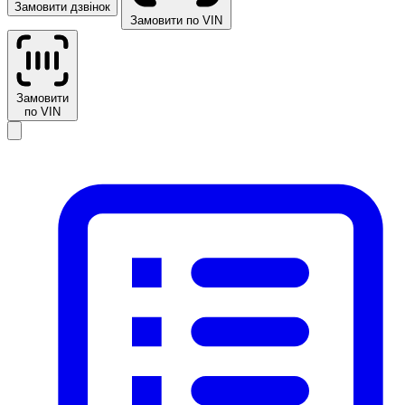
Замовити дзвінок
Замовити по VIN
Замовити
по VIN