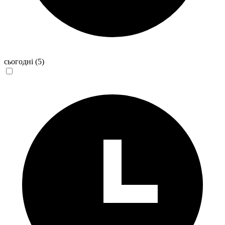
сьогодні
(5)