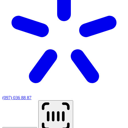
(097) 036 88 87