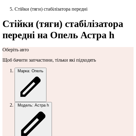
Стійки (тяги) стабілізатора передні
Стійки (тяги) стабілізатора
передні на Опель Астра h
Оберіть авто
Щоб бачити запчастини, тільки які підходять
Марка: Опель
Модель: Астра h