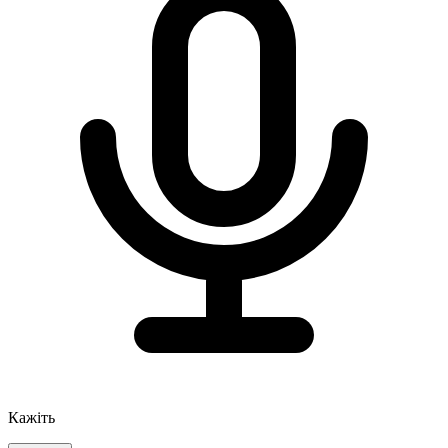
Кажіть