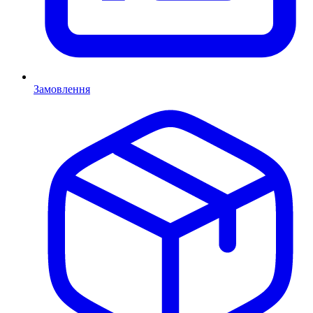
Замовлення