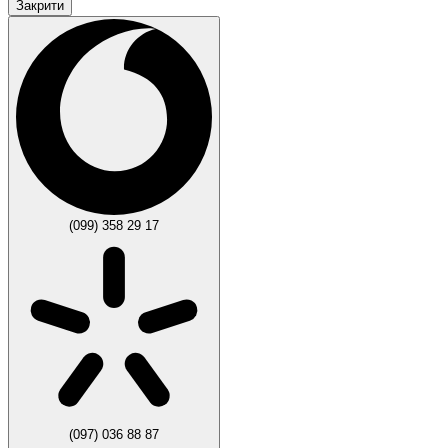
Закрити
(099) 358 29 17
(097) 036 88 87