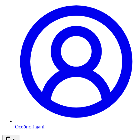
Особисті дані