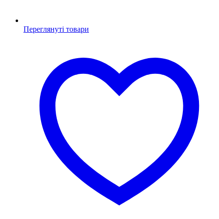
Переглянуті товари