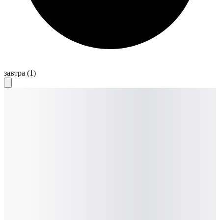
завтра
(1)