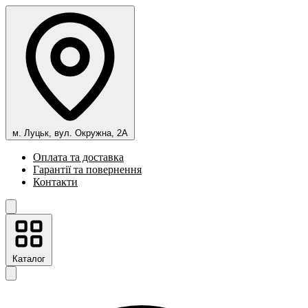
м. Луцьк, вул. Окружна, 2А
Оплата та доставка
Гарантії та повернення
Контакти
Каталог