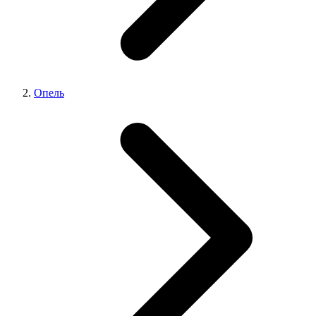
Опель