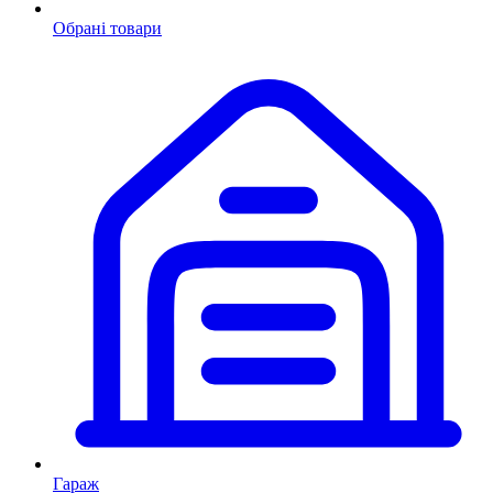
Обрані товари
Гараж