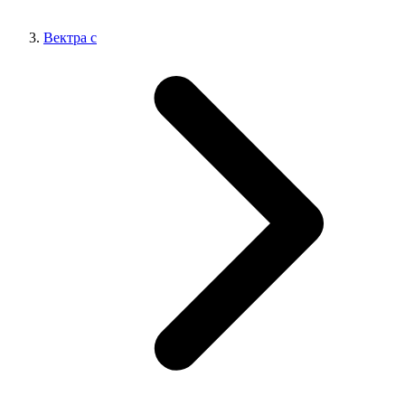
Вектра с