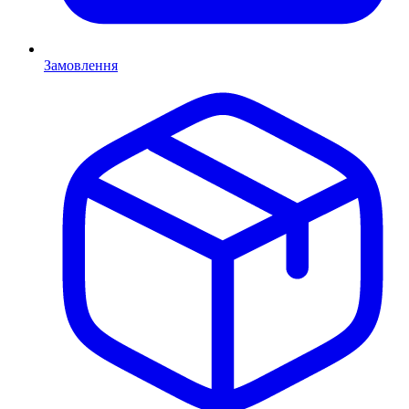
Замовлення