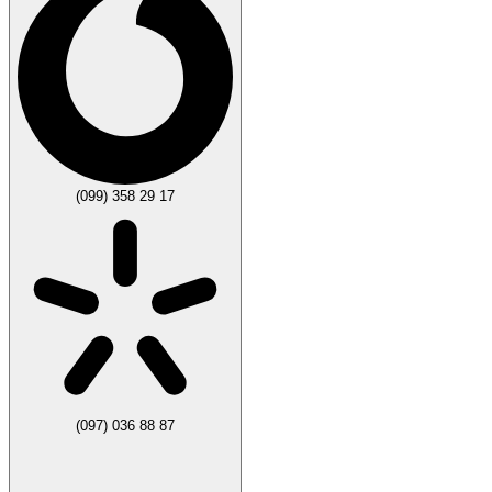
(099) 358 29 17
(097) 036 88 87