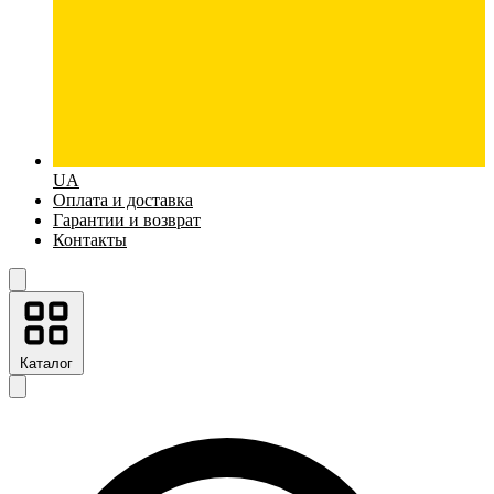
UA
Оплата и доставка
Гарантии и возврат
Контакты
Каталог