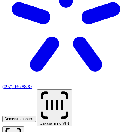
(097) 036 88 87
Заказать звонок
Заказать по VIN