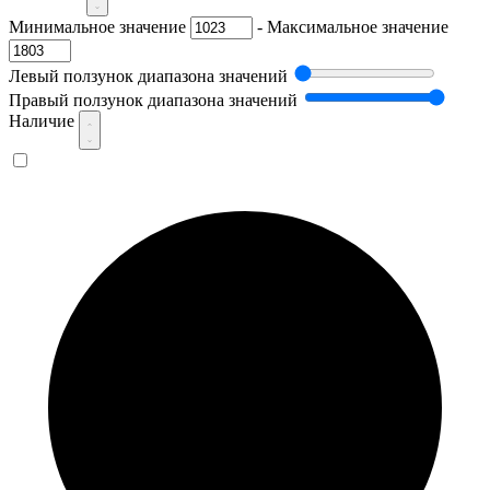
Минимальное значение
-
Максимальное значение
Левый ползунок диапазона значений
Правый ползунок диапазона значений
Наличие