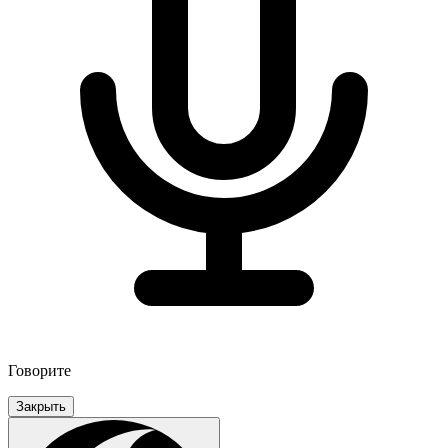
Говорите
Закрыть