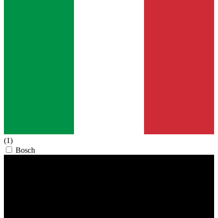
(1)
Bosch