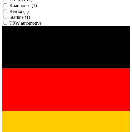
Roadhouse
(1)
Remsa
(1)
Starline
(1)
TRW automotive