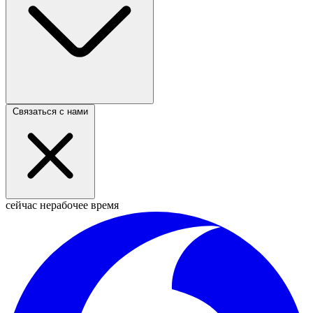
Связаться с нами
сейчас нерабочее время