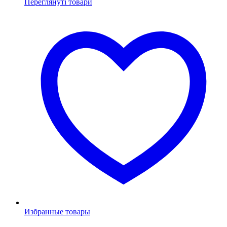
Переглянуті товари
Избранные товары