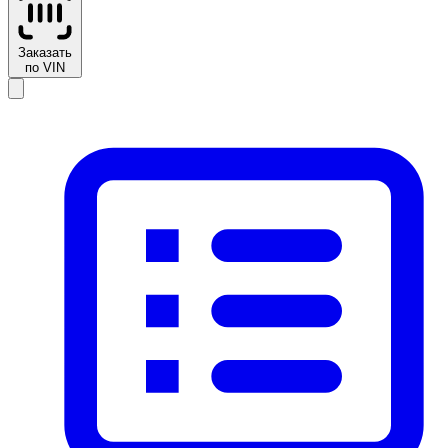
Заказать
по VIN