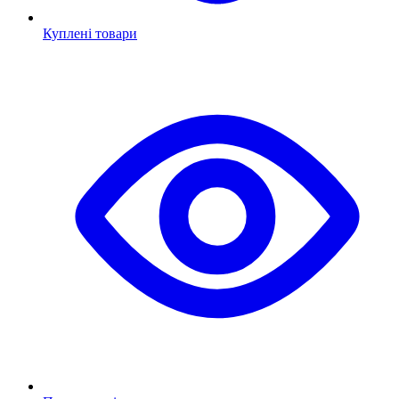
Куплені товари