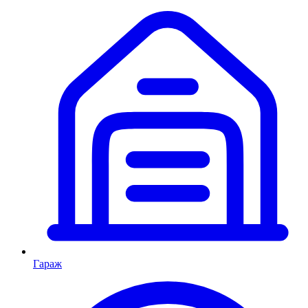
Гараж