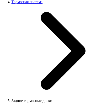
Тормозная система
Задние тормозные диски