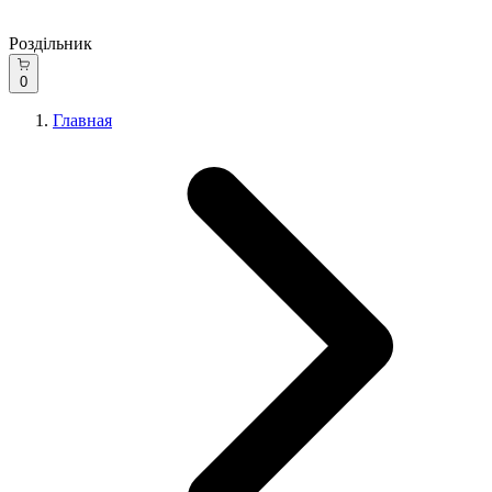
Роздільник
0
Главная