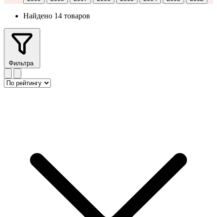
Найдено 14 товаров
Фильтра