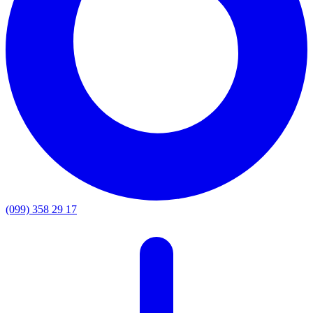
(099) 358 29 17