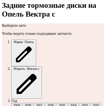
Задние тормозные диски на
Опель Вектра с
Выберите авто
Чтобы видеть только подходящие запчасти
Марка: Опель
Модель: Вектра с
Год
2009
2008
2007
2006
2005
2004
2003
2002