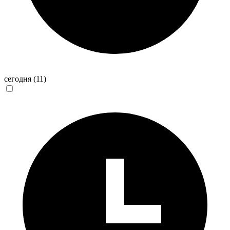
сегодня
(11)