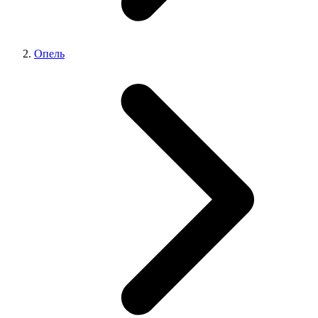
Опель