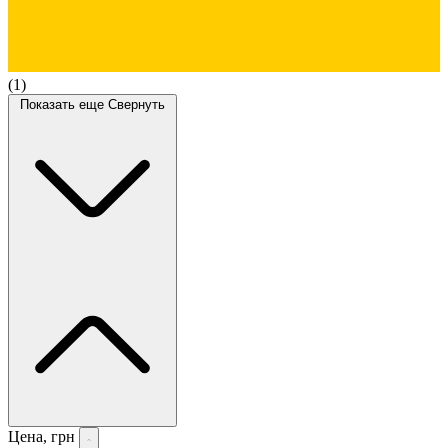
(1)
Показать еще
Свернуть
Цена, грн