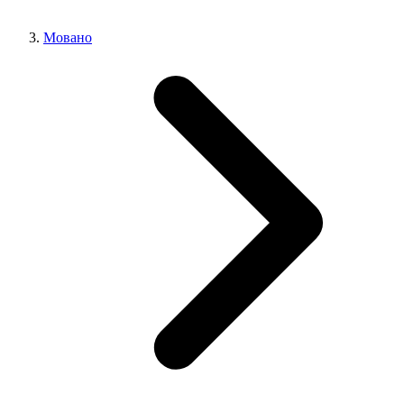
Мовано