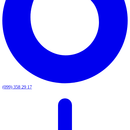
(099) 358 29 17