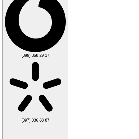
(099) 358 29 17
(097) 036 88 87