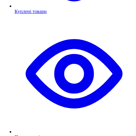
Куплені товари