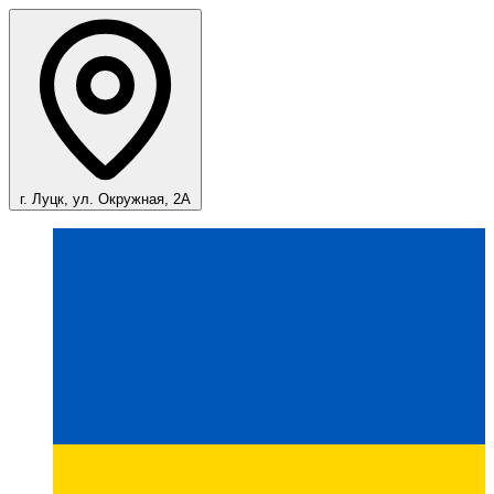
г. Луцк, ул. Окружная, 2А