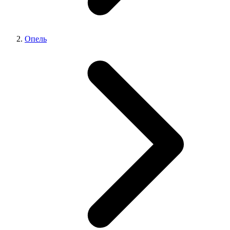
Опель