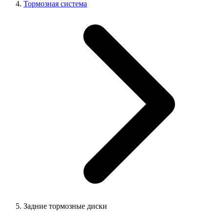
Тормозная система
Задние тормозные диски