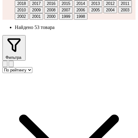
2018
2017
2016
2015
2014
2013
2012
2011
2010
2009
2008
2007
2006
2005
2004
2003
2002
2001
2000
1999
1998
Найдено 53 товара
Фильтра