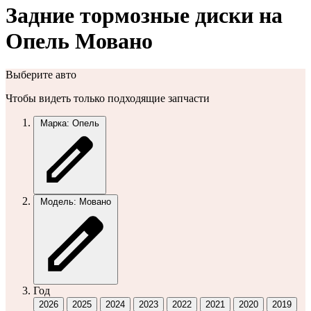
Задние тормозные диски на
Опель Мовано
Выберите авто
Чтобы видеть только подходящие запчасти
Марка: Опель
Модель: Мовано
Год
2026
2025
2024
2023
2022
2021
2020
2019