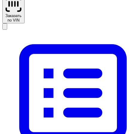
Заказать
по VIN