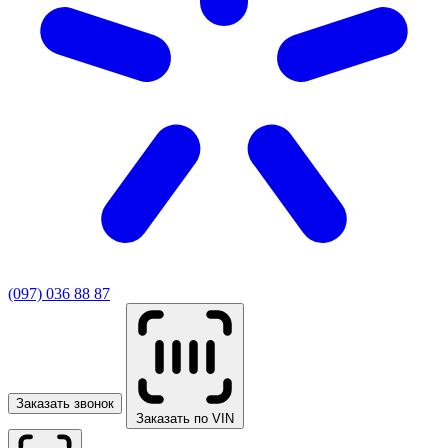
(097) 036 88 87
Заказать звонок
Заказать по VIN