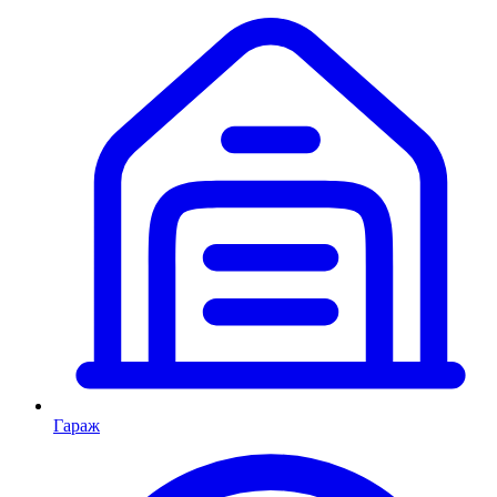
Гараж