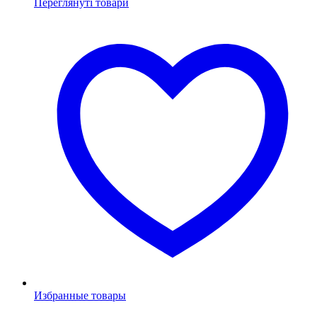
Переглянуті товари
Избранные товары