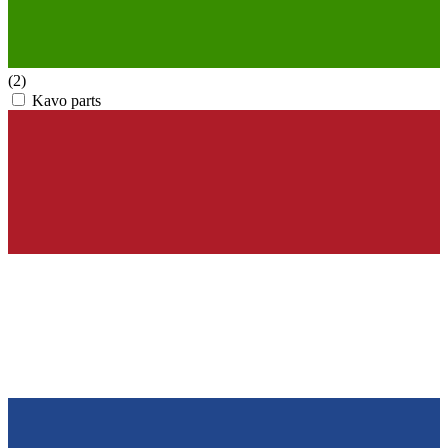
(2)
Kavo parts