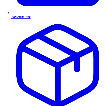
Замовлення