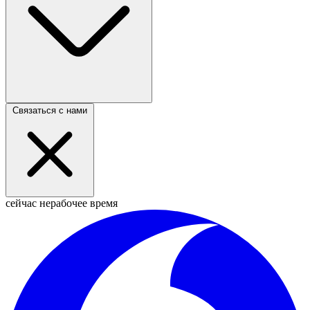
Связаться с нами
сейчас нерабочее время