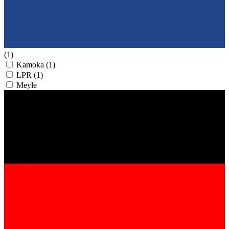
(1)
Kamoka
(1)
LPR
(1)
Meyle