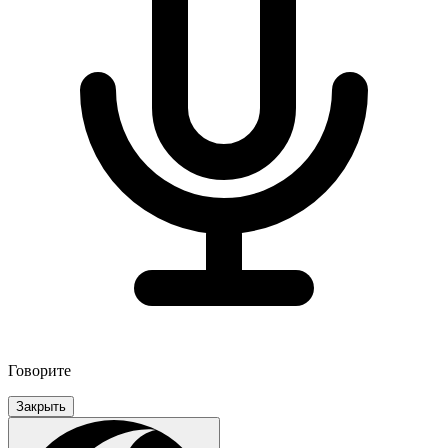
Говорите
Закрыть