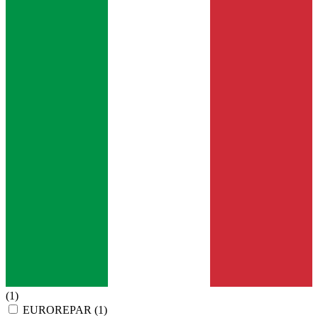
(1)
EUROREPAR
(1)