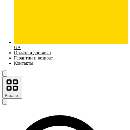
UA
Оплата и доставка
Гарантии и возврат
Контакты
Каталог