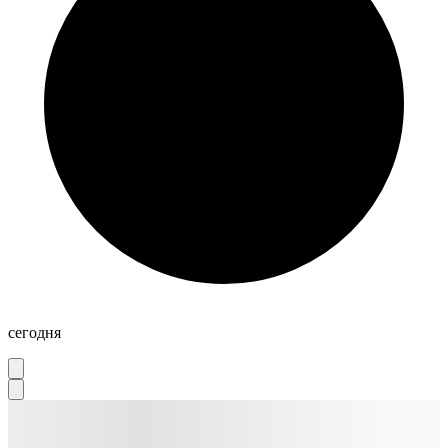
сегодня