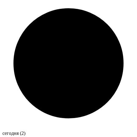
сегодня
(2)