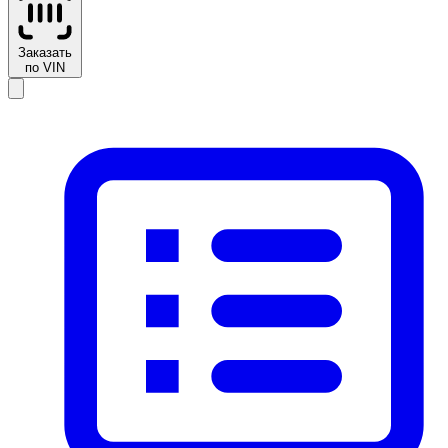
Заказать
по VIN