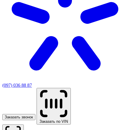
(097) 036 88 87
Заказать звонок
Заказать по VIN