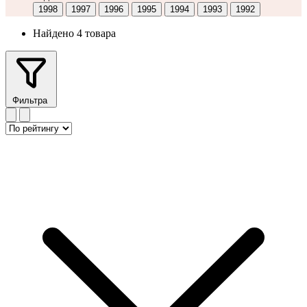
1998
1997
1996
1995
1994
1993
1992
Найдено 4 товара
Фильтра