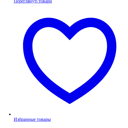
Переглянуті товари
Избранные товары