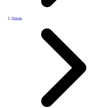
Опель