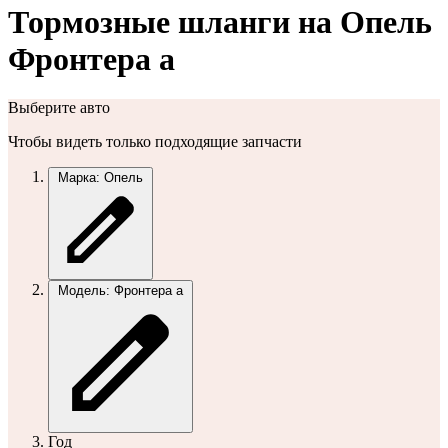
Тормозные шланги на Опель
Фронтера а
Выберите авто
Чтобы видеть только подходящие запчасти
Марка: Опель
Модель: Фронтера а
Год