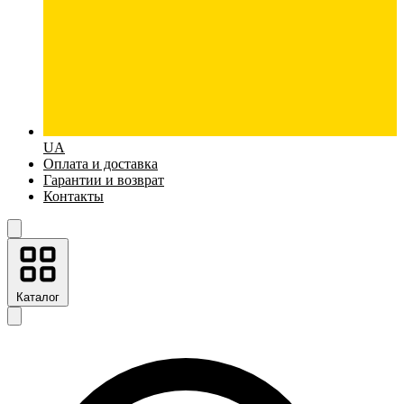
UA
Оплата и доставка
Гарантии и возврат
Контакты
Каталог