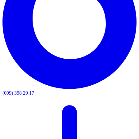
(099) 358 29 17