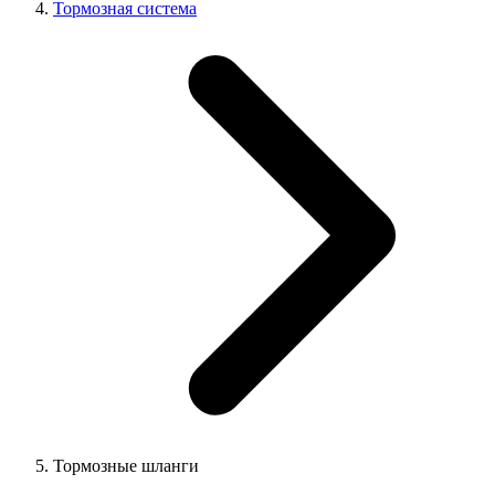
Тормозная система
Тормозные шланги