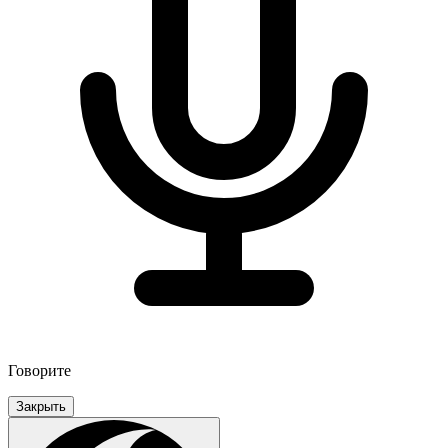
Говорите
Закрыть