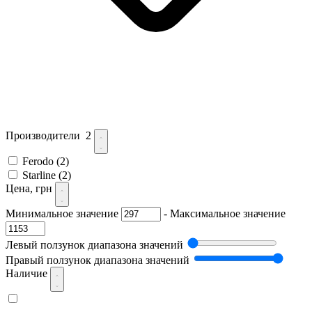
Производители
2
Ferodo
(2)
Starline
(2)
Цена, грн
Минимальное значение
-
Максимальное значение
Левый ползунок диапазона значений
Правый ползунок диапазона значений
Наличие