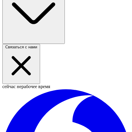
Связаться с нами
сейчас нерабочее время