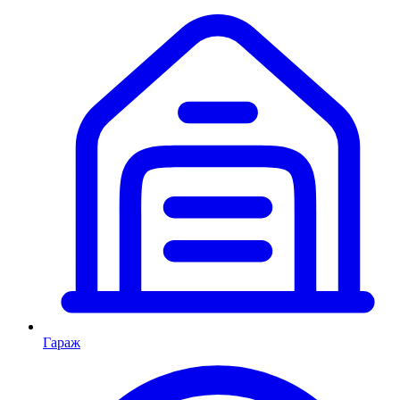
Гараж