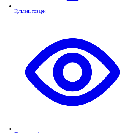
Куплені товари