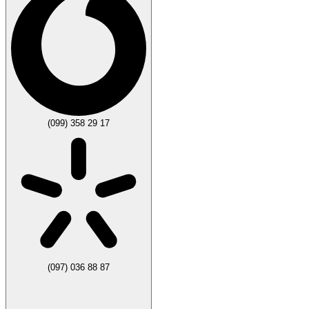
(099) 358 29 17
(097) 036 88 87