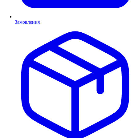
Замовлення