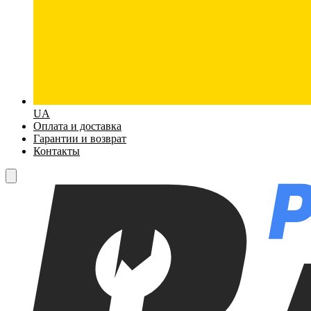
UA
Оплата и доставка
Гарантии и возврат
Контакты