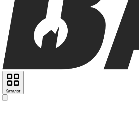
Каталог