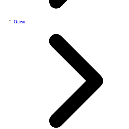
Опель