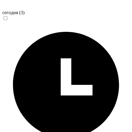
сегодня
(3)