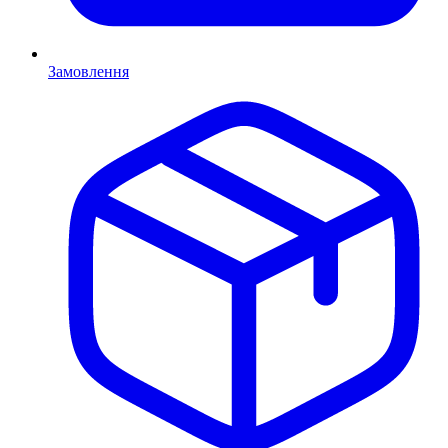
Замовлення