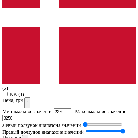
(2)
NK
(1)
Цена, грн
Минимальное значение
-
Максимальное значение
Левый ползунок диапазона значений
Правый ползунок диапазона значений
Наличие