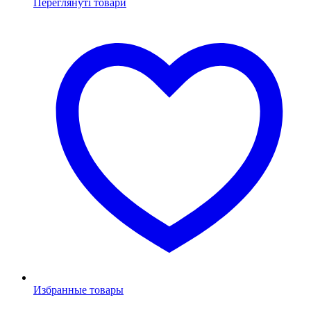
Переглянуті товари
Избранные товары