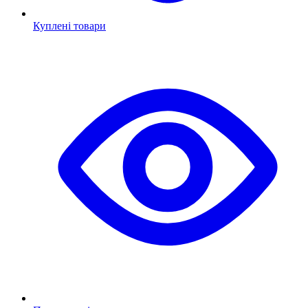
Куплені товари