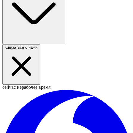
Связаться с нами
сейчас нерабочее время