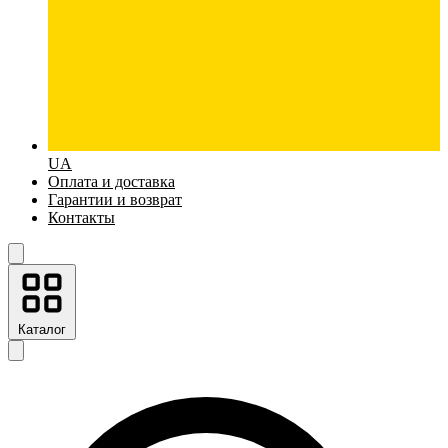
UA
Оплата и доставка
Гарантии и возврат
Контакты
Каталог