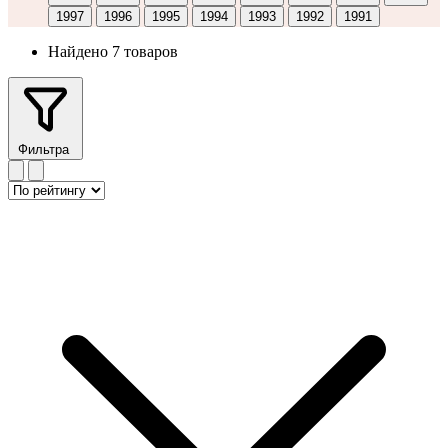
1997
1996
1995
1994
1993
1992
1991
Найдено 7 товаров
Фильтра