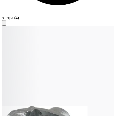
завтра
(4)