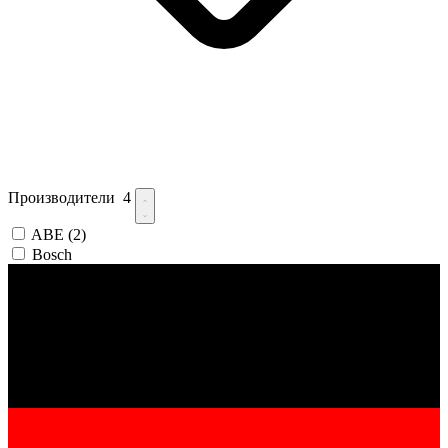
Производители
4
ABE
(2)
Bosch