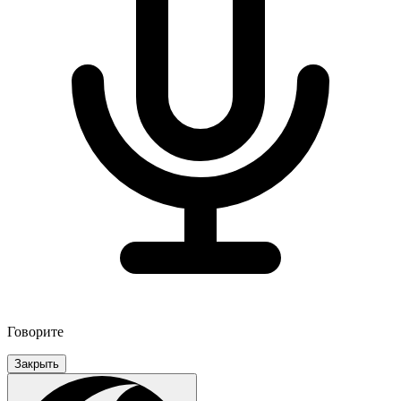
Говорите
Закрыть