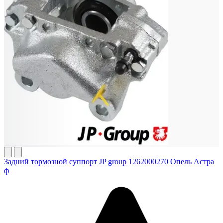
Задний тормозной суппорт JP group 1262000270 Опель Астра
ф