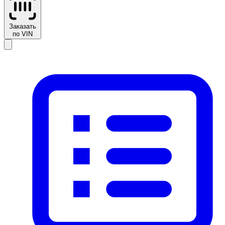
Заказать
по VIN