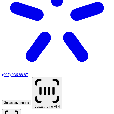
(097) 036 88 87
Заказать звонок
Заказать по VIN