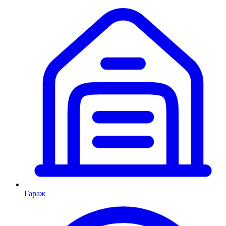
Гараж