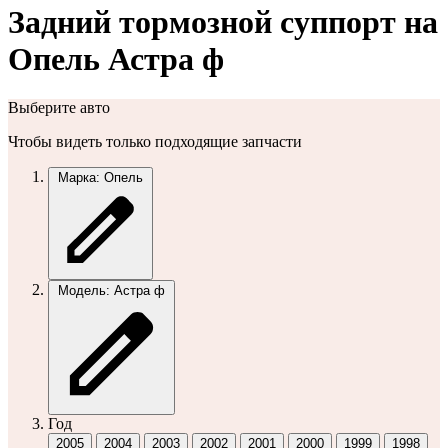
Задний тормозной суппорт на
Опель Астра ф
Выберите авто
Чтобы видеть только подходящие запчасти
Марка: Опель
Модель: Астра ф
Год
2005
2004
2003
2002
2001
2000
1999
1998