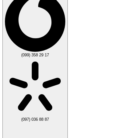
(099) 358 29 17
(097) 036 88 87