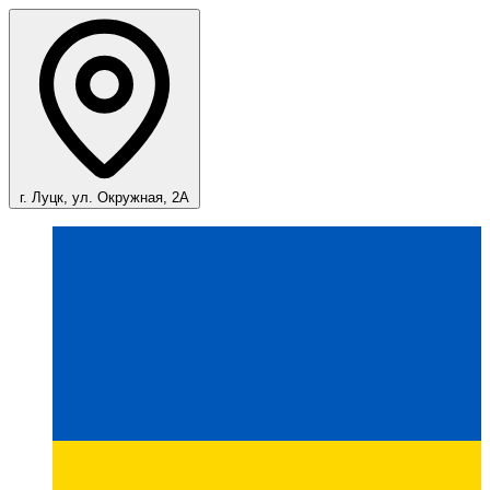
г. Луцк, ул. Окружная, 2А