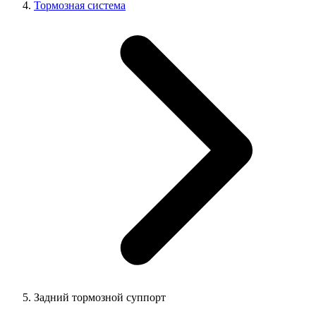
Тормозная система
Задний тормозной суппорт