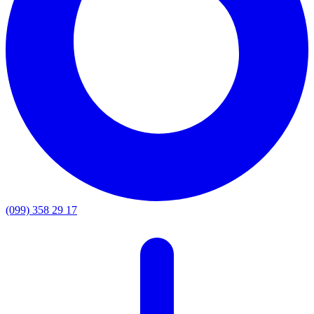
(099) 358 29 17