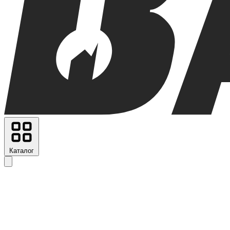
Каталог