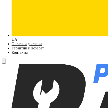
UA
Оплата и доставка
Гарантии и возврат
Контакты