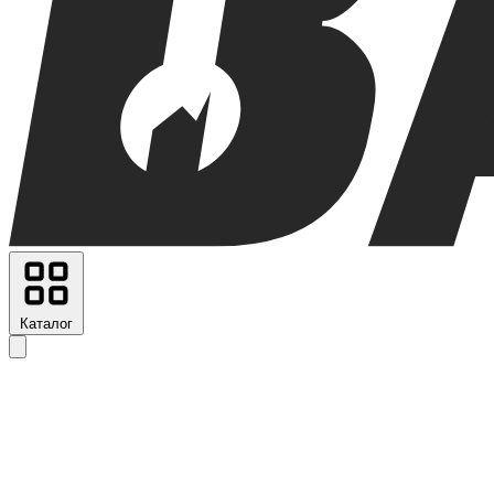
Каталог