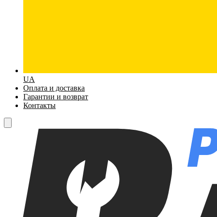
UA
Оплата и доставка
Гарантии и возврат
Контакты