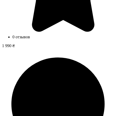
0 отзывов
1 990 ₴