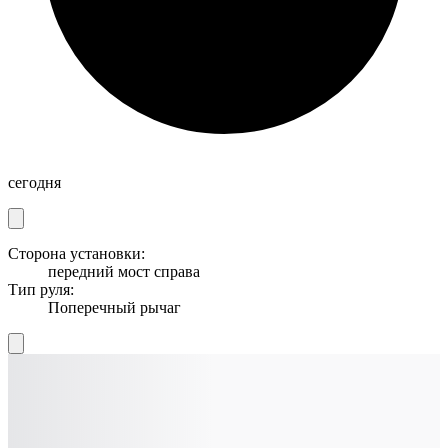
сегодня
Сторона установки:
передний мост справа
Тип руля:
Поперечный рычаг