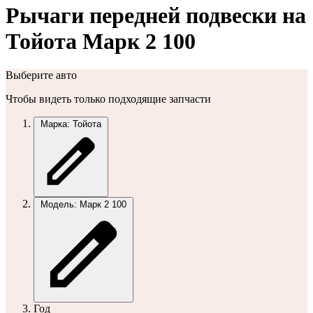
Рычаги передней подвески на
Тойота Марк 2 100
Выберите авто
Чтобы видеть только подходящие запчасти
Марка: Тойота
Модель: Марк 2 100
Год