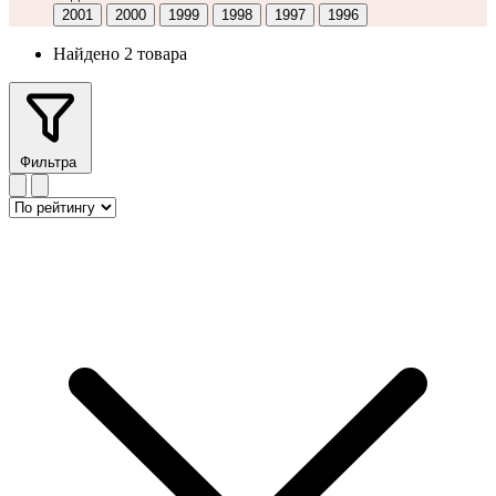
2001
2000
1999
1998
1997
1996
Найдено 2 товара
Фильтра