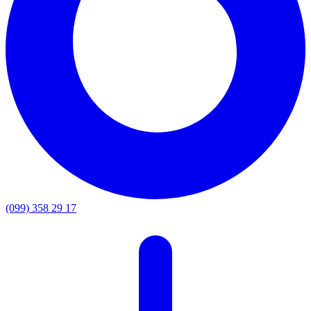
(099) 358 29 17