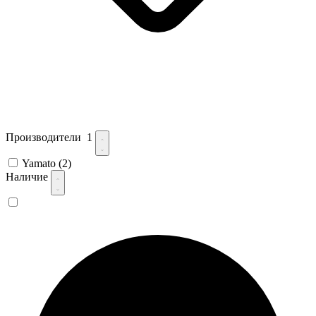
Производители
1
Yamato
(2)
Наличие