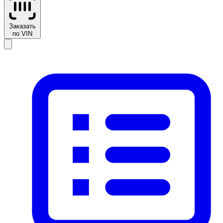
Заказать
по VIN