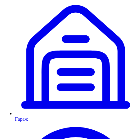
Гараж