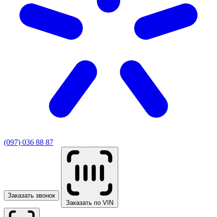
(097) 036 88 87
Заказать звонок
Заказать по VIN