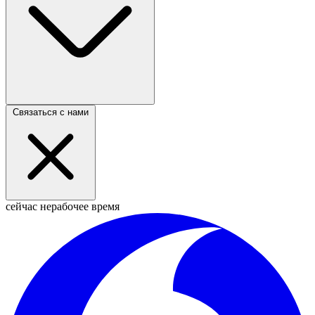
Связаться с нами
сейчас нерабочее время