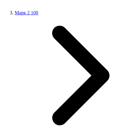
Марк 2 100