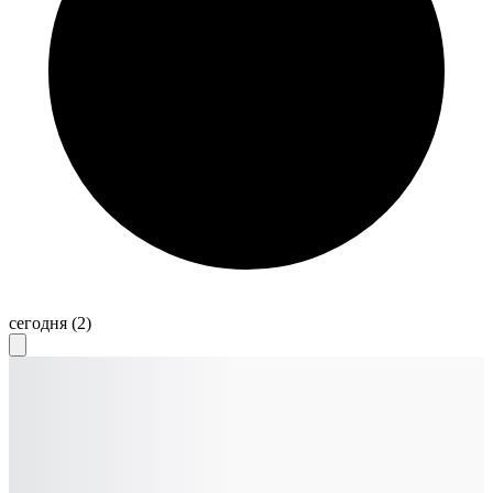
сегодня
(2)