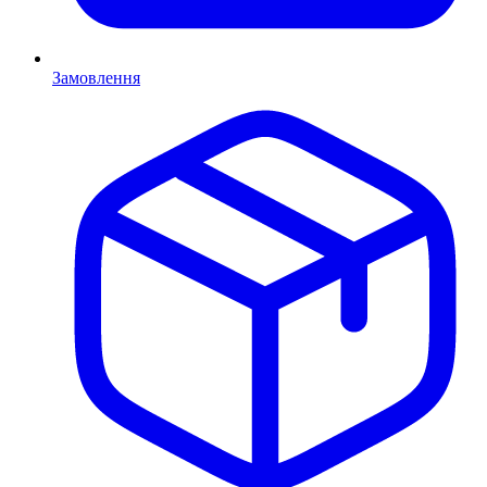
Замовлення