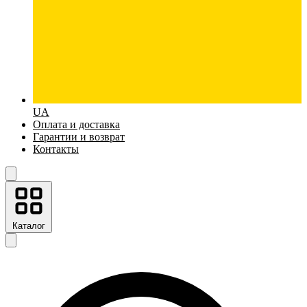
UA
Оплата и доставка
Гарантии и возврат
Контакты
Каталог