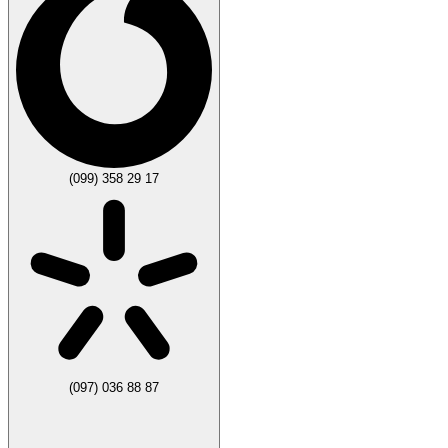
(099) 358 29 17
(097) 036 88 87