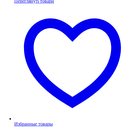
Переглянуті товари
Избранные товары