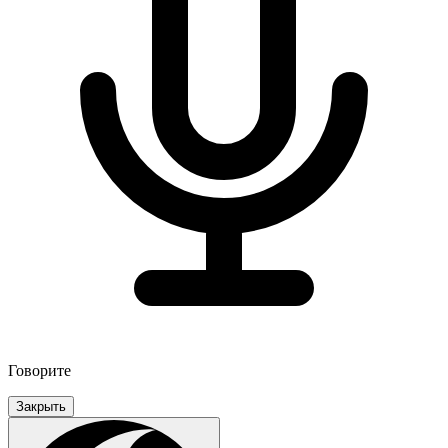
Говорите
Закрыть