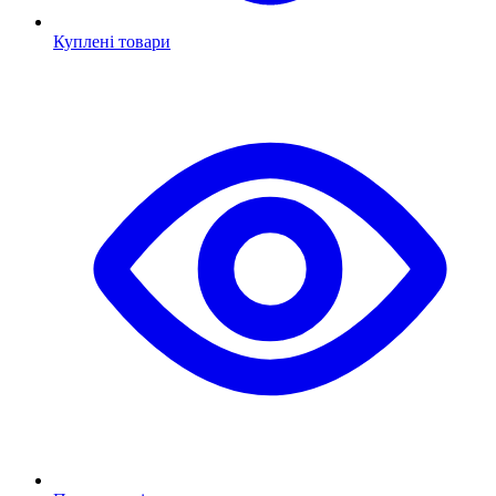
Куплені товари