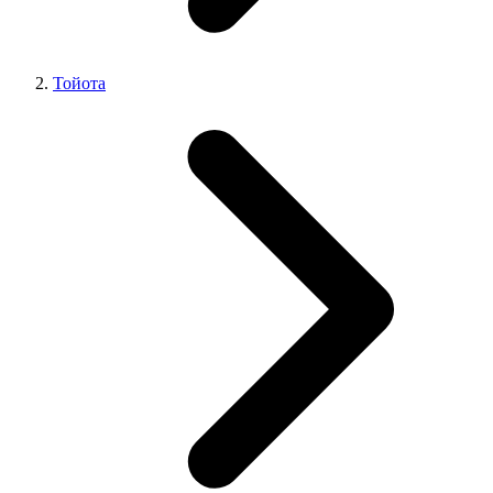
Тойота