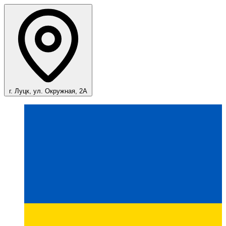
г. Луцк, ул. Окружная, 2А