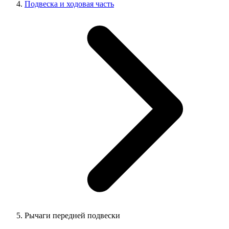
Подвеска и ходовая часть
Рычаги передней подвески