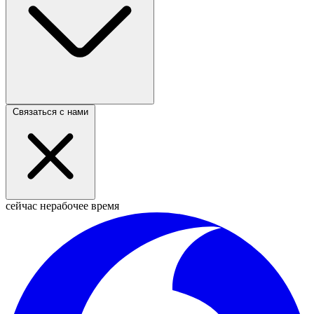
Связаться с нами
сейчас нерабочее время