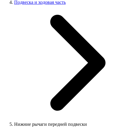
Подвеска и ходовая часть
Нижние рычаги передней подвески