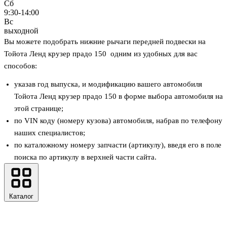
Сб
9:30-14:00
Вс
выходной
Вы можете подобрать нижние рычаги передней подвески на
Тойота Ленд крузер прадо 150 одним из удобных для вас
способов:
указав год выпуска, и модификацию вашего автомобиля
Тойота Ленд крузер прадо 150 в форме выбора автомобиля на
этой странице;
по VIN коду (номеру кузова) автомобиля, набрав по телефону
наших специалистов;
по каталожному номеру запчасти (артикулу), введя его в поле
поиска по артикулу в верхней части сайта.
Каталог