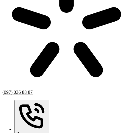
(097) 036 88 87