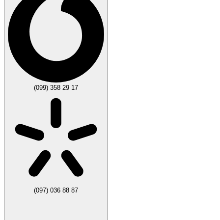
(099) 358 29 17
(097) 036 88 87