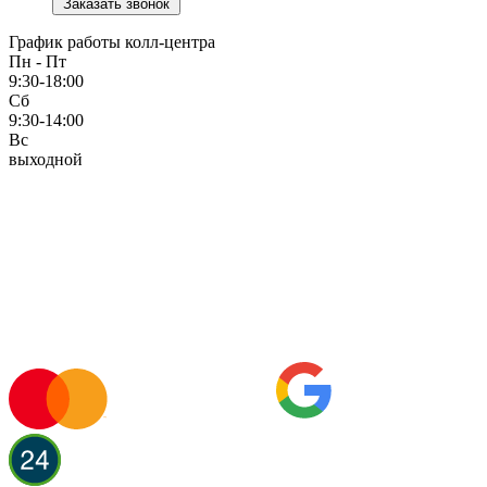
Заказать звонок
График работы колл-центра
Пн - Пт
9:30-18:00
Сб
9:30-14:00
Вс
выходной