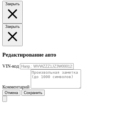
Закрыть
Закрыть
Редактирование авто
VIN-код
Комментарий
Отмена
Сохранить