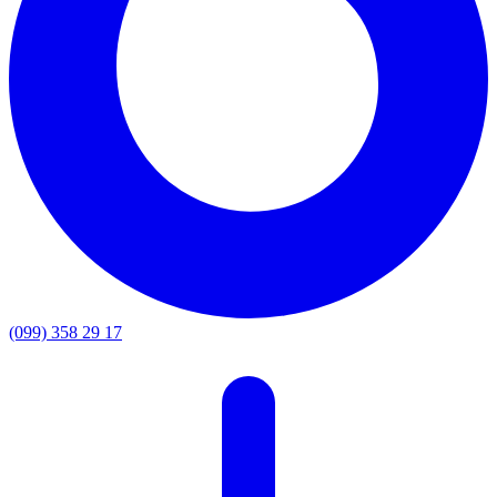
(099) 358 29 17