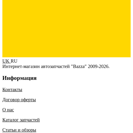
UK
RU
Интернет-магазин автозапчастей "Bazza" 2009-2026.
Информация
Контакты
Договор оферты
О нас
Каталог запчастей
Статьи и обзоры