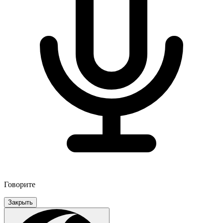
Говорите
Закрыть