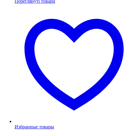
Переглянуті товари
Избранные товары