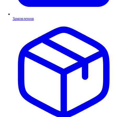
Замовлення