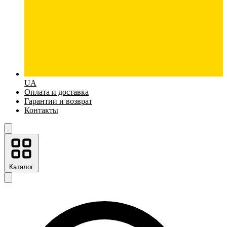
UA
Оплата и доставка
Гарантии и возврат
Контакты
Каталог