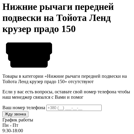
Нижние рычаги передней
подвески на Тойота Ленд
крузер прадо 150
Товары в категории «Нижние рычаги передней подвески на
Тойота Ленд крузер прадо 150» отсутствуют
Если у вас есть вопросы, оставьте свой номер телефона чтобы
наш менеджер связался с Вами и помог
Ваш номер телефона
Жду звонка
График работы
Пн - Пт
9:30-18:00