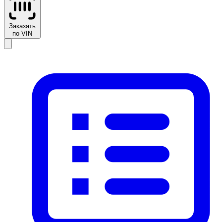
Заказать
по VIN