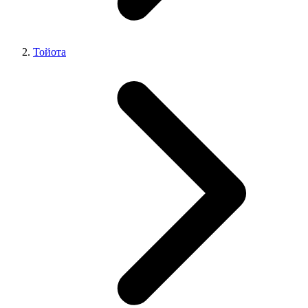
Тойота