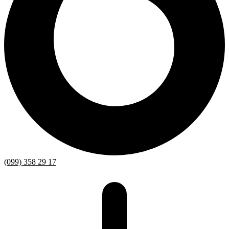
(099) 358 29 17