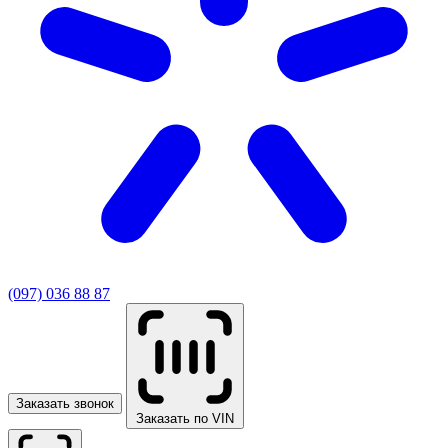
(097) 036 88 87
Заказать звонок
Заказать по VIN