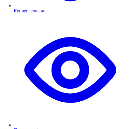
Куплені товари