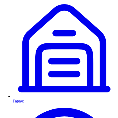
Гараж