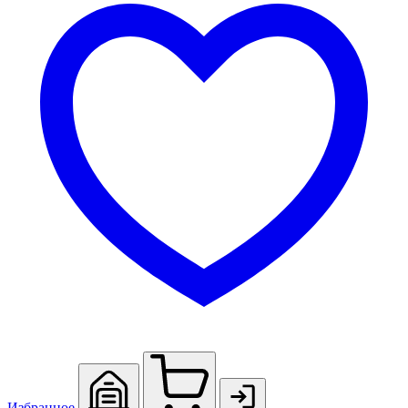
Избранное