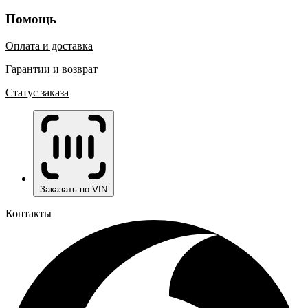
Помощь
Оплата и доставка
Гарантии и возврат
Статус заказа
Заказать по VIN
Контакты