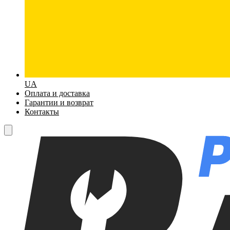
UA
Оплата и доставка
Гарантии и возврат
Контакты