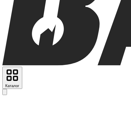
Каталог