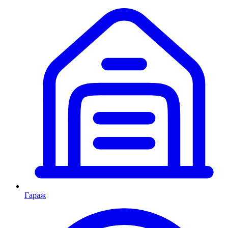
Гараж