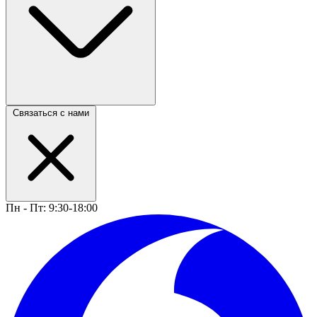
Связаться с нами
Пн - Пт: 9:30-18:00