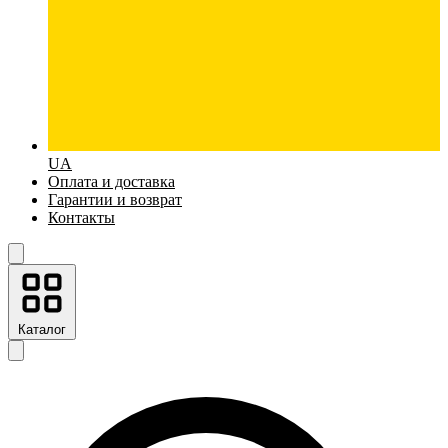
UA
Оплата и доставка
Гарантии и возврат
Контакты
Каталог