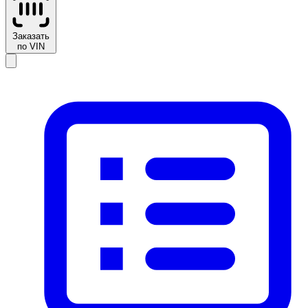
Заказать
по VIN