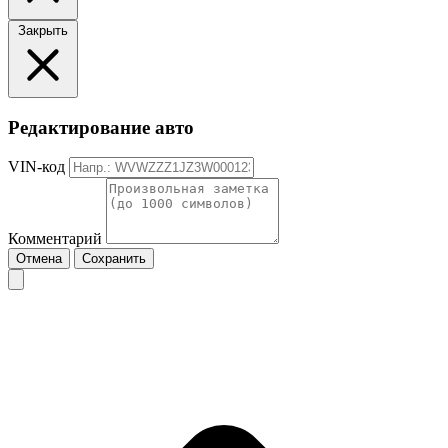
Закрыть
Редактирование авто
VIN-код
Комментарий
Отмена
Сохранить