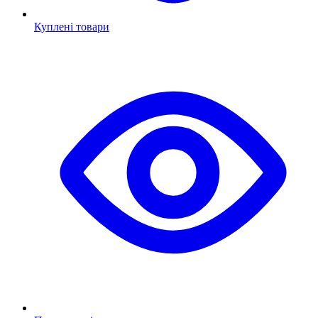
Куплені товари