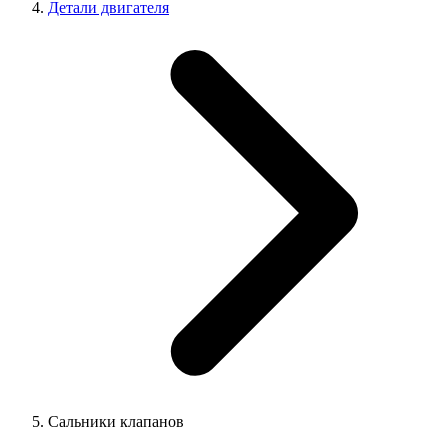
Детали двигателя
Сальники клапанов