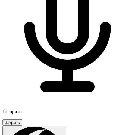
Говорите
Закрыть