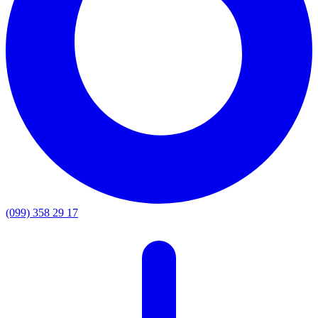
(099) 358 29 17