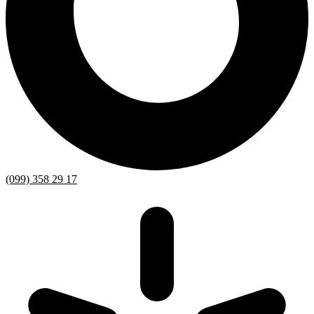
(099) 358 29 17