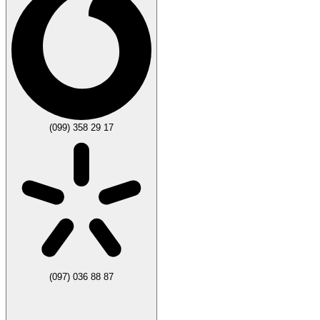
(099) 358 29 17
(097) 036 88 87