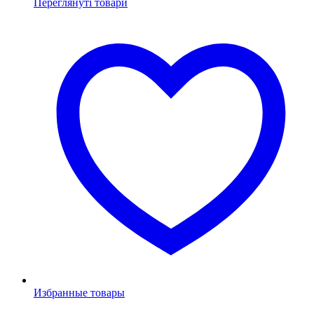
Переглянуті товари
Избранные товары