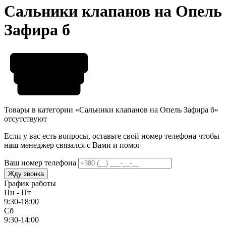
Сальники клапанов на Опель
Зафира б
Товары в категории «Сальники клапанов на Опель Зафира б»
отсутствуют
Если у вас есть вопросы, оставьте свой номер телефона чтобы
наш менеджер связался с Вами и помог
Ваш номер телефона
Жду звонка
График работы
Пн - Пт
9:30-18:00
Сб
9:30-14:00