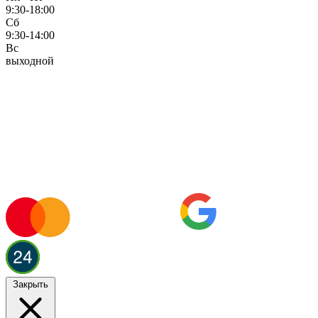
9:30-18:00
Сб
9:30-14:00
Вс
выходной
Закрыть