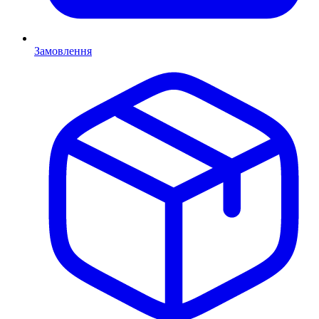
Замовлення