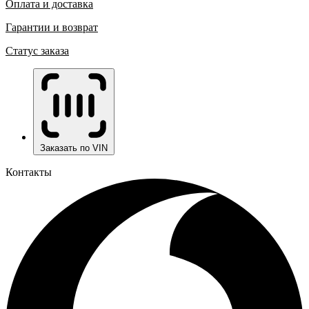
Оплата и доставка
Гарантии и возврат
Статус заказа
Заказать по VIN
Контакты