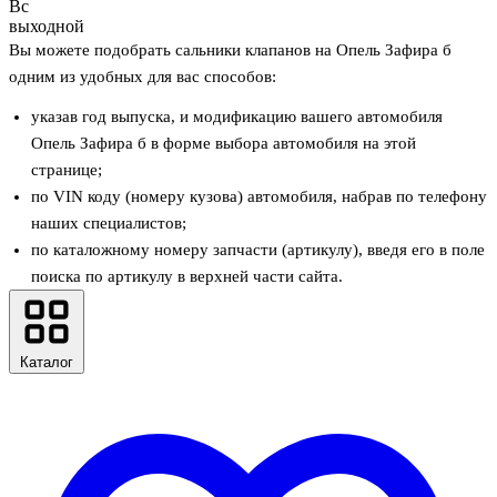
Вс
выходной
Вы можете подобрать сальники клапанов на Опель Зафира б
одним из удобных для вас способов:
указав год выпуска, и модификацию вашего автомобиля
Опель Зафира б в форме выбора автомобиля на этой
странице;
по VIN коду (номеру кузова) автомобиля, набрав по телефону
наших специалистов;
по каталожному номеру запчасти (артикулу), введя его в поле
поиска по артикулу в верхней части сайта.
Каталог