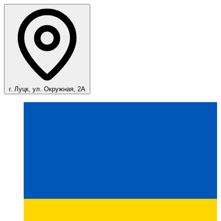
г. Луцк, ул. Окружная, 2А