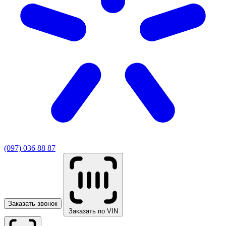
(097) 036 88 87
Заказать звонок
Заказать по VIN