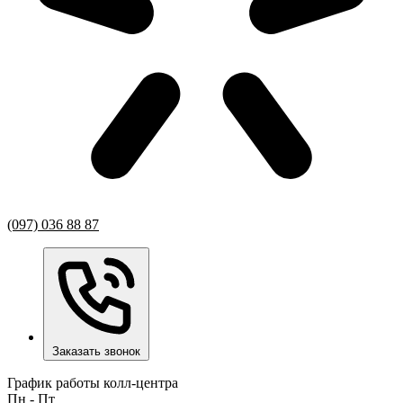
(097) 036 88 87
Заказать звонок
График работы колл-центра
Пн - Пт