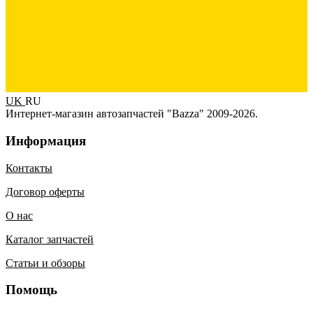
UK
RU
Интернет-магазин автозапчастей "Bazza" 2009-2026.
Информация
Контакты
Договор оферты
О нас
Каталог запчастей
Статьи и обзоры
Помощь