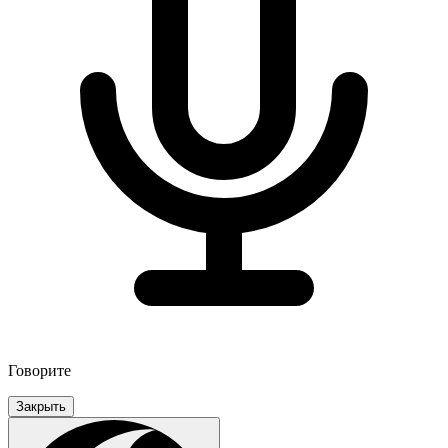
Говорите
Закрыть