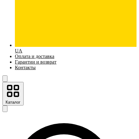
UA
Оплата и доставка
Гарантии и возврат
Контакты
Каталог