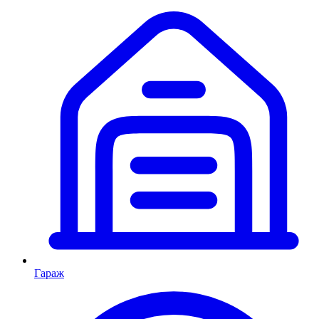
Гараж