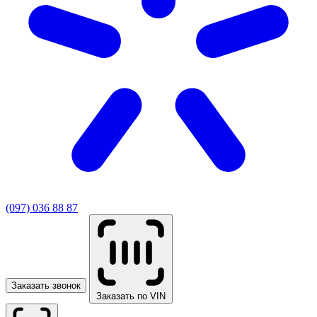
(097) 036 88 87
Заказать звонок
Заказать по VIN