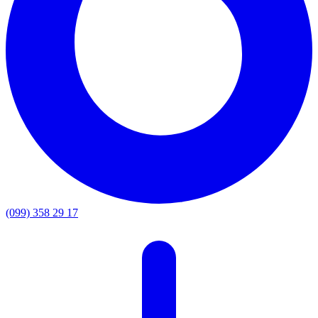
(099) 358 29 17