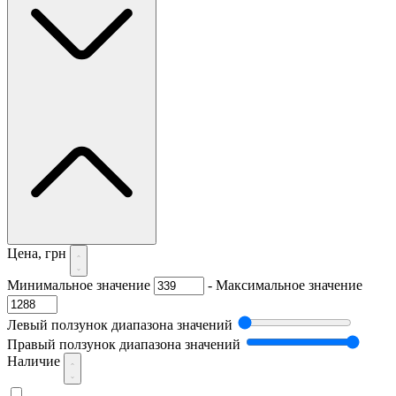
Цена, грн
Минимальное значение
-
Максимальное значение
Левый ползунок диапазона значений
Правый ползунок диапазона значений
Наличие