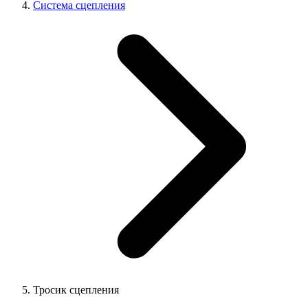
Система сцепления
Тросик сцепления