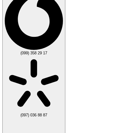
(099) 358 29 17
(097) 036 88 87