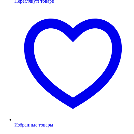
Переглянуті товари
Избранные товары