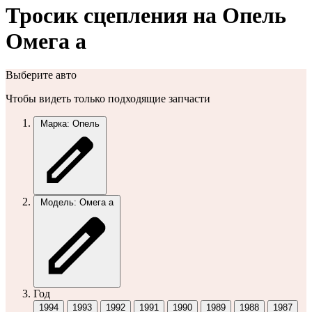
Тросик сцепления на Опель
Омега а
Выберите авто
Чтобы видеть только подходящие запчасти
Марка: Опель
Модель: Омега а
Год
1994
1993
1992
1991
1990
1989
1988
1987