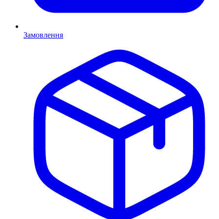
Замовлення