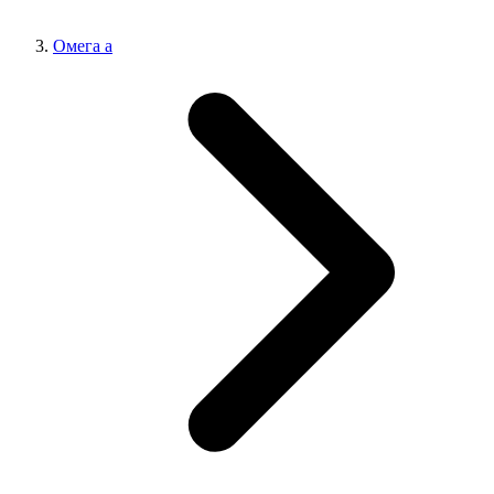
Омега а