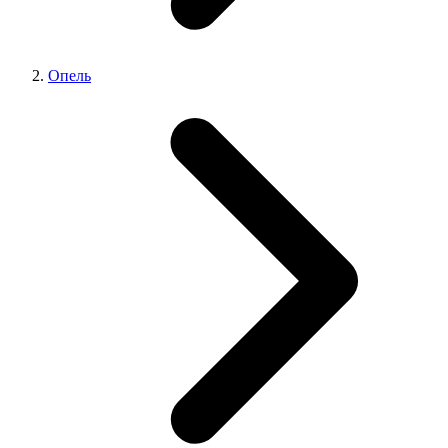
Опель