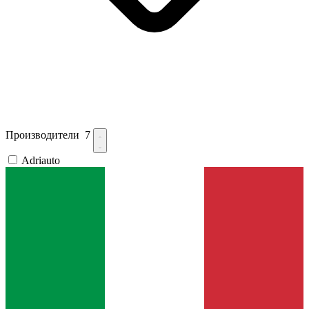
Производители
7
Adriauto