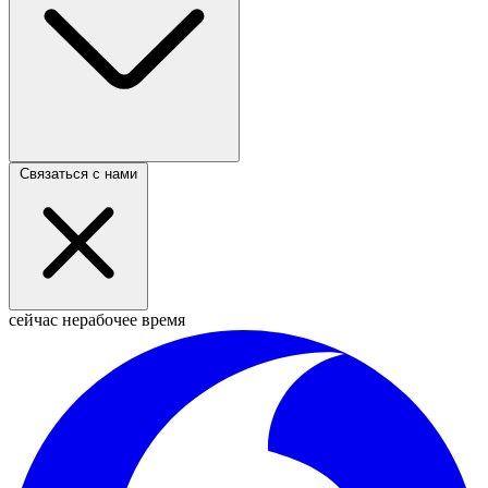
Связаться с нами
сейчас нерабочее время