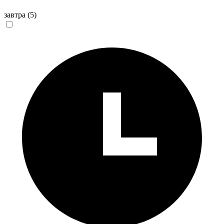
завтра
(5)