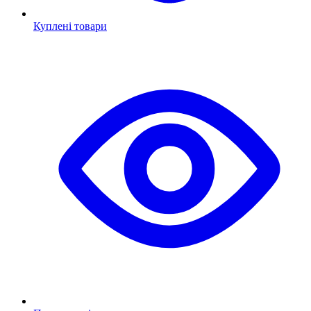
Куплені товари