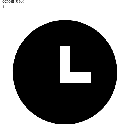
сегодня
(8)