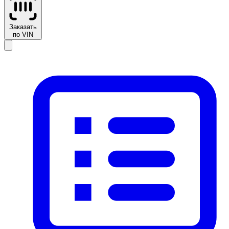
Заказать
по VIN