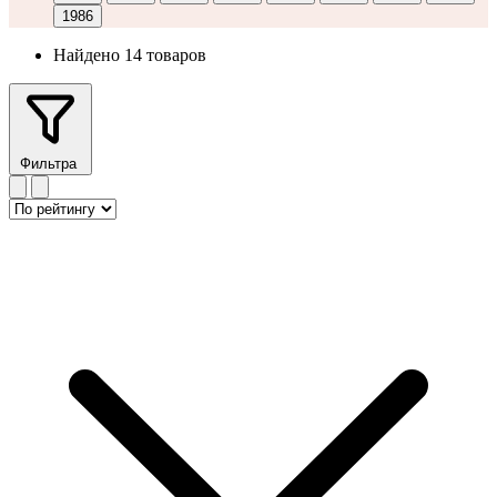
1986
Найдено 14 товаров
Фильтра