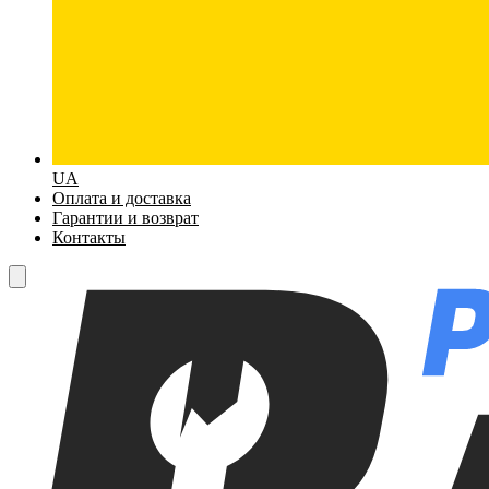
UA
Оплата и доставка
Гарантии и возврат
Контакты