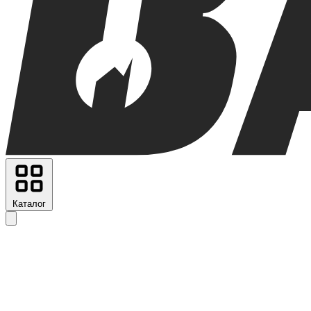
Каталог