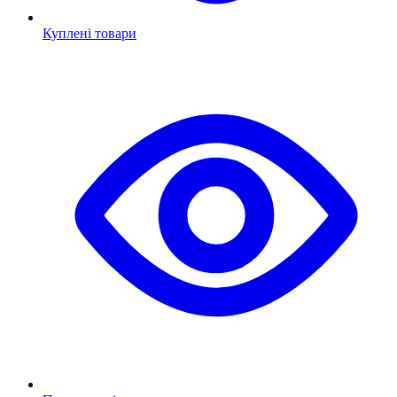
Куплені товари