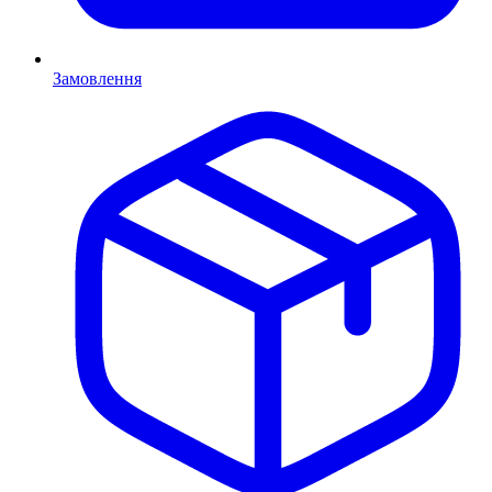
Замовлення