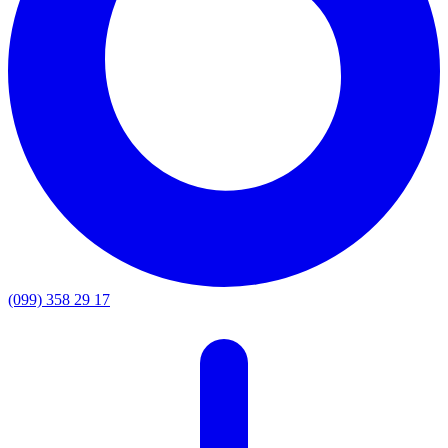
(099) 358 29 17