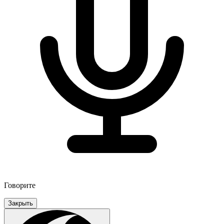
Говорите
Закрыть