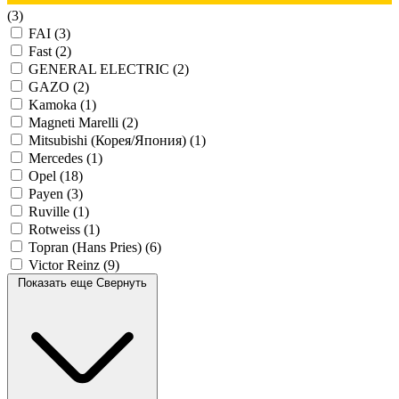
(3)
FAI
(3)
Fast
(2)
GENERAL ELECTRIC
(2)
GAZO
(2)
Kamoka
(1)
Magneti Marelli
(2)
Mitsubishi (Корея/Япония)
(1)
Mercedes
(1)
Opel
(18)
Payen
(3)
Ruville
(1)
Rotweiss
(1)
Topran (Hans Pries)
(6)
Victor Reinz
(9)
Показать еще
Свернуть