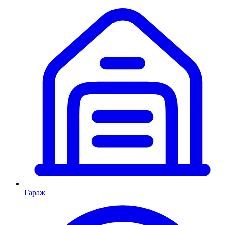
Гараж