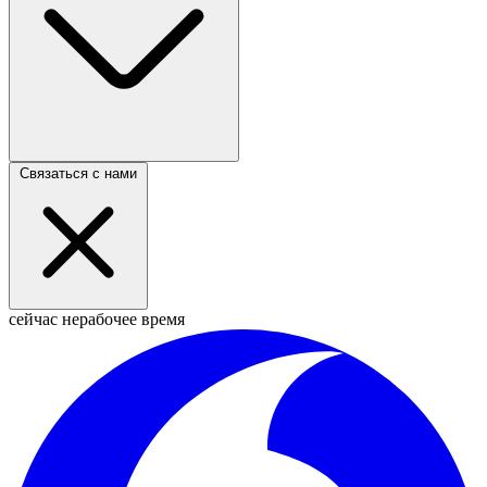
Связаться с нами
сейчас нерабочее время