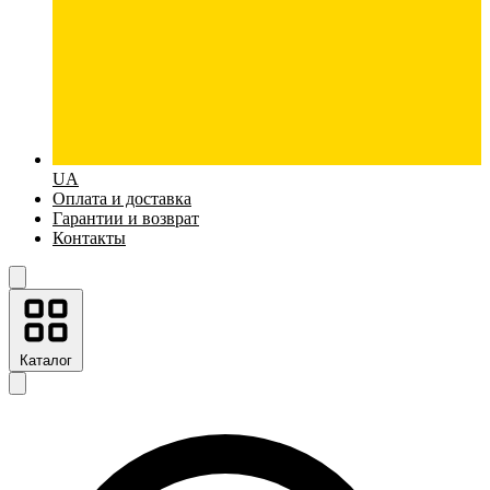
UA
Оплата и доставка
Гарантии и возврат
Контакты
Каталог