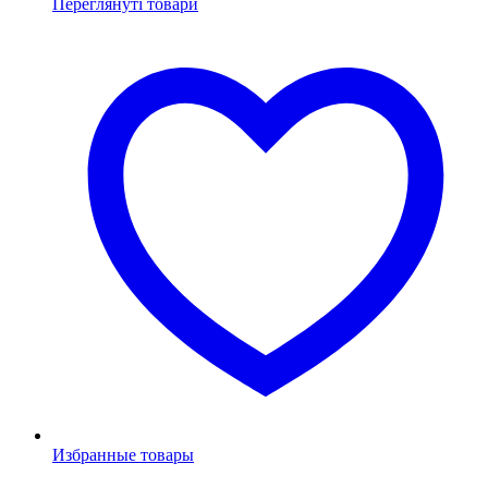
Переглянуті товари
Избранные товары