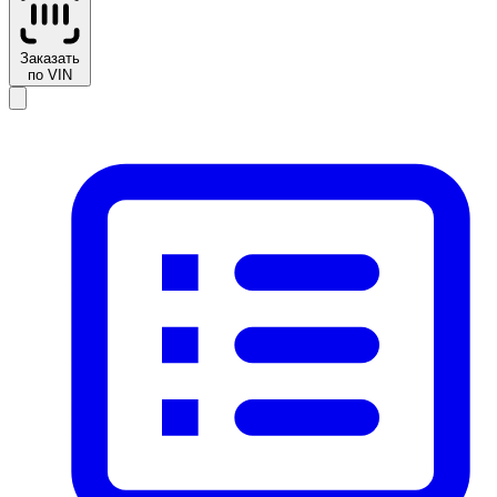
Заказать
по VIN