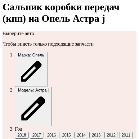
Сальник коробки передач
(кпп) на Опель Астра j
Выберите авто
Чтобы видеть только подходящие запчасти
Марка: Опель
Модель: Астра j
Год
2018
2017
2016
2015
2014
2013
2012
2011