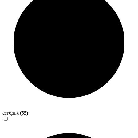
сегодня
(55)