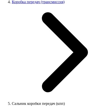
Коробка передач (трансмиссия)
Сальник коробки передач (кпп)