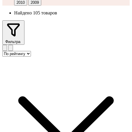
2010
2009
Найдено 105 товаров
Фильтра