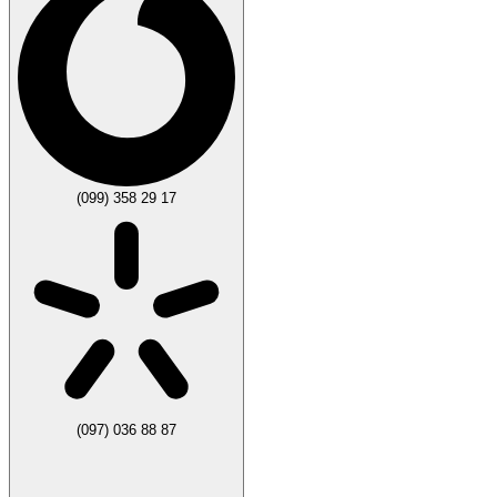
(099) 358 29 17
(097) 036 88 87