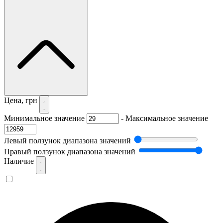
Цена, грн
Минимальное значение
-
Максимальное значение
Левый ползунок диапазона значений
Правый ползунок диапазона значений
Наличие