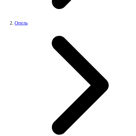
Опель