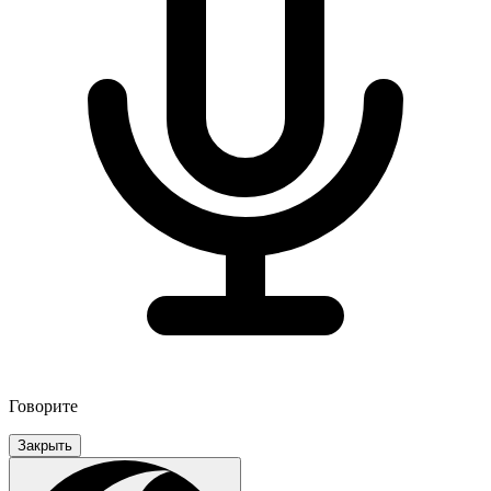
Говорите
Закрыть