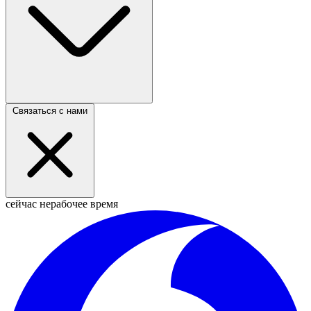
Связаться с нами
сейчас нерабочее время