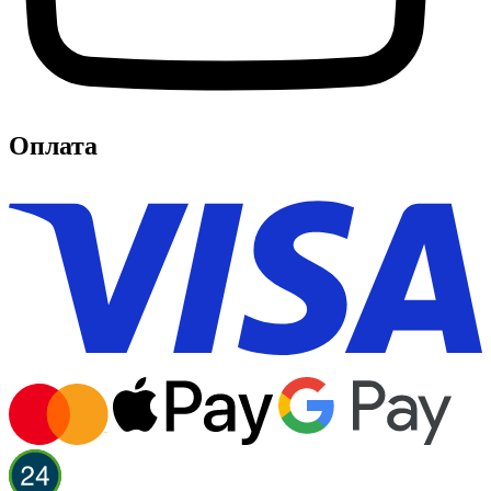
Оплата