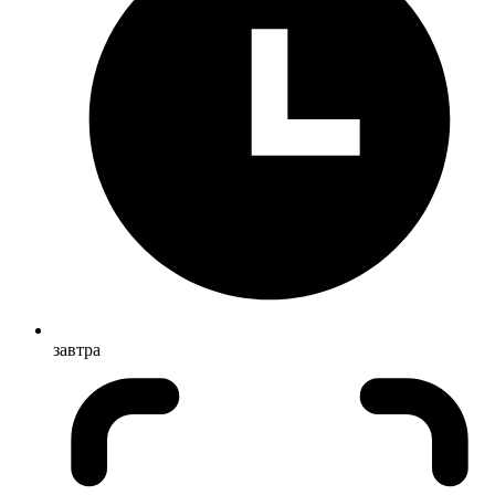
завтра