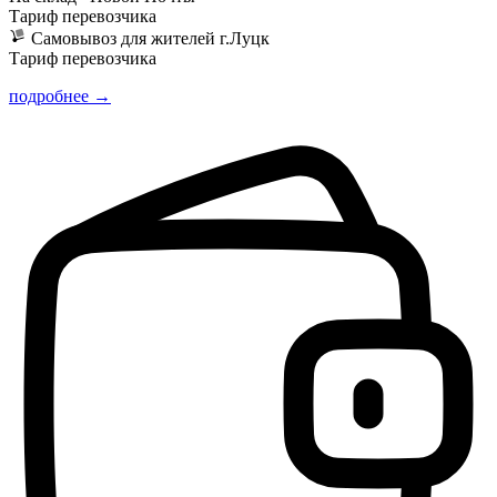
Тариф перевозчика
Самовывоз для жителей г.Луцк
Тариф перевозчика
подробнее →