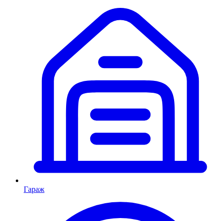
Гараж