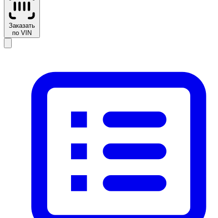
Заказать
по VIN