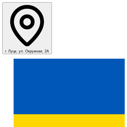
г. Луцк, ул. Окружная, 2А