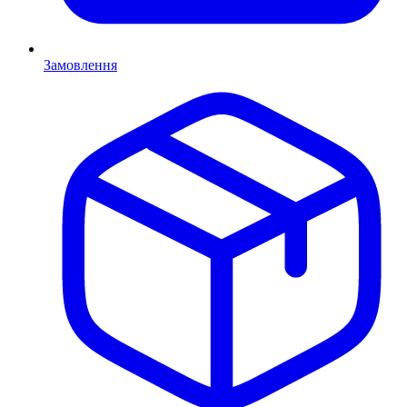
Замовлення