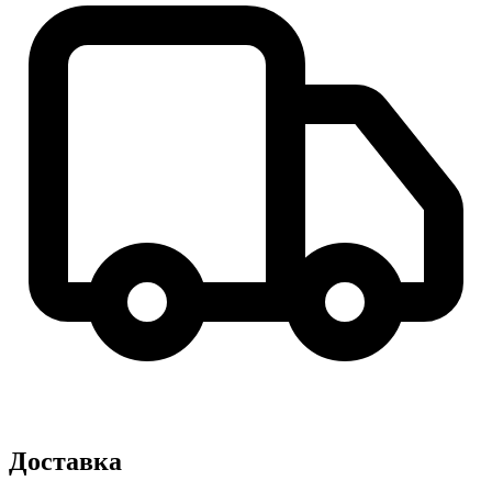
Доставка