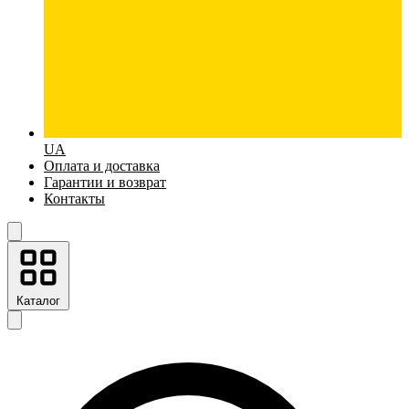
UA
Оплата и доставка
Гарантии и возврат
Контакты
Каталог