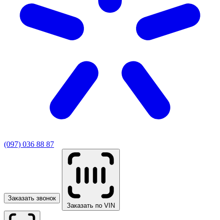
(097) 036 88 87
Заказать звонок
Заказать по VIN