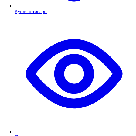
Куплені товари