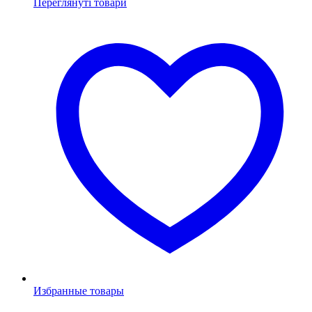
Переглянуті товари
Избранные товары