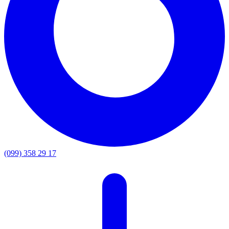
(099) 358 29 17