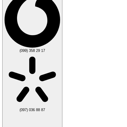
(099) 358 29 17
(097) 036 88 87