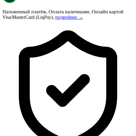
Наложенный платёж, Оплата наличными, Онлайн картой
Visa/MasterCard (LiqPay),
подробнее →