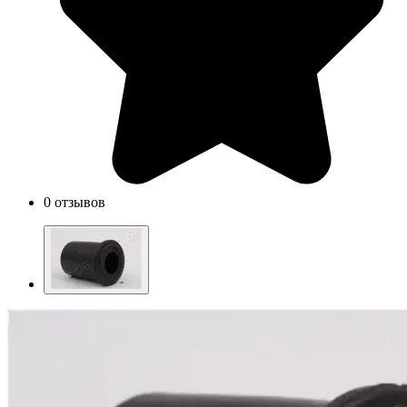
0 отзывов