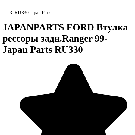
RU330 Japan Parts
JAPANPARTS FORD Втулка
рессоры задн.Ranger 99-
Japan Parts RU330