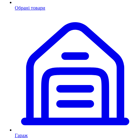
Обрані товари
Гараж