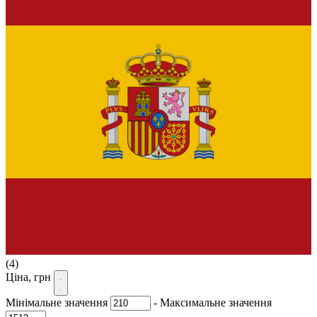
(4)
Ціна, грн
Мінімальне значення
-
Максимальне значення