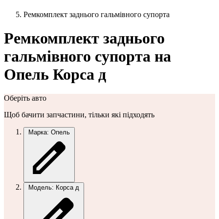
Ремкомплект заднього гальмівного супорта
Ремкомплект заднього
гальмівного супорта на
Опель Корса д
Оберіть авто
Щоб бачити запчастини, тільки які підходять
Марка: Опель
Модель: Корса д