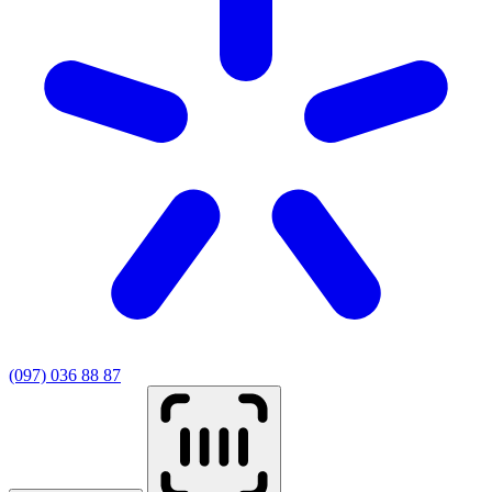
(097) 036 88 87