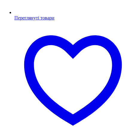
Переглянуті товари