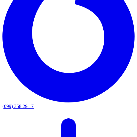
(099) 358 29 17