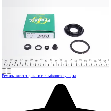
Ремкомплект заднього гальмівного супорта