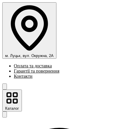
м. Луцьк, вул. Окружна, 2А
Оплата та доставка
Гарантії та повернення
Контакти
Каталог