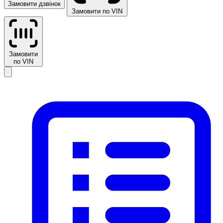
Замовити дзвінок
Замовити по VIN
Замовити
по VIN