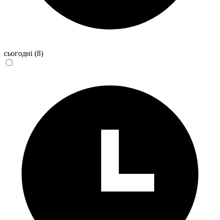
сьогодні
(8)