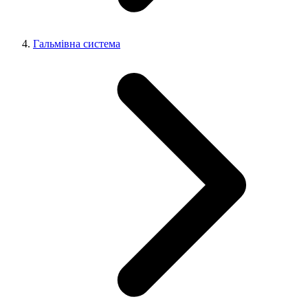
Гальмівна система