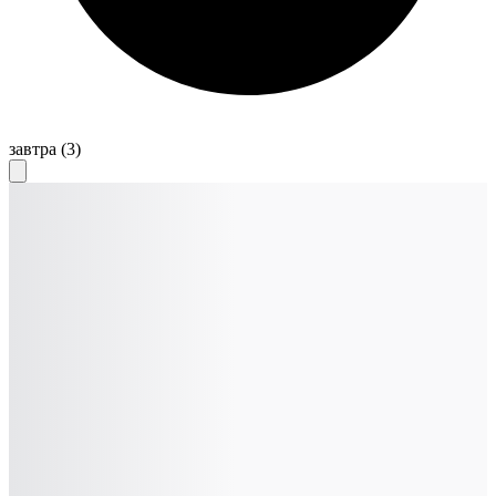
завтра
(3)