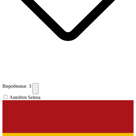
Виробники
3
Autofren Seinsa