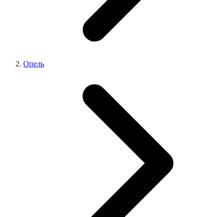
Опель