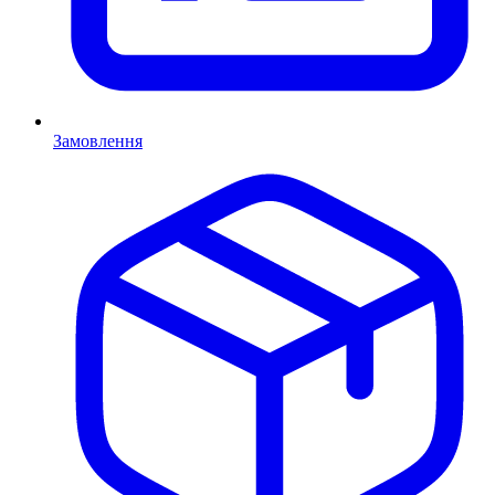
Замовлення