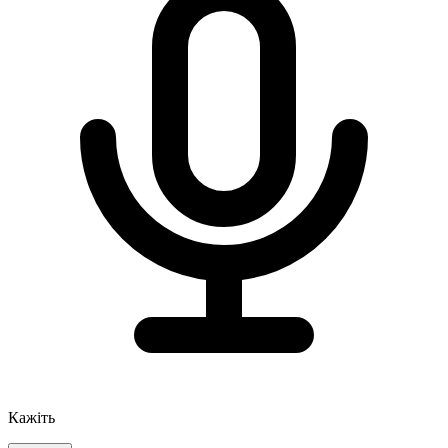
Кажіть