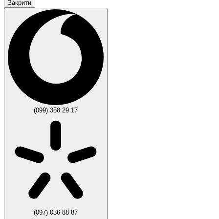
Закрити
(099) 358 29 17
(097) 036 88 87