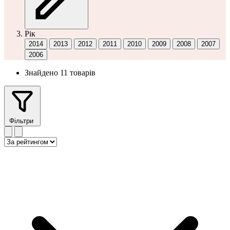
Рік
2014
2013
2012
2011
2010
2009
2008
2007
2006
Знайдено 11 товарів
Фільтри