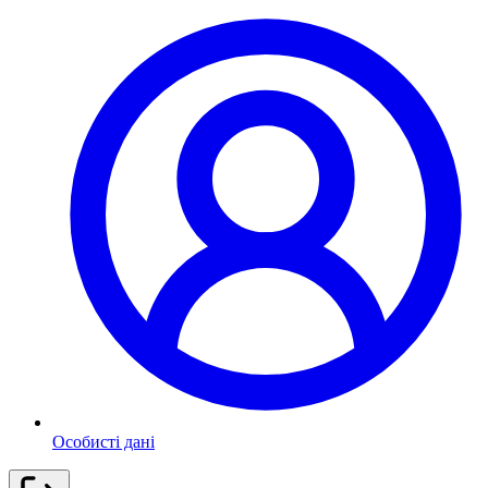
Особисті дані