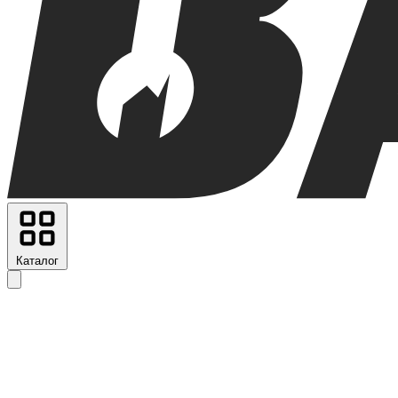
Каталог