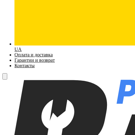
UA
Оплата и доставка
Гарантии и возврат
Контакты