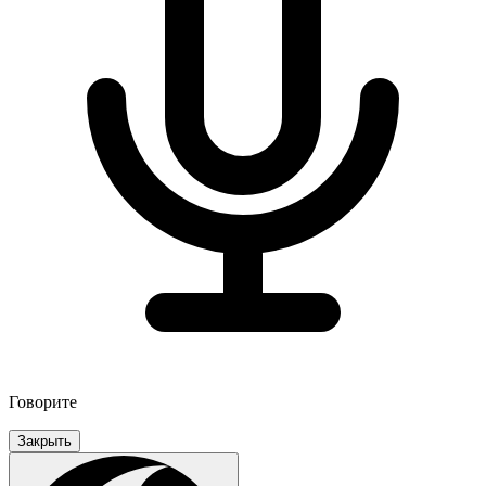
Говорите
Закрыть