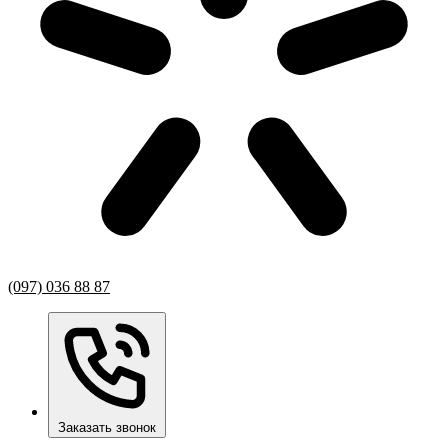
(097) 036 88 87
Заказать звонок