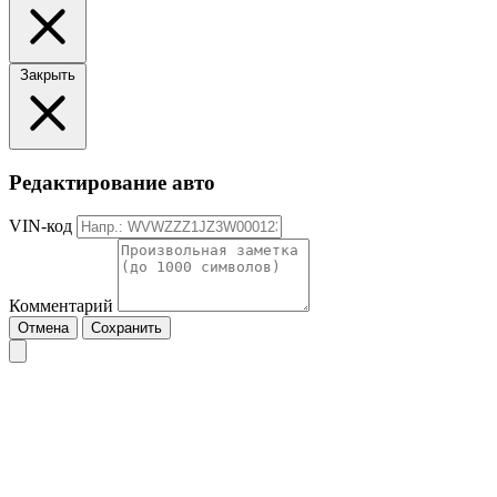
Закрыть
Редактирование авто
VIN-код
Комментарий
Отмена
Сохранить