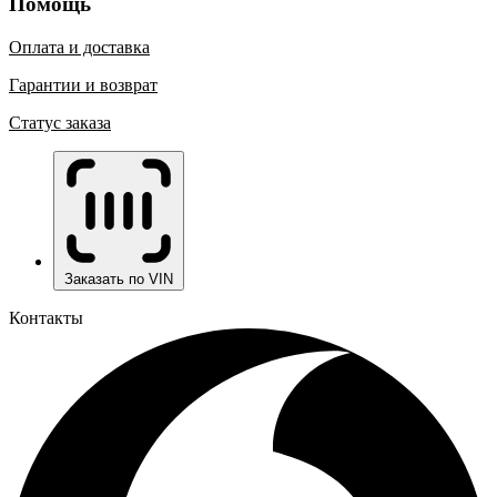
Помощь
Оплата и доставка
Гарантии и возврат
Статус заказа
Заказать по VIN
Контакты