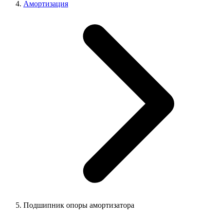
Амортизация
Подшипник опоры амортизатора