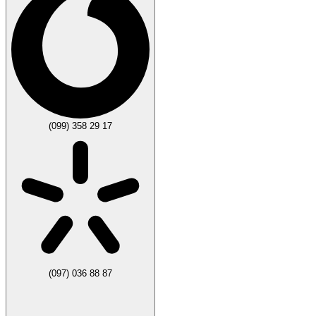
(099) 358 29 17
(097) 036 88 87