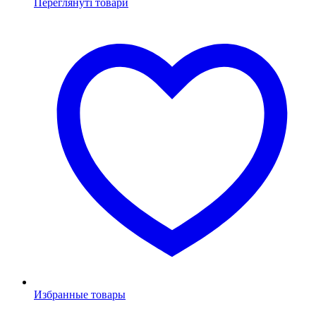
Переглянуті товари
Избранные товары