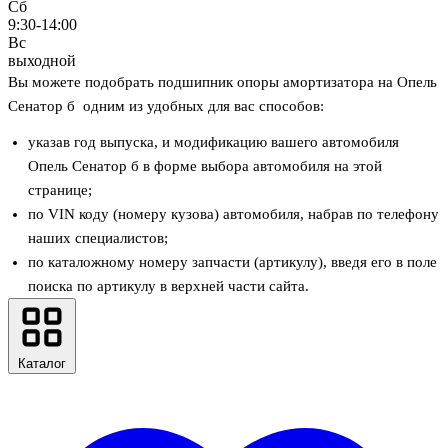
Сб
9:30-14:00
Вс
выходной
Вы можете подобрать подшипник опоры амортизатора на Опель
Сенатор б одним из удобных для вас способов:
указав год выпуска, и модификацию вашего автомобиля
Опель Сенатор б в форме выбора автомобиля на этой
странице;
по VIN коду (номеру кузова) автомобиля, набрав по телефону
наших специалистов;
по каталожному номеру запчасти (артикулу), введя его в поле
поиска по артикулу в верхней части сайта.
Каталог