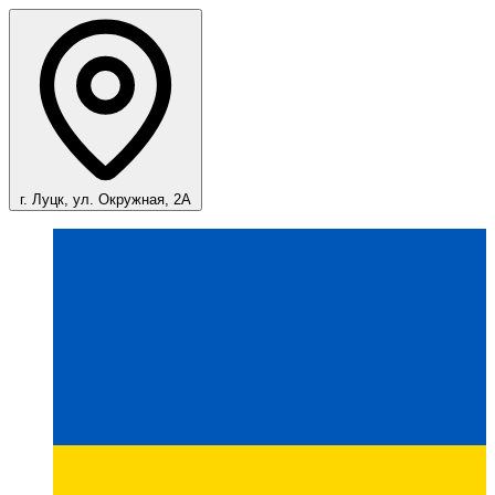
г. Луцк, ул. Окружная, 2А