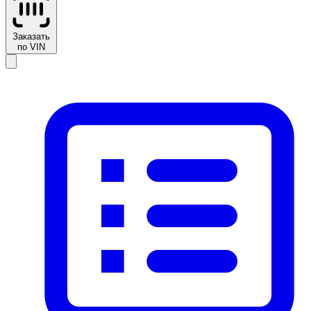
Заказать
по VIN