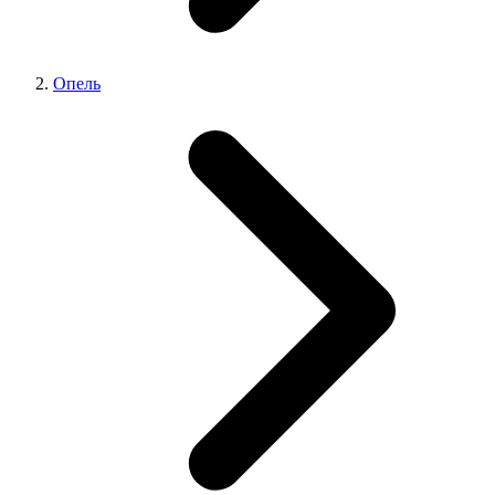
Опель