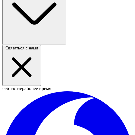
Связаться с нами
сейчас нерабочее время