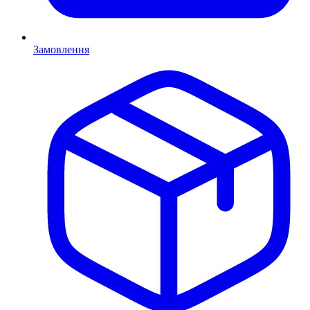
Замовлення