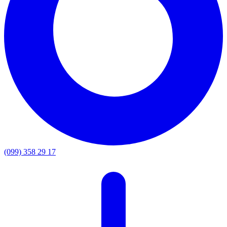
(099) 358 29 17