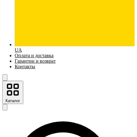
UA
Оплата и доставка
Гарантии и возврат
Контакты
Каталог