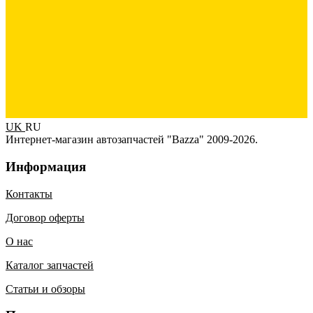
UK
RU
Интернет-магазин автозапчастей "Bazza" 2009-2026.
Информация
Контакты
Договор оферты
О нас
Каталог запчастей
Статьи и обзоры