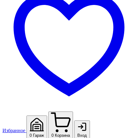
Избранное
0
Гараж
0
Корзина
Вход