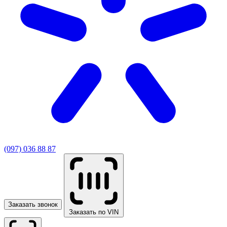
(097) 036 88 87
Заказать звонок
Заказать по VIN