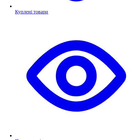
Куплені товари