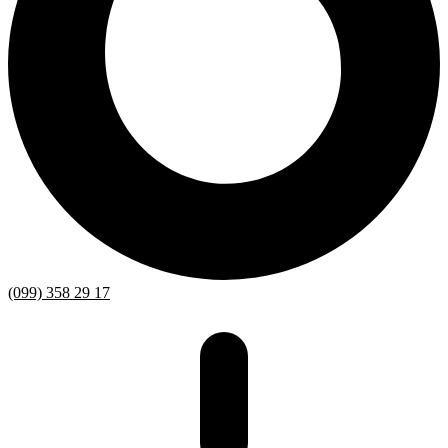
(099) 358 29 17