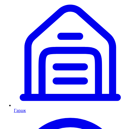
Гараж