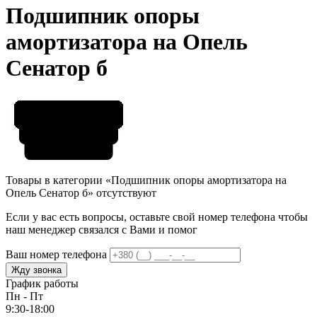
Подшипник опоры
амортизатора на Опель
Сенатор б
Товары в категории «Подшипник опоры амортизатора на
Опель Сенатор б» отсутствуют
Если у вас есть вопросы, оставьте свой номер телефона чтобы
наш менеджер связался с Вами и помог
Ваш номер телефона
Жду звонка
График работы
Пн - Пт
9:30-18:00